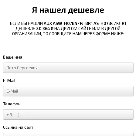
Я нашел дешевле
ЕСЛИ ВЫ НАШЛИ
AUX ASW-H07B4/FJ-BR1 AS-H07B4/FJ-R1
ДЕШЕВЛЕ
20 364 ₽
НА ДРУГОМ САЙТЕ ИЛИ В ДРУГОЙ
ОРГАНИЗАЦИИ, ТО СООБЩИТЕ НАМ ЧЕРЕЗ ФОРМУ НИЖЕ:
Ваше имя
E-Mail
Телефон
Ссылка на сайт