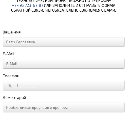
ТЕХНОЛОГИЧЕСКИЙ ПРОЕКТ МОЖНО ПО ТЕЛЕФОНУ
+7 495 723-67-87
ИЛИ ЗАПОЛНИТЕ И ОТПРАВЬТЕ ФОРМУ
ОБРАТНОЙ СВЯЗИ, МЫ ОБЯЗАТЕЛЬНО СВЯЖЕМСЯ С ВАМИ.
Ваше имя
E-Mail
Телефон
Коментарий