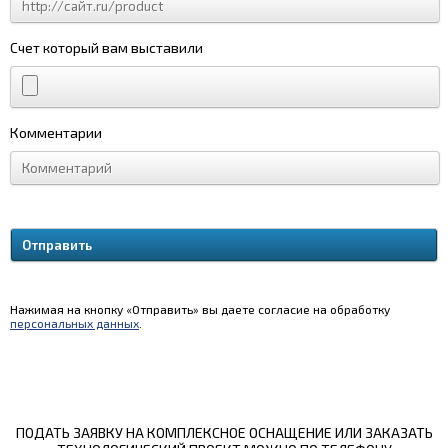
Счет который вам выставили
Комментарии
Нажимая на кнопку «Отправить» вы даете согласие на обработку
персональных данных
.
ПОДАТЬ ЗАЯВКУ НА КОМПЛЕКСНОЕ ОСНАЩЕНИЕ ИЛИ ЗАКАЗАТЬ