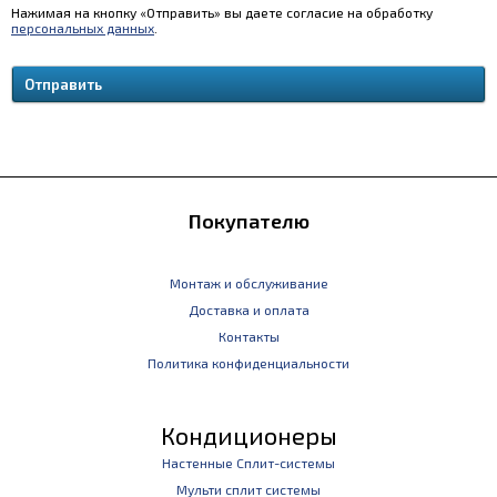
Нажимая на кнопку «Отправить» вы даете согласие на обработку
персональных данных
.
Покупателю
Монтаж и обслуживание
Доставка и оплата
Контакты
Политика конфиденциальности
Кондиционеры
Настенные Сплит-системы
Мульти сплит системы