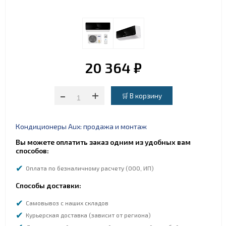
20 364 ₽
-
+
Кондиционеры Aux: продажа и монтаж
Вы можете оплатить заказ одним из удобных вам
способов:
Оплата по безналичному расчету (ООО, ИП)
Способы доставки:
Самовывоз с наших складов
Курьерская доставка (зависит от региона)