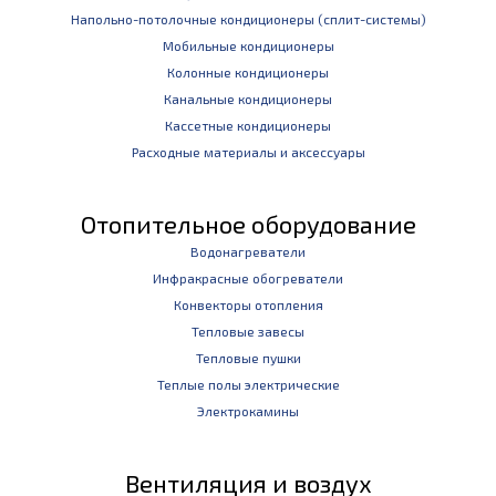
Напольно-потолочные кондиционеры (сплит-системы)
Мобильные кондиционеры
Колонные кондиционеры
Канальные кондиционеры
Кассетные кондиционеры
Расходные материалы и аксессуары
Отопительное оборудование
Водонагреватели
Инфракрасные обогреватели
Конвекторы отопления
Тепловые завесы
Тепловые пушки
Теплые полы электрические
Электрокамины
Вентиляция и воздух