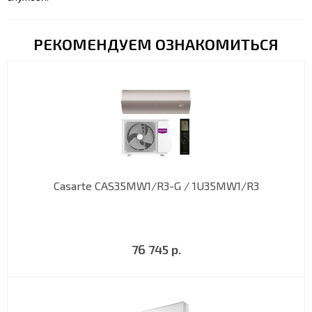
РЕКОМЕНДУЕМ ОЗНАКОМИТЬСЯ
Casarte СAS35MW1/R3-G / 1U35MW1/R3
76 745 р.