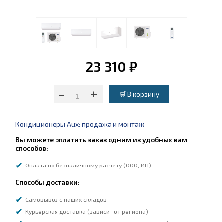
23 310 ₽
-
+
Кондиционеры Aux: продажа и монтаж
Вы можете оплатить заказ одним из удобных вам
способов:
Оплата по безналичному расчету (ООО, ИП)
Способы доставки:
Самовывоз с наших складов
Курьерская доставка (зависит от региона)