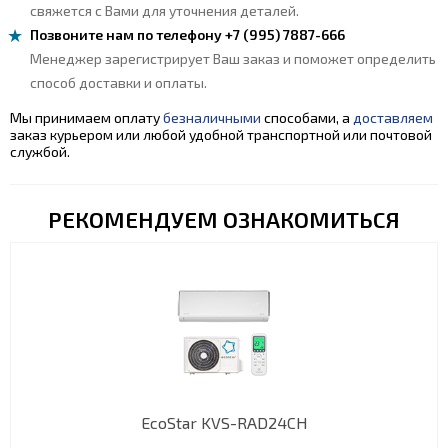
свяжется с Вами для уточнения деталей.
Позвоните нам по телефону +7 (995) 7887-666
Менеджер зарегистрирует Ваш заказ и поможет определить
способ доставки и оплаты.
Мы принимаем оплату
безналичными
способами, а
доставляем
заказ курьером или любой удобной транспортной или почтовой
службой.
РЕКОМЕНДУЕМ ОЗНАКОМИТЬСЯ
EcoStar KVS-RAD24CH