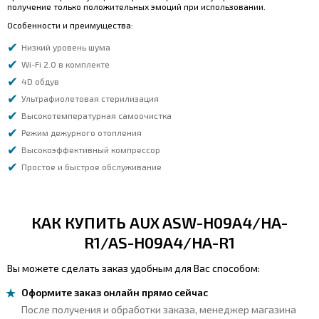
получение только положительных эмоций при использовании.
Особенности и преимущества:
Низкий уровень шума
Wi-Fi 2.0 в комплекте
4D обдув
Ультрафиолетовая стерилизация
Высокотемпературная самоочистка
Режим дежурного отопления
Высокоэффективный компрессор
Простое и быстрое обслуживание
КАК КУПИТЬ AUX ASW-H09A4/HA-
R1/AS-H09A4/HA-R1
Вы можете сделать заказ удобным для Вас способом:
Оформите заказ онлайн прямо сейчас
После получения и обработки заказа, менеджер магазина