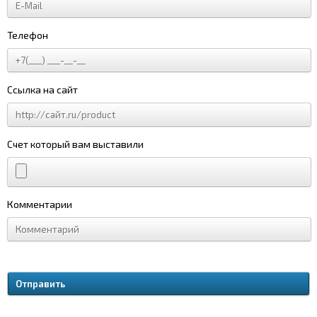
Телефон
Ссылка на сайт
Счет который вам выставили
Комментарии