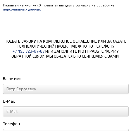
Нажимая на кнопку «Отправить» вы даете согласие на обработку
персональных данных
.
ПОДАТЬ ЗАЯВКУ НА КОМПЛЕКСНОЕ ОСНАЩЕНИЕ ИЛИ ЗАКАЗАТЬ
ТЕХНОЛОГИЧЕСКИЙ ПРОЕКТ МОЖНО ПО ТЕЛЕФОНУ
+7 495 723-67-87
ИЛИ ЗАПОЛНИТЕ И ОТПРАВЬТЕ ФОРМУ
ОБРАТНОЙ СВЯЗИ, МЫ ОБЯЗАТЕЛЬНО СВЯЖЕМСЯ С ВАМИ.
Ваше имя
E-Mail
Телефон