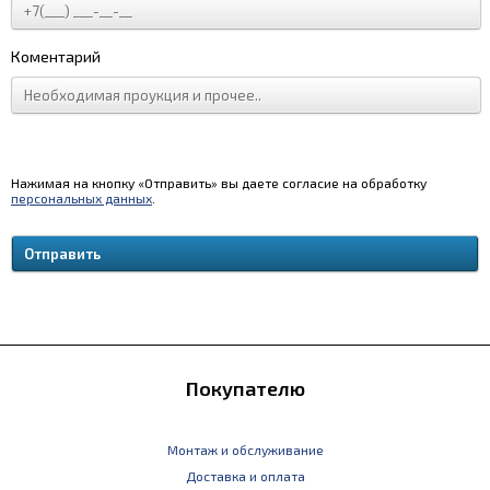
Коментарий
Нажимая на кнопку «Отправить» вы даете согласие на обработку
персональных данных
.
Покупателю
Монтаж и обслуживание
Доставка и оплата