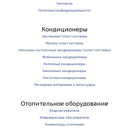
Контакты
Политика конфиденциальности
Кондиционеры
Настенные Сплит-системы
Мульти сплит системы
Напольно-потолочные кондиционеры (сплит-системы)
Мобильные кондиционеры
Колонные кондиционеры
Канальные кондиционеры
Кассетные кондиционеры
Расходные материалы и аксессуары
Отопительное оборудование
Водонагреватели
Инфракрасные обогреватели
Конвекторы отопления