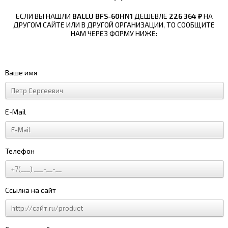
ЕСЛИ ВЫ НАШЛИ
BALLU BFS-60HN1
ДЕШЕВЛЕ
226 364 ₽
НА
ДРУГОМ САЙТЕ ИЛИ В ДРУГОЙ ОРГАНИЗАЦИИ, ТО СООБЩИТЕ
НАМ ЧЕРЕЗ ФОРМУ НИЖЕ:
Ваше имя
E-Mail
Телефон
Ссылка на сайт