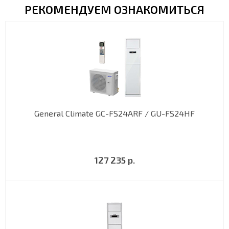
РЕКОМЕНДУЕМ ОЗНАКОМИТЬСЯ
General Climate GC-FS24ARF / GU-FS24HF
127 235 р.