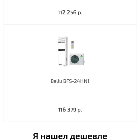
112 256 р.
Ballu BFS-24HN1
116 379 р.
Я нашел дешевле