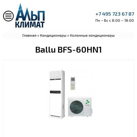
+7 495 723 67 87
Пн – Вс с 8.00 – 18.00
Главная
»
Кондиционеры
»
Колонные кондиционеры
Ballu BFS-60HN1