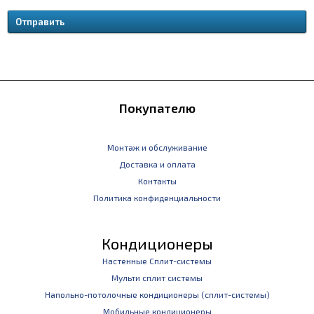
Покупателю
Монтаж и обслуживание
Доставка и оплата
Контакты
Политика конфиденциальности
Кондиционеры
Настенные Сплит-системы
Мульти сплит системы
Напольно-потолочные кондиционеры (сплит-системы)
Мобильные кондиционеры