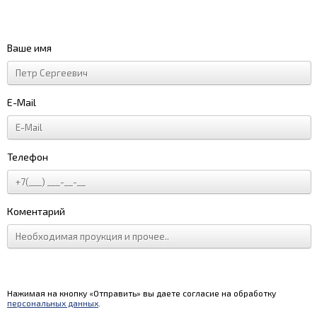
Ваше имя
E-Mail
Телефон
Коментарий
Нажимая на кнопку «Отправить» вы даете согласие на обработку
персональных данных
.