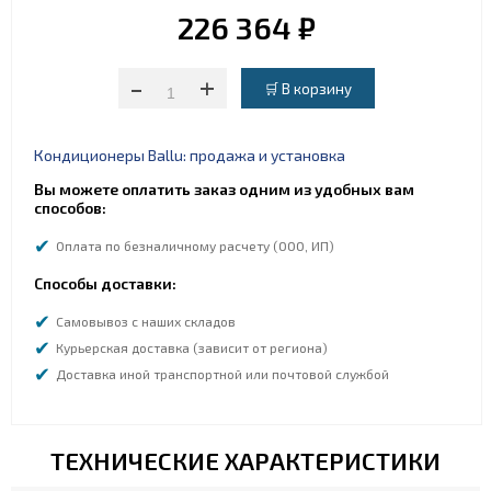
226 364 ₽
-
+
Кондиционеры Ballu: продажа и установка
Вы можете оплатить заказ одним из удобных вам
способов:
Оплата по безналичному расчету (ООО, ИП)
Способы доставки:
Самовывоз с наших складов
Курьерская доставка (зависит от региона)
Доставка иной транспортной или почтовой службой
ТЕХНИЧЕСКИЕ ХАРАКТЕРИСТИКИ