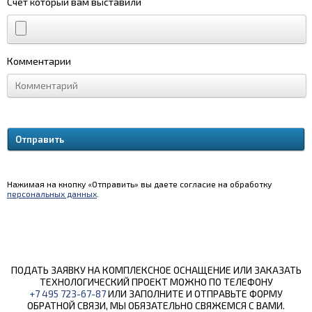
Счет который вам выставили
Комментарии
Нажимая на кнопку «Отправить» вы даете согласие на обработку
персональных данных
.
ПОДАТЬ ЗАЯВКУ НА КОМПЛЕКСНОЕ ОСНАЩЕНИЕ ИЛИ ЗАКАЗАТЬ
ТЕХНОЛОГИЧЕСКИЙ ПРОЕКТ МОЖНО ПО ТЕЛЕФОНУ
+7 495 723-67-87
ИЛИ ЗАПОЛНИТЕ И ОТПРАВЬТЕ ФОРМУ
ОБРАТНОЙ СВЯЗИ, МЫ ОБЯЗАТЕЛЬНО СВЯЖЕМСЯ С ВАМИ.