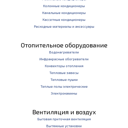
Колонные кондиционеры
Канальные кондиционеры
Кассетные кондиционеры
Расходные материалы и аксессуары
Отопительное оборудование
Водонагреватели
Инфракрасные обогреватели
Конвекторы отопления
Тепловые завесы
Тепловые пушки
Теплые полы электрические
Электрокамины
Вентиляция и воздух
Бытовая приточная вентиляция
Вытяжные установки