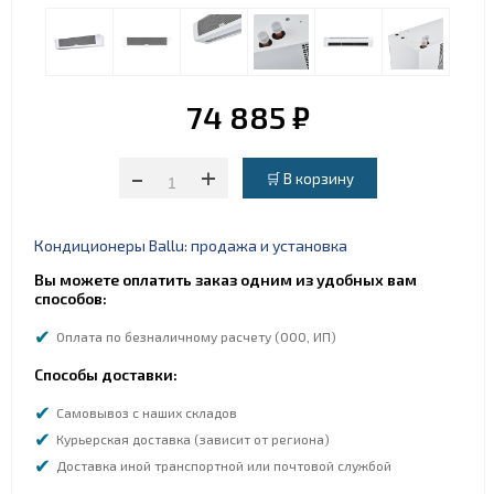
74 885 ₽
-
+
Кондиционеры Ballu: продажа и установка
Вы можете оплатить заказ одним из удобных вам
способов:
Оплата по безналичному расчету (ООО, ИП)
Способы доставки:
Самовывоз с наших складов
Курьерская доставка (зависит от региона)
Доставка иной транспортной или почтовой службой