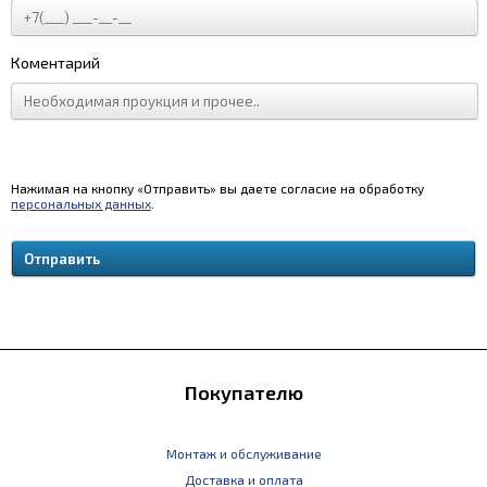
Коментарий
Нажимая на кнопку «Отправить» вы даете согласие на обработку
персональных данных
.
Покупателю
Монтаж и обслуживание
Доставка и оплата