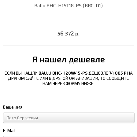
Ballu BHC-H15T18-PS (BRC-D1)
56 372 р.
Я нашел дешевле
ЕСЛИ ВЫ НАШЛИ
BALLU BHC-H20W45-PS
ДЕШЕВЛЕ
74 885 ₽
НА
ДРУГОМ САЙТЕ ИЛИ В ДРУГОЙ ОРГАНИЗАЦИИ, ТО СООБЩИТЕ
НАМ ЧЕРЕЗ ФОРМУ НИЖЕ:
Ваше имя
E-Mail