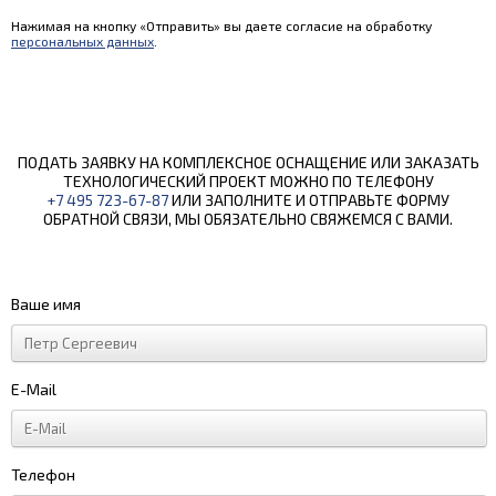
Нажимая на кнопку «Отправить» вы даете согласие на обработку
персональных данных
.
ПОДАТЬ ЗАЯВКУ НА КОМПЛЕКСНОЕ ОСНАЩЕНИЕ ИЛИ ЗАКАЗАТЬ
ТЕХНОЛОГИЧЕСКИЙ ПРОЕКТ МОЖНО ПО ТЕЛЕФОНУ
+7 495 723-67-87
ИЛИ ЗАПОЛНИТЕ И ОТПРАВЬТЕ ФОРМУ
ОБРАТНОЙ СВЯЗИ, МЫ ОБЯЗАТЕЛЬНО СВЯЖЕМСЯ С ВАМИ.
Ваше имя
E-Mail
Телефон