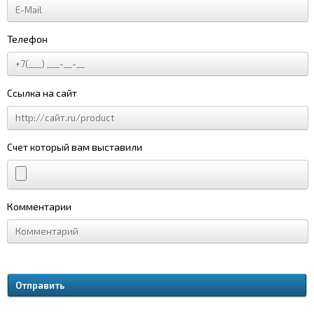
Телефон
Ссылка на сайт
Счет который вам выставили
Комментарии