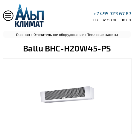
+7 495 723 67 87
Пн – Вс с 8.00 – 18.00
Главная
»
Отопительное оборудование
»
Тепловые завесы
Ballu BHC-H20W45-PS