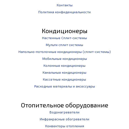
Контакты
Политика конфиденциальности
Кондиционеры
Настенные Сплит-системы
Мульти сплит системы
Напольно-потолочные кондиционеры (сплит-системы)
Мобильные кондиционеры
Колонные кондиционеры
Канальные кондиционеры
Кассетные кондиционеры
Расходные материалы и аксессуары
Отопительное оборудование
Водонагреватели
Инфракрасные обогреватели
Конвекторы отопления