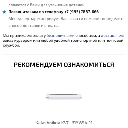
свяжется с Вами для уточнения деталей.
Позвоните нам по телефону +7 (995) 7887-666
Менеджер зарегистрирует Ваш заказ и поможет определить
способ доставки и оплаты.
Мы принимаем оплату
безналичными
способами, а
доставляем
заказ курьером или любой удобной транспортной или почтовой
службой.
РЕКОМЕНДУЕМ ОЗНАКОМИТЬСЯ
Kalashnikov KVC-B15W14-11