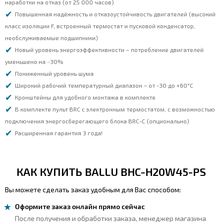
наработки на отказ (от 25 000 часов)
Повышенная надёжность и отказоустойчивость двигателей (высокий
класс изоляции F, встроенный термостат и пусковой конденсатор,
необслуживаемые подшипники)
Новый уровень энергоэффективности – потребление двигателей
уменьшено на ~30%
Пониженный уровень шума
Широкий рабочий температурный диапазон – от -30 до +60°С
Кронштейны для удобного монтажа в комплекте
В комплекте пульт BRC с электронным термостатом, с возможностью
подключения энергосберегающего блока BRC-C (опционально)
Расширенная гарантия 3 года!
КАК КУПИТЬ BALLU BHC-H20W45-PS
Вы можете сделать заказ удобным для Вас способом:
Оформите заказ онлайн прямо сейчас
После получения и обработки заказа, менеджер магазина