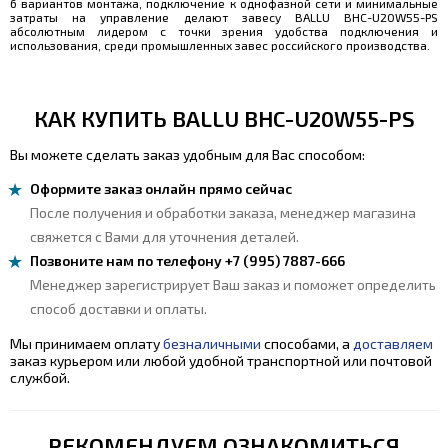
6 вариантов монтажа, подключение к однофазной сети и минимальные
затраты на управление делают завесу BALLU BHC-U20W55-PS
абсолютным лидером с точки зрения удобства подключения и
использования, среди промышленных завес российского производства.
КАК КУПИТЬ BALLU BHC-U20W55-PS
Вы можете сделать заказ удобным для Вас способом:
Оформите заказ онлайн прямо сейчас
После получения и обработки заказа, менеджер магазина
свяжется с Вами для уточнения деталей.
Позвоните нам по телефону +7 (995) 7887-666
Менеджер зарегистрирует Ваш заказ и поможет определить
способ доставки и оплаты.
Мы принимаем оплату
безналичными
способами, а
доставляем
заказ курьером или любой удобной транспортной или почтовой
службой.
РЕКОМЕНДУЕМ ОЗНАКОМИТЬСЯ