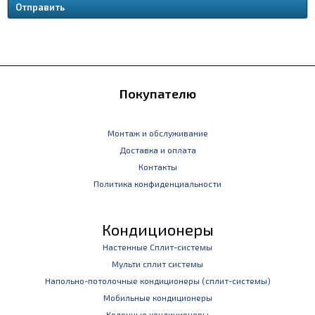
Покупателю
Монтаж и обслуживание
Доставка и оплата
Контакты
Политика конфиденциальности
Кондиционеры
Настенные Сплит-системы
Мульти сплит системы
Напольно-потолочные кондиционеры (сплит-системы)
Мобильные кондиционеры
Колонные кондиционеры