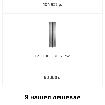
104 935 р.
Ballu BHC-U15A-PS2
83 300 р.
Я нашел дешевле