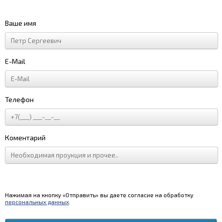
Ваше имя
E-Mail
Телефон
Коментарий
Нажимая на кнопку «Отправить» вы даете согласие на обработку
персональных данных
.