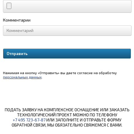
Комментарии
Нажимая на кнопку «Отправить» вы даете согласие на обработку
персональных данных
.
ПОДАТЬ ЗАЯВКУ НА КОМПЛЕКСНОЕ ОСНАЩЕНИЕ ИЛИ ЗАКАЗАТЬ
ТЕХНОЛОГИЧЕСКИЙ ПРОЕКТ МОЖНО ПО ТЕЛЕФОНУ
+7 495 723-67-87
ИЛИ ЗАПОЛНИТЕ И ОТПРАВЬТЕ ФОРМУ
ОБРАТНОЙ СВЯЗИ, МЫ ОБЯЗАТЕЛЬНО СВЯЖЕМСЯ С ВАМИ.