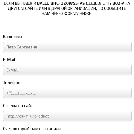
ЕСЛИ ВЫ НАШЛИ
BALLU BHC-U20W55-PS
ДЕШЕВЛЕ
117 802 ₽
НА
ДРУГОМ САЙТЕ ИЛИ В ДРУГОЙ ОРГАНИЗАЦИИ, ТО СООБЩИТЕ
НАМ ЧЕРЕЗ ФОРМУ НИЖЕ:
Ваше имя
E-Mail
Телефон
Ссылка на сайт
Счет который вам выставили