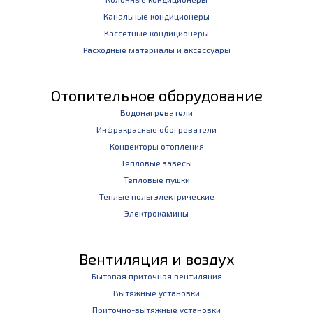
Канальные кондиционеры
Кассетные кондиционеры
Расходные материалы и аксессуары
Отопительное оборудование
Водонагреватели
Инфракрасные обогреватели
Конвекторы отопления
Тепловые завесы
Тепловые пушки
Теплые полы электрические
Электрокамины
Вентиляция и воздух
Бытовая приточная вентиляция
Вытяжные установки
Приточно-вытяжные установки