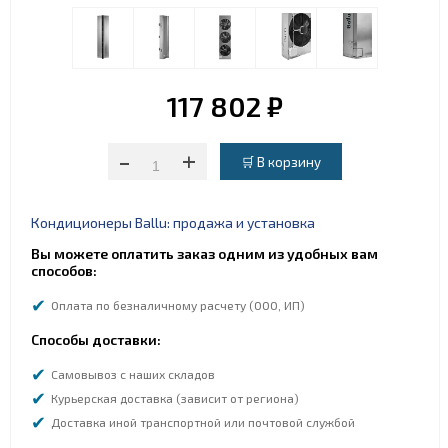
117 802 ₽
-
+
Кондиционеры Ballu: продажа и установка
Вы можете оплатить заказ одним из удобных вам
способов:
Оплата по безналичному расчету (ООО, ИП)
Способы доставки:
Самовывоз с наших складов
Курьерская доставка (зависит от региона)
Доставка иной транспортной или почтовой службой