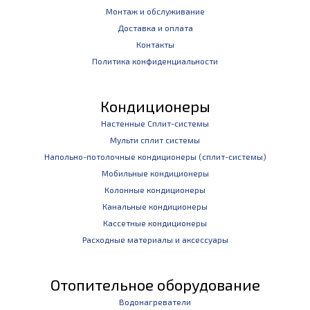
Монтаж и обслуживание
Доставка и оплата
Контакты
Политика конфиденциальности
Кондиционеры
Настенные Сплит-системы
Мульти сплит системы
Напольно-потолочные кондиционеры (сплит-системы)
Мобильные кондиционеры
Колонные кондиционеры
Канальные кондиционеры
Кассетные кондиционеры
Расходные материалы и аксессуары
Отопительное оборудование
Водонагреватели