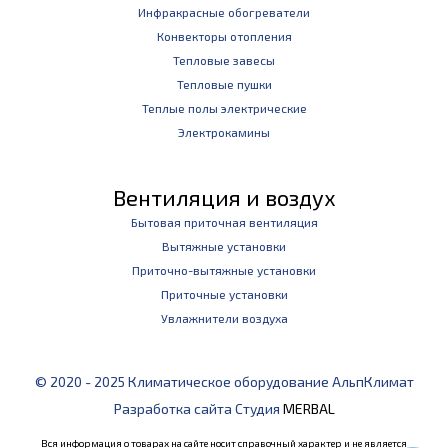
Инфракрасные обогреватели
Конвекторы отопления
Тепловые завесы
Тепловые пушки
Теплые полы электрические
Электрокамины
Вентиляция и воздух
Бытовая приточная вентиляция
Вытяжные установки
Приточно-вытяжные установки
Приточные установки
Увлажнители воздуха
© 2020 - 2025 Климатическое оборудование АльпКлимат
Разработка сайта Студия
MERBAL
Вся информация о товарах на сайте носит справочный характер и не является