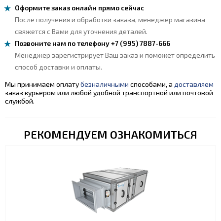
Оформите заказ онлайн прямо сейчас
После получения и обработки заказа, менеджер магазина
свяжется с Вами для уточнения деталей.
Позвоните нам по телефону +7 (995) 7887-666
Менеджер зарегистрирует Ваш заказ и поможет определить
способ доставки и оплаты.
Мы принимаем оплату
безналичными
способами, а
доставляем
заказ курьером или любой удобной транспортной или почтовой
службой.
РЕКОМЕНДУЕМ ОЗНАКОМИТЬСЯ