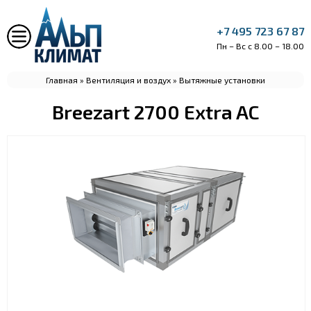
+7 495 723 67 87
Пн – Вс с 8.00 – 18.00
Главная
»
Вентиляция и воздух
»
Вытяжные установки
Breezart 2700 Extra AC