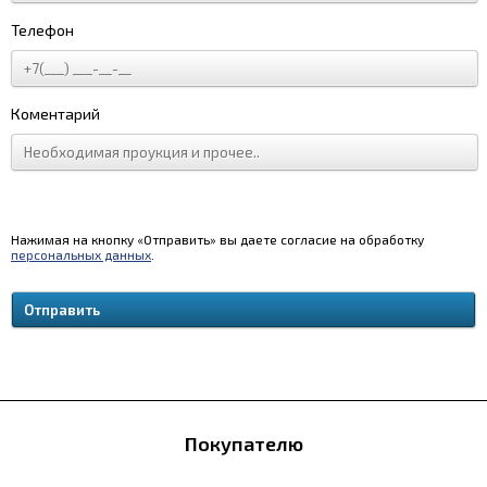
Телефон
Коментарий
Нажимая на кнопку «Отправить» вы даете согласие на обработку
персональных данных
.
Покупателю