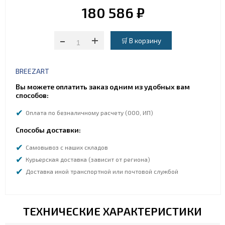
180 586 ₽
-
+
BREEZART
Вы можете оплатить заказ одним из удобных вам
способов:
Оплата по безналичному расчету (ООО, ИП)
Способы доставки:
Самовывоз с наших складов
Курьерская доставка (зависит от региона)
Доставка иной транспортной или почтовой службой
ТЕХНИЧЕСКИЕ ХАРАКТЕРИСТИКИ