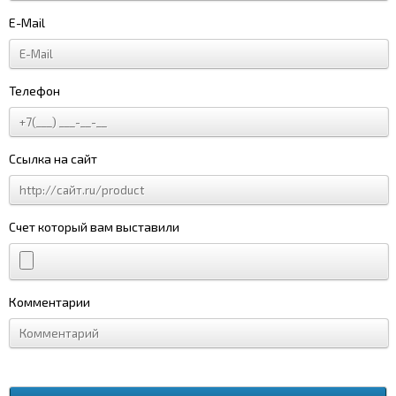
E-Mail
Телефон
Ссылка на сайт
Счет который вам выставили
Комментарии