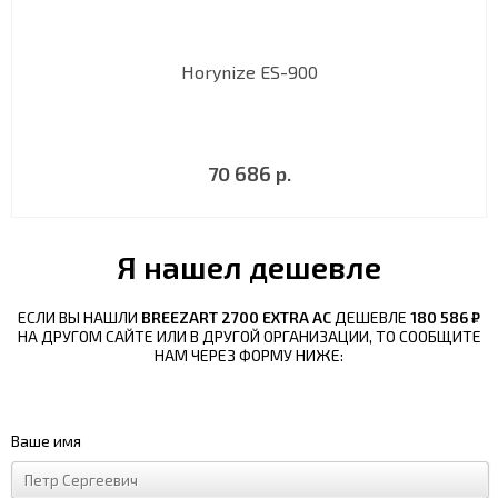
Horynize ES-900
70 686 р.
Я нашел дешевле
ЕСЛИ ВЫ НАШЛИ
BREEZART 2700 EXTRA AC
ДЕШЕВЛЕ
180 586 ₽
НА ДРУГОМ САЙТЕ ИЛИ В ДРУГОЙ ОРГАНИЗАЦИИ, ТО СООБЩИТЕ
НАМ ЧЕРЕЗ ФОРМУ НИЖЕ:
Ваше имя