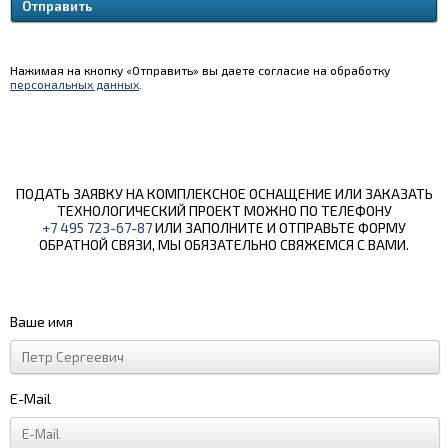
Нажимая на кнопку «Отправить» вы даете согласие на обработку
персональных данных
.
ПОДАТЬ ЗАЯВКУ НА КОМПЛЕКСНОЕ ОСНАЩЕНИЕ ИЛИ ЗАКАЗАТЬ
ТЕХНОЛОГИЧЕСКИЙ ПРОЕКТ МОЖНО ПО ТЕЛЕФОНУ
+7 495 723-67-87
ИЛИ ЗАПОЛНИТЕ И ОТПРАВЬТЕ ФОРМУ
ОБРАТНОЙ СВЯЗИ, МЫ ОБЯЗАТЕЛЬНО СВЯЖЕМСЯ С ВАМИ.
Ваше имя
E-Mail