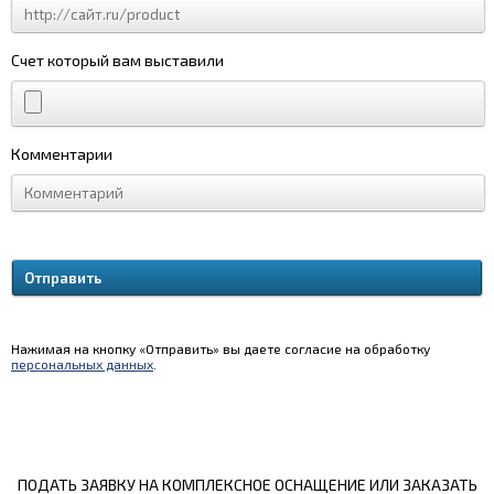
Счет который вам выставили
Комментарии
Нажимая на кнопку «Отправить» вы даете согласие на обработку
персональных данных
.
ПОДАТЬ ЗАЯВКУ НА КОМПЛЕКСНОЕ ОСНАЩЕНИЕ ИЛИ ЗАКАЗАТЬ