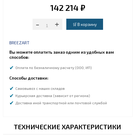
142 214 ₽
-
+
BREEZART
Вы можете оплатить заказ одним из удобных вам
способов:
Оплата по безналичному расчету (ООО, ИП)
Способы доставки:
Самовывоз с наших складов
Курьерская доставка (зависит от региона)
Доставка иной транспортной или почтовой службой
ТЕХНИЧЕСКИЕ ХАРАКТЕРИСТИКИ