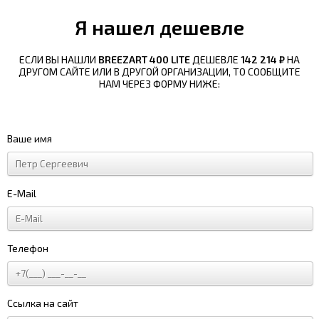
Я нашел дешевле
ЕСЛИ ВЫ НАШЛИ
BREEZART 400 LITE
ДЕШЕВЛЕ
142 214 ₽
НА
ДРУГОМ САЙТЕ ИЛИ В ДРУГОЙ ОРГАНИЗАЦИИ, ТО СООБЩИТЕ
НАМ ЧЕРЕЗ ФОРМУ НИЖЕ:
Ваше имя
E-Mail
Телефон
Ссылка на сайт