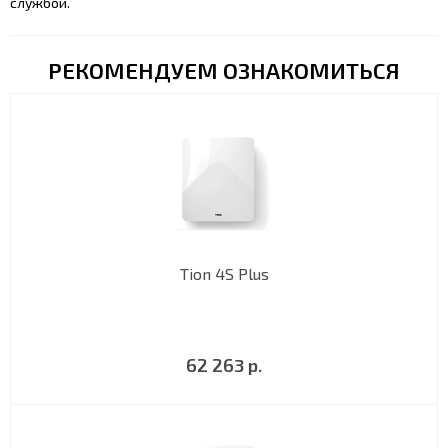
службой.
РЕКОМЕНДУЕМ ОЗНАКОМИТЬСЯ
Tion 4S Plus
62 263 р.