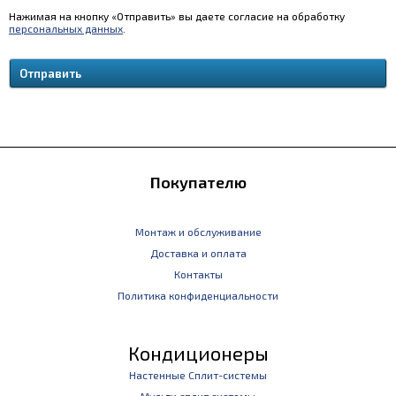
Нажимая на кнопку «Отправить» вы даете согласие на обработку
персональных данных
.
Покупателю
Монтаж и обслуживание
Доставка и оплата
Контакты
Политика конфиденциальности
Кондиционеры
Настенные Сплит-системы