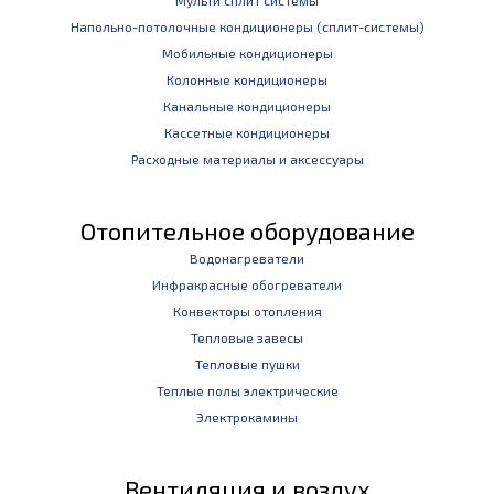
Мульти сплит системы
Напольно-потолочные кондиционеры (сплит-системы)
Мобильные кондиционеры
Колонные кондиционеры
Канальные кондиционеры
Кассетные кондиционеры
Расходные материалы и аксессуары
Отопительное оборудование
Водонагреватели
Инфракрасные обогреватели
Конвекторы отопления
Тепловые завесы
Тепловые пушки
Теплые полы электрические
Электрокамины
Вентиляция и воздух