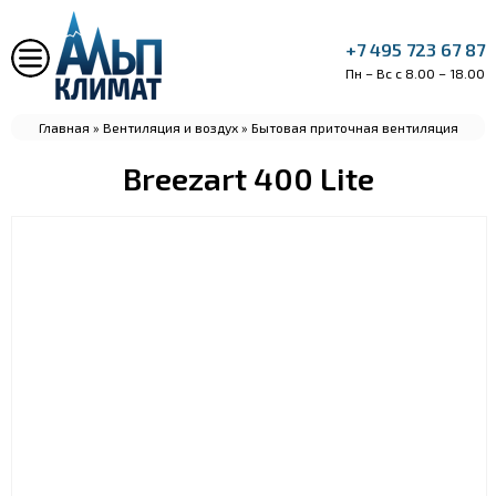
+7 495 723 67 87
Пн – Вс с 8.00 – 18.00
Главная
»
Вентиляция и воздух
»
Бытовая приточная вентиляция
Breezart 400 Lite