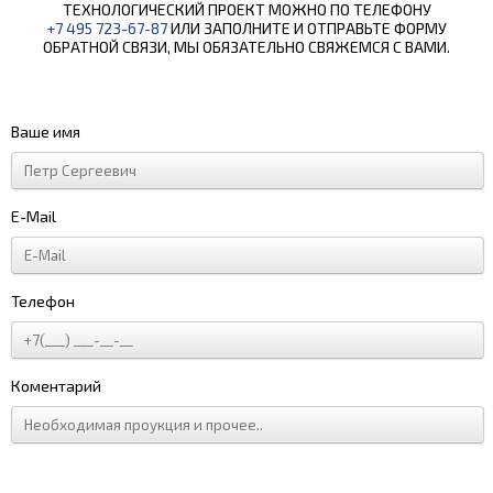
ТЕХНОЛОГИЧЕСКИЙ ПРОЕКТ МОЖНО ПО ТЕЛЕФОНУ
+7 495 723-67-87
ИЛИ ЗАПОЛНИТЕ И ОТПРАВЬТЕ ФОРМУ
ОБРАТНОЙ СВЯЗИ, МЫ ОБЯЗАТЕЛЬНО СВЯЖЕМСЯ С ВАМИ.
Ваше имя
E-Mail
Телефон
Коментарий