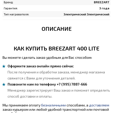
Бренд:
BREEZART
Гарантия:
3 года
Тип нагревателя:
Электрический Электрический
ОПИСАНИЕ
КАК КУПИТЬ BREEZART 400 LITE
Вы можете сделать заказ удобным для Вас способом:
Оформите заказ онлайн прямо сейчас
После получения и обработки заказа, менеджер магазина
свяжется с Вами для уточнения деталей.
Позвоните нам по телефону +7 (995) 7887-666
Менеджер зарегистрирует Ваш заказ и поможет определить
способ доставки и оплаты.
Мы принимаем оплату
безналичными
способами, а
доставляем
заказ курьером или любой удобной транспортной или почтовой