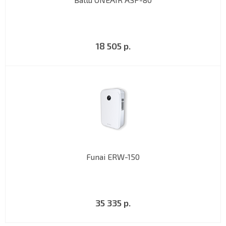
18 505 р.
Funai ERW-150
35 335 р.