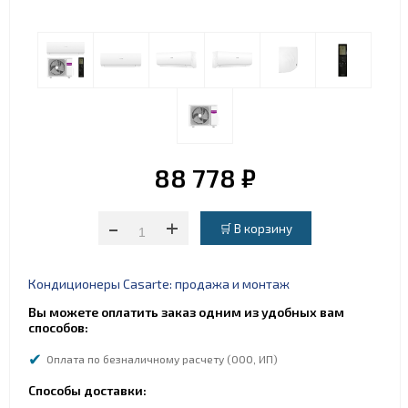
88 778 ₽
-
+
Кондиционеры Casarte: продажа и монтаж
Вы можете оплатить заказ одним из удобных вам
способов:
Оплата по безналичному расчету (ООО, ИП)
Способы доставки: