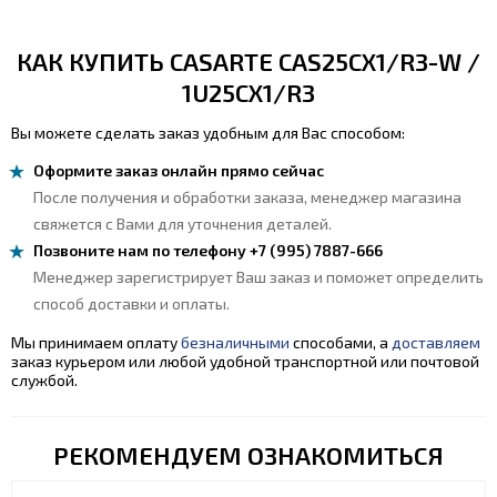
КАК КУПИТЬ CASARTE CAS25CX1/R3-W /
1U25CX1/R3
Вы можете сделать заказ удобным для Вас способом:
Оформите заказ онлайн прямо сейчас
После получения и обработки заказа, менеджер магазина
свяжется с Вами для уточнения деталей.
Позвоните нам по телефону +7 (995) 7887-666
Менеджер зарегистрирует Ваш заказ и поможет определить
способ доставки и оплаты.
Мы принимаем оплату
безналичными
способами, а
доставляем
заказ курьером или любой удобной транспортной или почтовой
службой.
РЕКОМЕНДУЕМ ОЗНАКОМИТЬСЯ