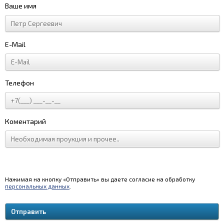
Ваше имя
E-Mail
Телефон
Коментарий
Нажимая на кнопку «Отправить» вы даете согласие на обработку
персональных данных
.