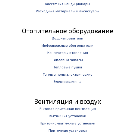
Кассетные кондиционеры
Расходные материалы и аксессуары
Отопительное оборудование
Водонагреватели
Инфракрасные обогреватели
Конвекторы отопления
Тепловые завесы
Тепловые пушки
Теплые полы электрические
Электрокамины
Вентиляция и воздух
Бытовая приточная вентиляция
Вытяжные установки
Приточно-вытяжные установки
Приточные установки