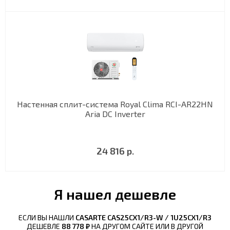
Настенная сплит-система Royal Clima RCI-AR22HN
Aria DC Inverter
24 816 р.
Я нашел дешевле
ЕСЛИ ВЫ НАШЛИ
CASARTE CAS25CX1/R3-W / 1U25CX1/R3
ДЕШЕВЛЕ
88 778 ₽
НА ДРУГОМ САЙТЕ ИЛИ В ДРУГОЙ