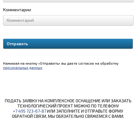
Комментарии
Нажимая на кнопку «Отправить» вы даете согласие на обработку
персональных данных
.
ПОДАТЬ ЗАЯВКУ НА КОМПЛЕКСНОЕ ОСНАЩЕНИЕ ИЛИ ЗАКАЗАТЬ
ТЕХНОЛОГИЧЕСКИЙ ПРОЕКТ МОЖНО ПО ТЕЛЕФОНУ
+7 495 723-67-87
ИЛИ ЗАПОЛНИТЕ И ОТПРАВЬТЕ ФОРМУ
ОБРАТНОЙ СВЯЗИ, МЫ ОБЯЗАТЕЛЬНО СВЯЖЕМСЯ С ВАМИ.