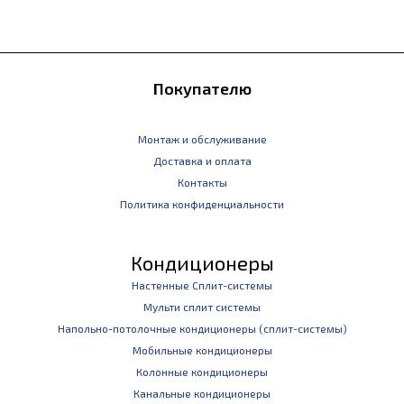
Покупателю
Монтаж и обслуживание
Доставка и оплата
Контакты
Политика конфиденциальности
Кондиционеры
Настенные Сплит-системы
Мульти сплит системы
Напольно-потолочные кондиционеры (сплит-системы)
Мобильные кондиционеры
Колонные кондиционеры
Канальные кондиционеры