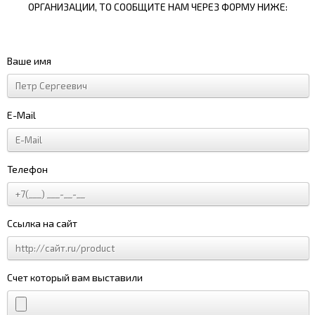
ОРГАНИЗАЦИИ, ТО СООБЩИТЕ НАМ ЧЕРЕЗ ФОРМУ НИЖЕ:
Ваше имя
E-Mail
Телефон
Ссылка на сайт
Счет который вам выставили