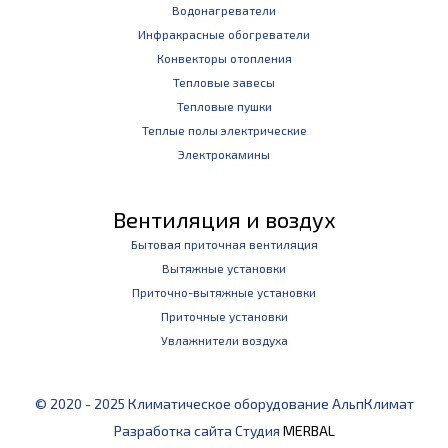
Водонагреватели
Инфракрасные обогреватели
Конвекторы отопления
Тепловые завесы
Тепловые пушки
Теплые полы электрические
Электрокамины
Вентиляция и воздух
Бытовая приточная вентиляция
Вытяжные установки
Приточно-вытяжные установки
Приточные установки
Увлажнители воздуха
© 2020 - 2025 Климатическое оборудование АльпКлимат
Разработка сайта Студия
MERBAL