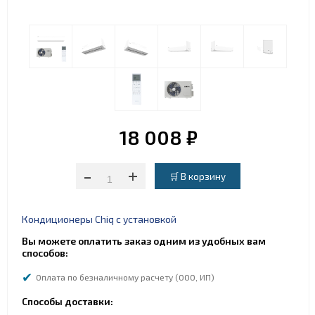
18 008 ₽
-
+
Кондиционеры Chiq с установкой
Вы можете оплатить заказ одним из удобных вам
способов:
Оплата по безналичному расчету (ООО, ИП)
Способы доставки: