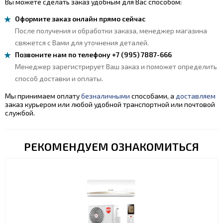
Вы можете сделать заказ удобным для Вас способом:
Оформите заказ онлайн прямо сейчас
После получения и обработки заказа, менеджер магазина
свяжется с Вами для уточнения деталей.
Позвоните нам по телефону +7 (995) 7887-666
Менеджер зарегистрирует Ваш заказ и поможет определить
способ доставки и оплаты.
Мы принимаем оплату
безналичными
способами, а
доставляем
заказ курьером или любой удобной транспортной или почтовой
службой.
РЕКОМЕНДУЕМ ОЗНАКОМИТЬСЯ