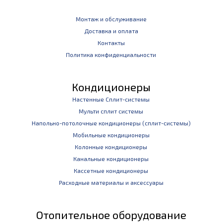
Монтаж и обслуживание
Доставка и оплата
Контакты
Политика конфиденциальности
Кондиционеры
Настенные Сплит-системы
Мульти сплит системы
Напольно-потолочные кондиционеры (сплит-системы)
Мобильные кондиционеры
Колонные кондиционеры
Канальные кондиционеры
Кассетные кондиционеры
Расходные материалы и аксессуары
Отопительное оборудование