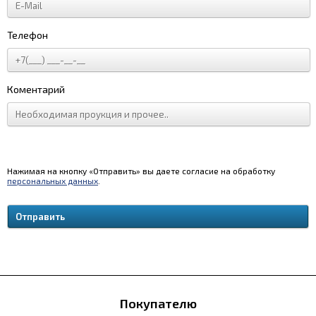
Телефон
Коментарий
Нажимая на кнопку «Отправить» вы даете согласие на обработку
персональных данных
.
Покупателю