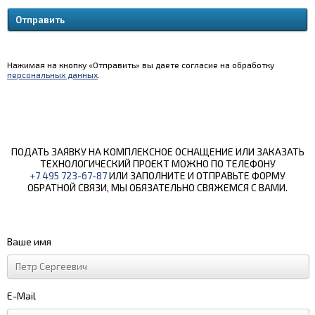
Нажимая на кнопку «Отправить» вы даете согласие на обработку
персональных данных
.
ПОДАТЬ ЗАЯВКУ НА КОМПЛЕКСНОЕ ОСНАЩЕНИЕ ИЛИ ЗАКАЗАТЬ
ТЕХНОЛОГИЧЕСКИЙ ПРОЕКТ МОЖНО ПО ТЕЛЕФОНУ
+7 495 723-67-87
ИЛИ ЗАПОЛНИТЕ И ОТПРАВЬТЕ ФОРМУ
ОБРАТНОЙ СВЯЗИ, МЫ ОБЯЗАТЕЛЬНО СВЯЖЕМСЯ С ВАМИ.
Ваше имя
E-Mail