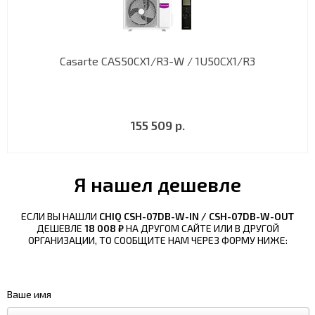
Casarte CAS50CX1/R3-W / 1U50CX1/R3
155 509 р.
Я нашел дешевле
ЕСЛИ ВЫ НАШЛИ
CHIQ CSH-07DB-W-IN / CSH-07DB-W-OUT
ДЕШЕВЛЕ
18 008 ₽
НА ДРУГОМ САЙТЕ ИЛИ В ДРУГОЙ
ОРГАНИЗАЦИИ, ТО СООБЩИТЕ НАМ ЧЕРЕЗ ФОРМУ НИЖЕ:
Ваше имя