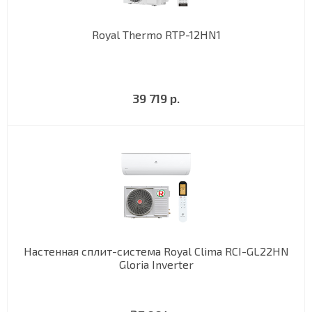
Royal Thermo RTP-12HN1
39 719 р.
Настенная сплит-система Royal Clima RCI-GL22HN
Gloria Inverter