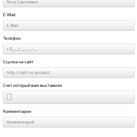
E-Mail
Телефон
Ссылка на сайт
Счет который вам выставили
Комментарии