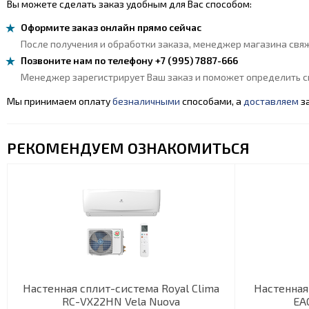
Вы можете сделать заказ удобным для Вас способом:
Оформите заказ онлайн прямо сейчас
После получения и обработки заказа, менеджер магазина свяж
Позвоните нам по телефону +7 (995) 7887-666
Менеджер зарегистрирует Ваш заказ и поможет определить сп
Мы принимаем оплату
безналичными
способами, а
доставляем
за
РЕКОМЕНДУЕМ ОЗНАКОМИТЬСЯ
Настенная сплит-система Royal Clima
Настенная
RC-VX22HN Vela Nuova
EA