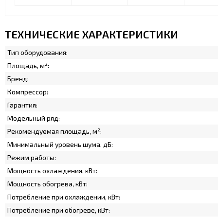
ТЕХНИЧЕСКИЕ ХАРАКТЕРИСТИКИ
Тип оборудования:
Площадь, м²:
Бренд:
Компрессор:
Гарантия:
Модельный ряд:
Рекомендуемая площадь, м²:
Минимальный уровень шума, дБ:
Режим работы:
Мощность охлаждения, кВт:
Мощность обогрева, кВт:
Потребление при охлаждении, кВт:
Потребление при обогреве, кВт: