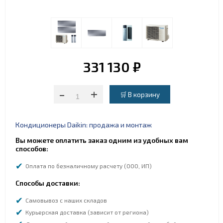
331 130 ₽
-
+
Кондиционеры Daikin: продажа и монтаж
Вы можете оплатить заказ одним из удобных вам
способов:
Оплата по безналичному расчету (ООО, ИП)
Способы доставки:
Самовывоз с наших складов
Курьерская доставка (зависит от региона)