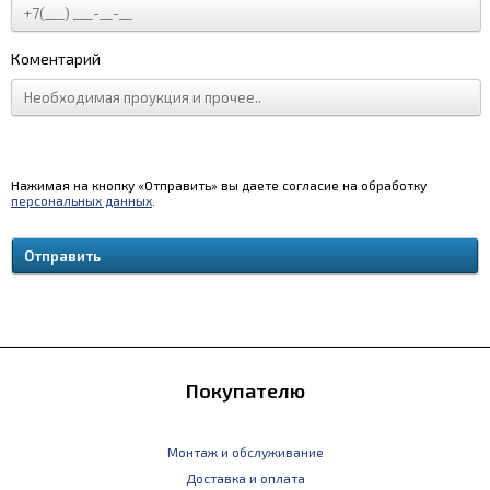
Коментарий
Нажимая на кнопку «Отправить» вы даете согласие на обработку
персональных данных
.
Покупателю
Монтаж и обслуживание
Доставка и оплата