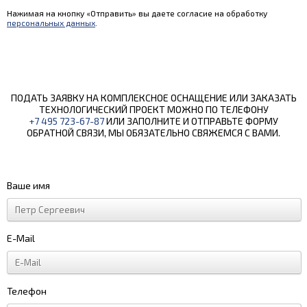
Нажимая на кнопку «Отправить» вы даете согласие на обработку
персональных данных
.
ПОДАТЬ ЗАЯВКУ НА КОМПЛЕКСНОЕ ОСНАЩЕНИЕ ИЛИ ЗАКАЗАТЬ
ТЕХНОЛОГИЧЕСКИЙ ПРОЕКТ МОЖНО ПО ТЕЛЕФОНУ
+7 495 723-67-87
ИЛИ ЗАПОЛНИТЕ И ОТПРАВЬТЕ ФОРМУ
ОБРАТНОЙ СВЯЗИ, МЫ ОБЯЗАТЕЛЬНО СВЯЖЕМСЯ С ВАМИ.
Ваше имя
E-Mail
Телефон