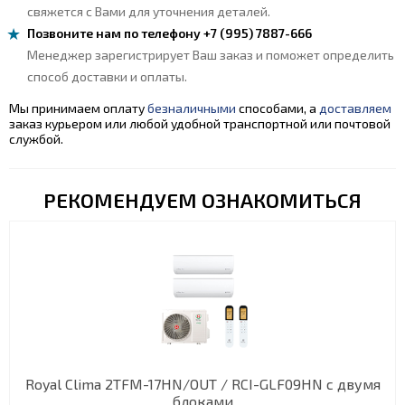
свяжется с Вами для уточнения деталей.
Позвоните нам по телефону +7 (995) 7887-666
Менеджер зарегистрирует Ваш заказ и поможет определить
способ доставки и оплаты.
Мы принимаем оплату
безналичными
способами, а
доставляем
заказ курьером или любой удобной транспортной или почтовой
службой.
РЕКОМЕНДУЕМ ОЗНАКОМИТЬСЯ
Royal Clima 2TFM-17HN/OUT / RCI-GLF09HN с двумя
блоками