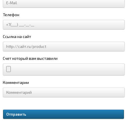
Телефон
Ссылка на сайт
Счет который вам выставили
Комментарии