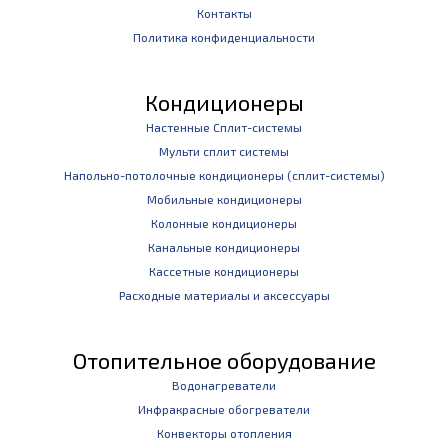
Контакты
Политика конфиденциальности
Кондиционеры
Настенные Сплит-системы
Мульти сплит системы
Напольно-потолочные кондиционеры (сплит-системы)
Мобильные кондиционеры
Колонные кондиционеры
Канальные кондиционеры
Кассетные кондиционеры
Расходные материалы и аксессуары
Отопительное оборудование
Водонагреватели
Инфракрасные обогреватели
Конвекторы отопления