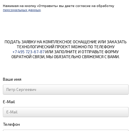
Нажимая на кнопку «Отправить» вы даете согласие на обработку
персональных данных
.
ПОДАТЬ ЗАЯВКУ НА КОМПЛЕКСНОЕ ОСНАЩЕНИЕ ИЛИ ЗАКАЗАТЬ
ТЕХНОЛОГИЧЕСКИЙ ПРОЕКТ МОЖНО ПО ТЕЛЕФОНУ
+7 495 723-67-87
ИЛИ ЗАПОЛНИТЕ И ОТПРАВЬТЕ ФОРМУ
ОБРАТНОЙ СВЯЗИ, МЫ ОБЯЗАТЕЛЬНО СВЯЖЕМСЯ С ВАМИ.
Ваше имя
E-Mail
Телефон