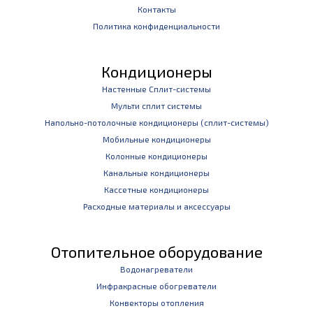
Контакты
Политика конфиденциальности
Кондиционеры
Настенные Сплит-системы
Мульти сплит системы
Напольно-потолочные кондиционеры (сплит-системы)
Мобильные кондиционеры
Колонные кондиционеры
Канальные кондиционеры
Кассетные кондиционеры
Расходные материалы и аксессуары
Отопительное оборудование
Водонагреватели
Инфракрасные обогреватели
Конвекторы отопления