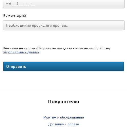
Коментарий
Нажимая на кнопку «Отправить» вы даете согласие на обработку
персональных данных
.
Покупателю
Монтаж и обслуживание
Доставка и оплата