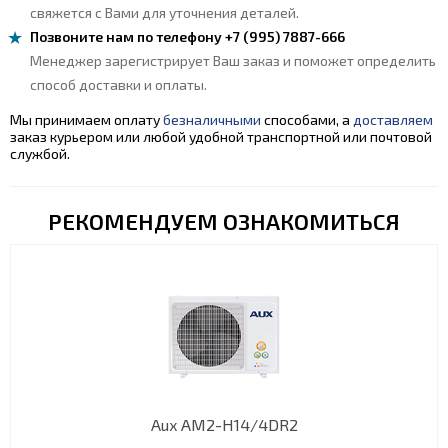
свяжется с Вами для уточнения деталей.
Позвоните нам по телефону +7 (995) 7887-666
Менеджер зарегистрирует Ваш заказ и поможет определить
способ доставки и оплаты.
Мы принимаем оплату
безналичными
способами, а
доставляем
заказ курьером или любой удобной транспортной или почтовой
службой.
РЕКОМЕНДУЕМ ОЗНАКОМИТЬСЯ
Aux AM2-H14/4DR2