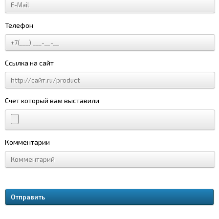
Телефон
Ссылка на сайт
Счет который вам выставили
Комментарии