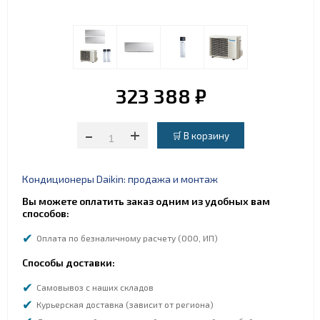
323 388 ₽
-
+
Кондиционеры Daikin: продажа и монтаж
Вы можете оплатить заказ одним из удобных вам
способов:
Оплата по безналичному расчету (ООО, ИП)
Способы доставки:
Самовывоз с наших складов
Курьерская доставка (зависит от региона)