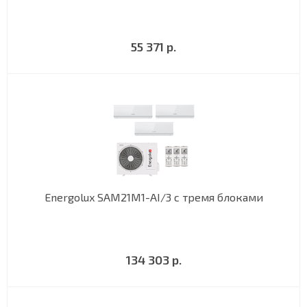
55 371 р.
Energolux SAM21M1-AI/3 с тремя блоками
134 303 р.