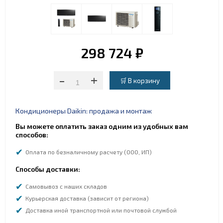
298 724 ₽
-
+
Кондиционеры Daikin: продажа и монтаж
Вы можете оплатить заказ одним из удобных вам
способов:
Оплата по безналичному расчету (ООО, ИП)
Способы доставки:
Самовывоз с наших складов
Курьерская доставка (зависит от региона)
Доставка иной транспортной или почтовой службой