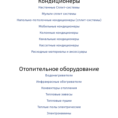
Кондиционеры
Настенные Сплит-системы
Мульти сплит системы
Напольно-потолочные кондиционеры (сплит-системы)
Мобильные кондиционеры
Колонные кондиционеры
Канальные кондиционеры
Кассетные кондиционеры
Расходные материалы и аксессуары
Отопительное оборудование
Водонагреватели
Инфракрасные обогреватели
Конвекторы отопления
Тепловые завесы
Тепловые пушки
Теплые полы электрические
Электрокамины