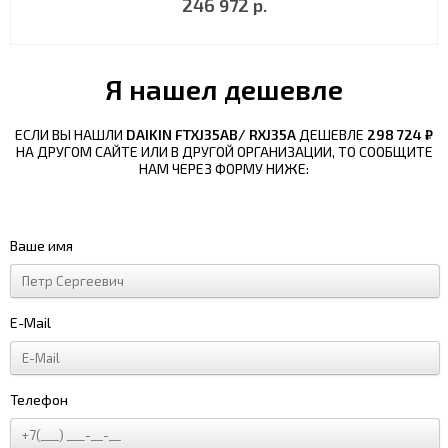
246 972 р.
Я нашел дешевле
ЕСЛИ ВЫ НАШЛИ
DAIKIN FTXJ35AB/ RXJ35A
ДЕШЕВЛЕ
298 724 ₽
НА ДРУГОМ САЙТЕ ИЛИ В ДРУГОЙ ОРГАНИЗАЦИИ, ТО СООБЩИТЕ
НАМ ЧЕРЕЗ ФОРМУ НИЖЕ:
Ваше имя
E-Mail
Телефон