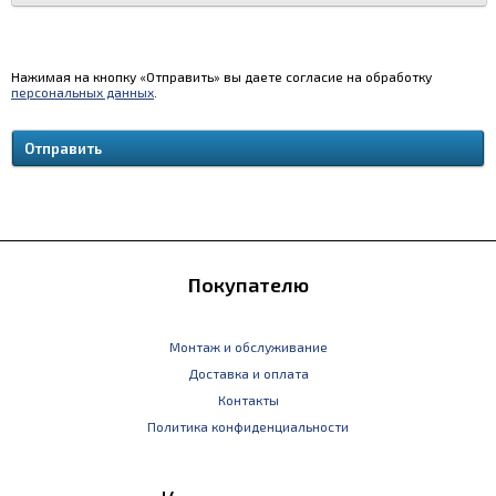
Нажимая на кнопку «Отправить» вы даете согласие на обработку
персональных данных
.
Покупателю
Монтаж и обслуживание
Доставка и оплата
Контакты
Политика конфиденциальности