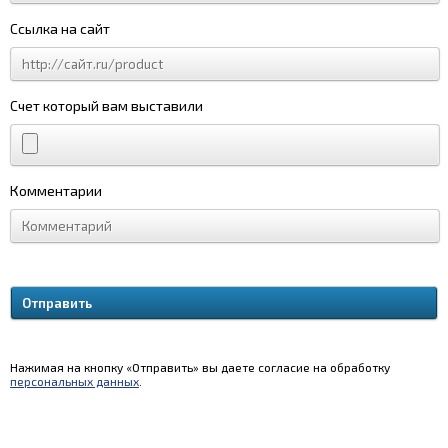
Ссылка на сайт
Счет который вам выставили
Комментарии
Нажимая на кнопку «Отправить» вы даете согласие на обработку
персональных данных
.