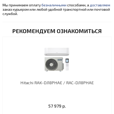
Мы принимаем оплату
безналичными
способами, а
доставляем
заказ курьером или любой удобной транспортной или почтовой
службой.
РЕКОМЕНДУЕМ ОЗНАКОМИТЬСЯ
Hitachi RAK-DJ18PHAE / RAC-DJ18PHAE
57 979 р.