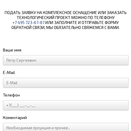
ПОДАТЬ ЗАЯВКУ НА КОМПЛЕКСНОЕ ОСНАЩЕНИЕ ИЛИ ЗАКАЗАТЬ
ТЕХНОЛОГИЧЕСКИЙ ПРОЕКТ МОЖНО ПО ТЕЛЕФОНУ
+7 495 723-67-87
ИЛИ ЗАПОЛНИТЕ И ОТПРАВЬТЕ ФОРМУ
ОБРАТНОЙ СВЯЗИ, МЫ ОБЯЗАТЕЛЬНО СВЯЖЕМСЯ С ВАМИ.
Ваше имя
E-Mail
Телефон
Коментарий