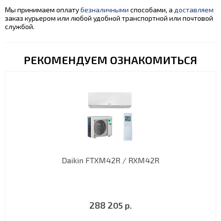
Мы принимаем оплату
безналичными
способами, а
доставляем
заказ курьером или любой удобной транспортной или почтовой
службой.
РЕКОМЕНДУЕМ ОЗНАКОМИТЬСЯ
Daikin FTXM42R / RXM42R
288 205 р.