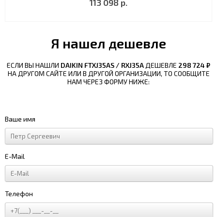
113 098 р.
Я нашел дешевле
ЕСЛИ ВЫ НАШЛИ
DAIKIN FTXJ35AS / RXJ35A
ДЕШЕВЛЕ
298 724 ₽
НА ДРУГОМ САЙТЕ ИЛИ В ДРУГОЙ ОРГАНИЗАЦИИ, ТО СООБЩИТЕ
НАМ ЧЕРЕЗ ФОРМУ НИЖЕ:
Ваше имя
E-Mail
Телефон