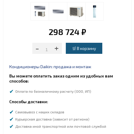
298 724 ₽
-
+
Кондиционеры Daikin: продажа и монтаж
Вы можете оплатить заказ одним из удобных вам
способов:
Оплата по безналичному расчету (ООО, ИП)
Способы доставки:
Самовывоз с наших складов
Курьерская доставка (зависит от региона)
Доставка иной транспортной или почтовой службой