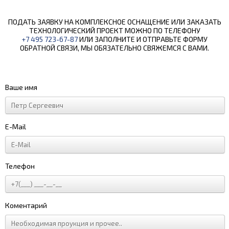
ПОДАТЬ ЗАЯВКУ НА КОМПЛЕКСНОЕ ОСНАЩЕНИЕ ИЛИ ЗАКАЗАТЬ
ТЕХНОЛОГИЧЕСКИЙ ПРОЕКТ МОЖНО ПО ТЕЛЕФОНУ
+7 495 723-67-87
ИЛИ ЗАПОЛНИТЕ И ОТПРАВЬТЕ ФОРМУ
ОБРАТНОЙ СВЯЗИ, МЫ ОБЯЗАТЕЛЬНО СВЯЖЕМСЯ С ВАМИ.
Ваше имя
E-Mail
Телефон
Коментарий