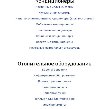
Кондиционеры
Настенные Сплит-системы
Мульти сплит системы
Напольно-потолочные кондиционеры (сплит-системы)
Мобильные кондиционеры
Колонные кондиционеры
Канальные кондиционеры
Кассетные кондиционеры
Расходные материалы и аксессуары
Отопительное оборудование
Водонагреватели
Инфракрасные обогреватели
Конвекторы отопления
Тепловые завесы
Тепловые пушки
Теплые полы электрические
Электрокамины