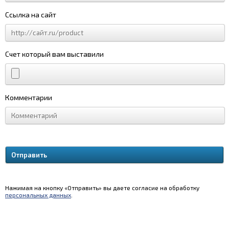
Ссылка на сайт
Счет который вам выставили
Комментарии
Нажимая на кнопку «Отправить» вы даете согласие на обработку
персональных данных
.