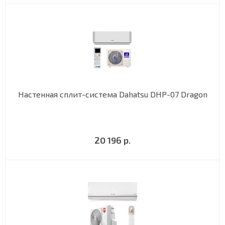
Настенная сплит-система Dahatsu DHP-07 Dragon
20 196 р.