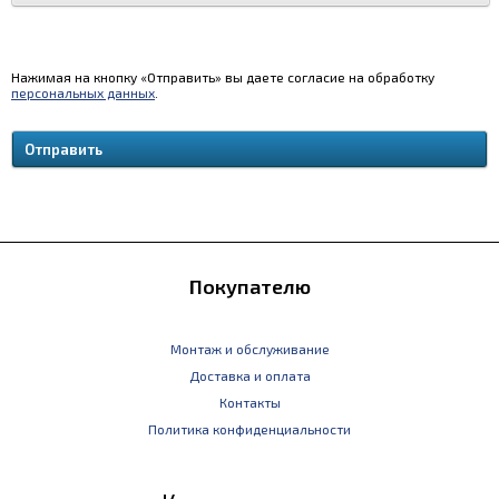
Нажимая на кнопку «Отправить» вы даете согласие на обработку
персональных данных
.
Покупателю
Монтаж и обслуживание
Доставка и оплата
Контакты
Политика конфиденциальности