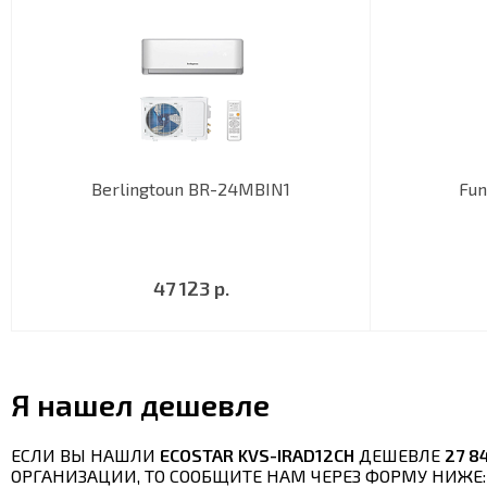
Berlingtoun BR-24MBIN1
Fun
47 123 р.
Я нашел дешевле
ЕСЛИ ВЫ НАШЛИ
ECOSTAR KVS-IRAD12CH
ДЕШЕВЛЕ
27 8
ОРГАНИЗАЦИИ, ТО СООБЩИТЕ НАМ ЧЕРЕЗ ФОРМУ НИЖЕ: