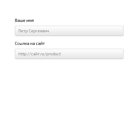
Ваше имя
Ссылка на сайт