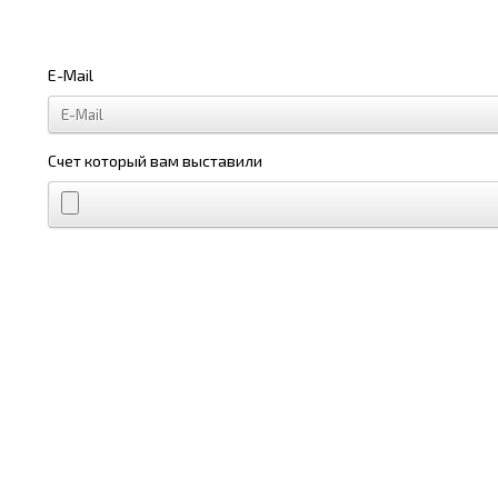
E-Mail
Счет который вам выставили