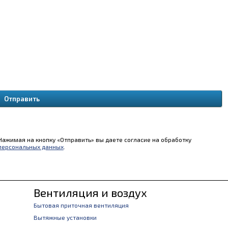
Нажимая на кнопку «Отправить» вы даете согласие на обработку
персональных данных
.
Вентиляция и воздух
Бытовая приточная вентиляция
Вытяжные установки