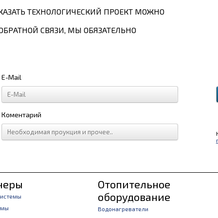
КАЗАТЬ ТЕХНОЛОГИЧЕСКИЙ ПРОЕКТ МОЖНО
ОБРАТНОЙ СВЯЗИ, МЫ ОБЯЗАТЕЛЬНО
E-Mail
Коментарий
неры
Отопительное
оборудование
системы
емы
Водонагреватели