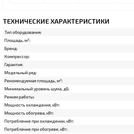
ТЕХНИЧЕСКИЕ ХАРАКТЕРИСТИКИ
Тип оборудования:
Площадь, м²:
Бренд:
Компрессор:
Гарантия:
Модельный ряд:
Рекомендуемая площадь, м²:
Минимальный уровень шума, дБ:
Режим работы:
Мощность охлаждения, кВт:
Мощность обогрева, кВт:
Потребление при охлаждении, кВт:
Потребление при обогреве, кВт: