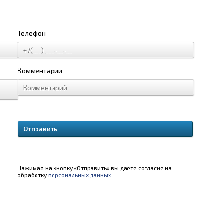
Телефон
Комментарии
Нажимая на кнопку «Отправить» вы даете согласие на
обработку
персональных данных
.