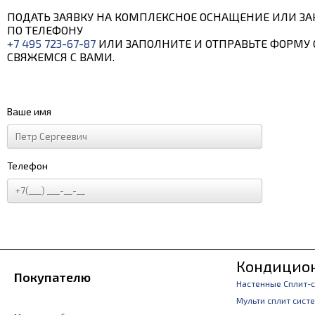
ПОДАТЬ ЗАЯВКУ НА КОМПЛЕКСНОЕ ОСНАЩЕНИЕ ИЛИ ЗА
ПО ТЕЛЕФОНУ
+7 495 723-67-87
ИЛИ ЗАПОЛНИТЕ И ОТПРАВЬТЕ ФОРМУ 
СВЯЖЕМСЯ С ВАМИ.
Ваше имя
Телефон
Кондицио
Покупателю
Настенные Сплит-
Мульти сплит сист