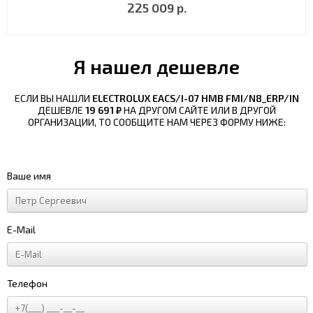
225 009 р.
Я нашел дешевле
ЕСЛИ ВЫ НАШЛИ
ELECTROLUX EACS/I-07 HMB FMI/N8_ERP/IN
ДЕШЕВЛЕ
19 691 ₽
НА ДРУГОМ САЙТЕ ИЛИ В ДРУГОЙ
ОРГАНИЗАЦИИ, ТО СООБЩИТЕ НАМ ЧЕРЕЗ ФОРМУ НИЖЕ:
Ваше имя
E-Mail
Телефон