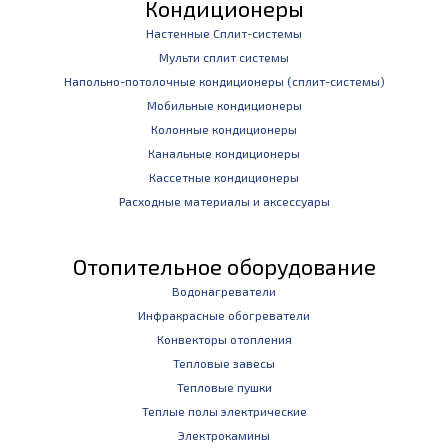
Кондиционеры
Настенные Сплит-системы
Мульти сплит системы
Напольно-потолочные кондиционеры (сплит-системы)
Мобильные кондиционеры
Колонные кондиционеры
Канальные кондиционеры
Кассетные кондиционеры
Расходные материалы и аксессуары
Отопительное оборудование
Водонагреватели
Инфракрасные обогреватели
Конвекторы отопления
Тепловые завесы
Тепловые пушки
Теплые полы электрические
Электрокамины