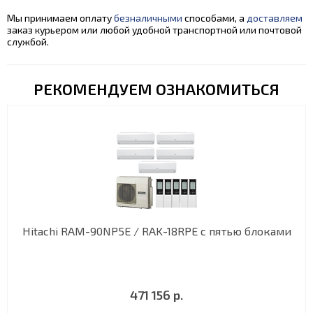
Мы принимаем оплату
безналичными
способами, а
доставляем
заказ курьером или любой удобной транспортной или почтовой
службой.
РЕКОМЕНДУЕМ ОЗНАКОМИТЬСЯ
Hitachi RAM-90NP5E / RAK-18RPE с пятью блоками
471 156 р.