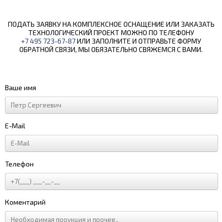
ПОДАТЬ ЗАЯВКУ НА КОМПЛЕКСНОЕ ОСНАЩЕНИЕ ИЛИ ЗАКАЗАТЬ
ТЕХНОЛОГИЧЕСКИЙ ПРОЕКТ МОЖНО ПО ТЕЛЕФОНУ
+7 495 723-67-87
ИЛИ ЗАПОЛНИТЕ И ОТПРАВЬТЕ ФОРМУ
ОБРАТНОЙ СВЯЗИ, МЫ ОБЯЗАТЕЛЬНО СВЯЖЕМСЯ С ВАМИ.
Ваше имя
E-Mail
Телефон
Коментарий