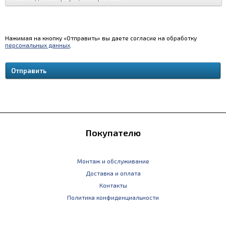
Нажимая на кнопку «Отправить» вы даете согласие на обработку
персональных данных
.
Покупателю
Монтаж и обслуживание
Доставка и оплата
Контакты
Политика конфиденциальности