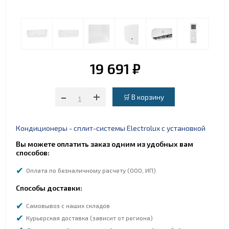
19 691 ₽
-
+
Кондиционеры - сплит-системы Electrolux с установкой
Вы можете оплатить заказ одним из удобных вам
способов:
Оплата по безналичному расчету (ООО, ИП)
Способы доставки:
Самовывоз с наших складов
Курьерская доставка (зависит от региона)