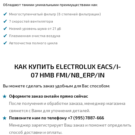
Обладают такими уникальными преимуществами как:
Многоступенчатый фильтр (6 степеней фильтрации)
7 скоростей вентилятора
Низкий уровень шума от 21 дБ
Плазменная очистка воздуха
Автоочистка полного цикла
КАК КУПИТЬ ELECTROLUX EACS/I-
07 HMB FMI/N8_ERP/IN
Вы можете сделать заказ удобным для Вас способом:
Оформите заказ онлайн прямо сейчас
После получения и обработки заказа, менеджер магазина
свяжется с Вами для уточнения деталей.
Позвоните нам по телефону +7 (995) 7887-666
Менеджер зарегистрирует Ваш заказ и поможет определить
способ доставки и оплаты.