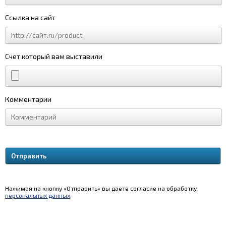
Ссылка на сайт
Счет который вам выставили
Комментарии
Нажимая на кнопку «Отправить» вы даете согласие на обработку
персональных данных
.