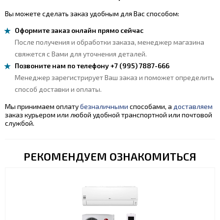
Вы можете сделать заказ удобным для Вас способом:
Оформите заказ онлайн прямо сейчас
После получения и обработки заказа, менеджер магазина
свяжется с Вами для уточнения деталей.
Позвоните нам по телефону +7 (995) 7887-666
Менеджер зарегистрирует Ваш заказ и поможет определить
способ доставки и оплаты.
Мы принимаем оплату
безналичными
способами, а
доставляем
заказ курьером или любой удобной транспортной или почтовой
службой.
РЕКОМЕНДУЕМ ОЗНАКОМИТЬСЯ