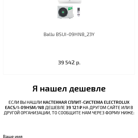
Ballu BSUI-09HN8_23Y
39 542 р.
Я нашел дешевле
ЕСЛИ ВЫ НАШЛИ
НАСТЕННАЯ СПЛИТ-СИСТЕМА ELECTROLUX
EACS/I-09HSM/N8
ДЕШЕВЛЕ
39 121 ₽
НА ДРУГОМ САЙТЕ ИЛИ В
ДРУГОЙ ОРГАНИЗАЦИИ, ТО СООБЩИТЕ НАМ ЧЕРЕЗ ФОРМУ НИЖЕ:
Ваше имя