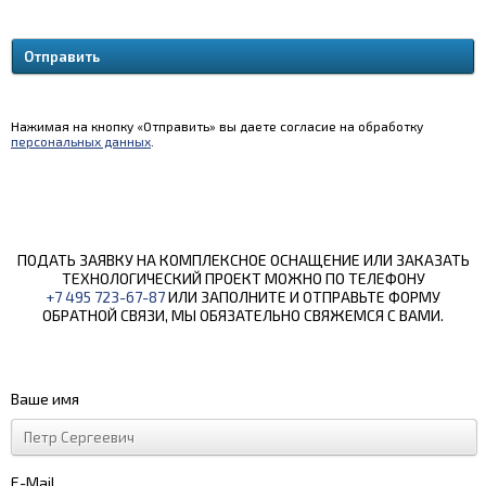
Нажимая на кнопку «Отправить» вы даете согласие на обработку
персональных данных
.
ПОДАТЬ ЗАЯВКУ НА КОМПЛЕКСНОЕ ОСНАЩЕНИЕ ИЛИ ЗАКАЗАТЬ
ТЕХНОЛОГИЧЕСКИЙ ПРОЕКТ МОЖНО ПО ТЕЛЕФОНУ
+7 495 723-67-87
ИЛИ ЗАПОЛНИТЕ И ОТПРАВЬТЕ ФОРМУ
ОБРАТНОЙ СВЯЗИ, МЫ ОБЯЗАТЕЛЬНО СВЯЖЕМСЯ С ВАМИ.
Ваше имя
E-Mail