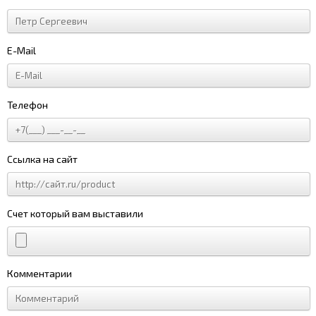
E-Mail
Телефон
Ссылка на сайт
Счет который вам выставили
Комментарии