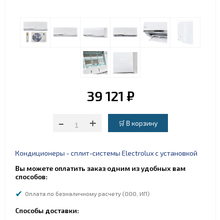
39 121 ₽
-
+
Кондиционеры - сплит-системы Electrolux с установкой
Вы можете оплатить заказ одним из удобных вам
способов:
Оплата по безналичному расчету (ООО, ИП)
Способы доставки: