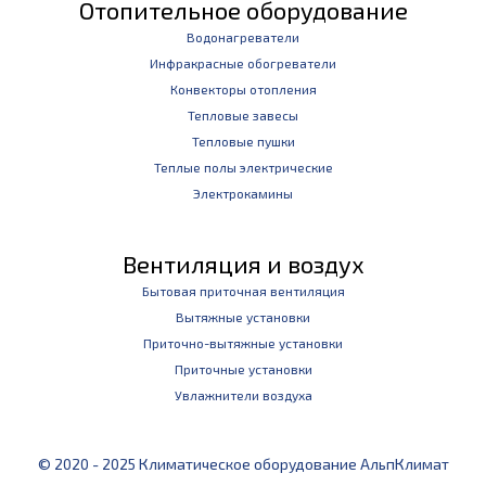
Отопительное оборудование
Водонагреватели
Инфракрасные обогреватели
Конвекторы отопления
Тепловые завесы
Тепловые пушки
Теплые полы электрические
Электрокамины
Вентиляция и воздух
Бытовая приточная вентиляция
Вытяжные установки
Приточно-вытяжные установки
Приточные установки
Увлажнители воздуха
© 2020 - 2025 Климатическое оборудование АльпКлимат