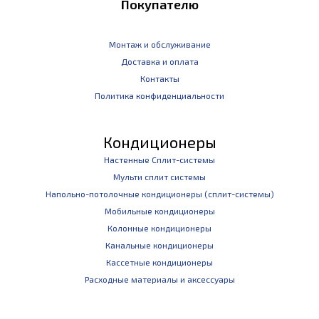
Покупателю
Монтаж и обслуживание
Доставка и оплата
Контакты
Политика конфиденциальности
Кондиционеры
Настенные Сплит-системы
Мульти сплит системы
Напольно-потолочные кондиционеры (сплит-системы)
Мобильные кондиционеры
Колонные кондиционеры
Канальные кондиционеры
Кассетные кондиционеры
Расходные материалы и аксессуары