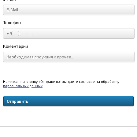
Телефон
Коментарий
Нажимая на кнопку «Отправить» вы даете согласие на обработку
персональных данных
.