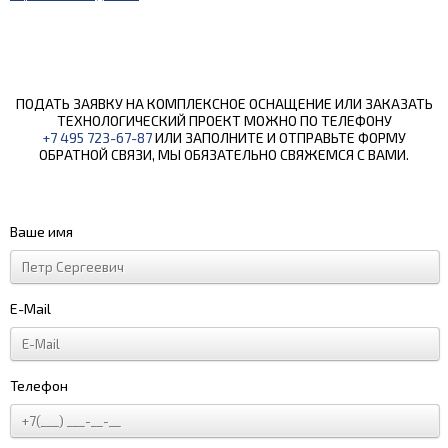
ПОДАТЬ ЗАЯВКУ НА КОМПЛЕКСНОЕ ОСНАЩЕНИЕ ИЛИ ЗАКАЗАТЬ
ТЕХНОЛОГИЧЕСКИЙ ПРОЕКТ МОЖНО ПО ТЕЛЕФОНУ
+7 495 723-67-87
ИЛИ ЗАПОЛНИТЕ И ОТПРАВЬТЕ ФОРМУ
ОБРАТНОЙ СВЯЗИ, МЫ ОБЯЗАТЕЛЬНО СВЯЖЕМСЯ С ВАМИ.
Ваше имя
E-Mail
Телефон