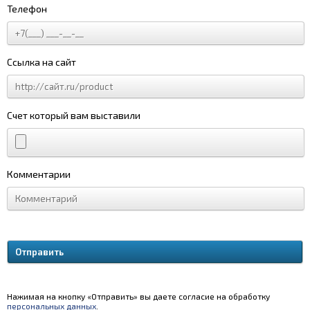
Телефон
Ссылка на сайт
Счет который вам выставили
Комментарии
Нажимая на кнопку «Отправить» вы даете согласие на обработку
персональных данных
.