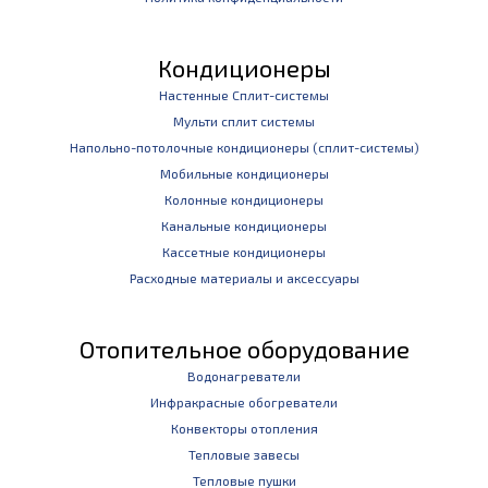
Кондиционеры
Настенные Сплит-системы
Мульти сплит системы
Напольно-потолочные кондиционеры (сплит-системы)
Мобильные кондиционеры
Колонные кондиционеры
Канальные кондиционеры
Кассетные кондиционеры
Расходные материалы и аксессуары
Отопительное оборудование
Водонагреватели
Инфракрасные обогреватели
Конвекторы отопления
Тепловые завесы
Тепловые пушки