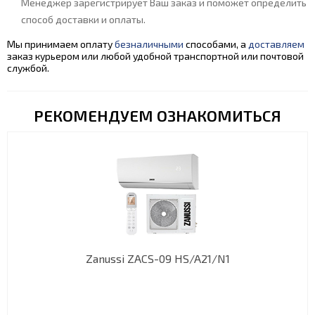
Менеджер зарегистрирует Ваш заказ и поможет определить
способ доставки и оплаты.
Мы принимаем оплату
безналичными
способами, а
доставляем
заказ курьером или любой удобной транспортной или почтовой
службой.
РЕКОМЕНДУЕМ ОЗНАКОМИТЬСЯ
Zanussi ZACS-09 HS/A21/N1