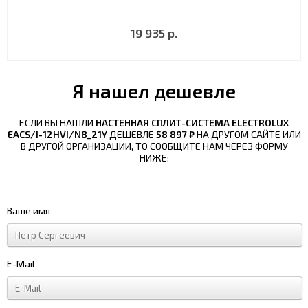
19 935 р.
Я нашел дешевле
ЕСЛИ ВЫ НАШЛИ
НАСТЕННАЯ СПЛИТ-СИСТЕМА ELECTROLUX
EACS/I-12HVI/N8_21Y
ДЕШЕВЛЕ
58 897 ₽
НА ДРУГОМ САЙТЕ ИЛИ
В ДРУГОЙ ОРГАНИЗАЦИИ, ТО СООБЩИТЕ НАМ ЧЕРЕЗ ФОРМУ
НИЖЕ:
Ваше имя
E-Mail