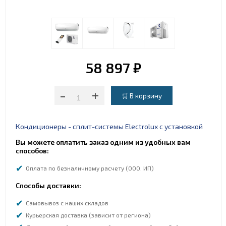
58 897 ₽
-
+
Кондиционеры - сплит-системы Electrolux с установкой
Вы можете оплатить заказ одним из удобных вам
способов:
Оплата по безналичному расчету (ООО, ИП)
Способы доставки:
Самовывоз с наших складов
Курьерская доставка (зависит от региона)