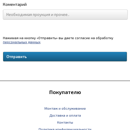
Коментарий
Нажимая на кнопку «Отправить» вы даете согласие на обработку
персональных данных
.
Покупателю
Монтаж и обслуживание
Доставка и оплата
Контакты
Политика конфиденциальности