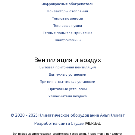
Инфракрасные обогреватели
Конвекторы отопления
Тепловые завесы
Тепловые пушки
Теплые полы электрические
Электрокамины
Вентиляция и воздух
Бытовая приточная вентиляция
Вытяжные установки
Приточно-вытяжные установки
Приточные установки
Увлажнители воздуха
© 2020 - 2025 Климатическое оборудование АльпКлимат
Разработка сайта Студия
MERBAL
Вся информация о товарах на сайте носит справочный характер и не является