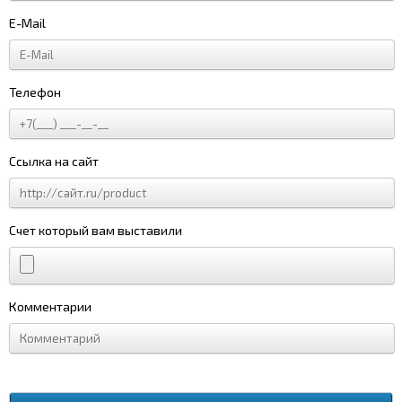
E-Mail
Телефон
Ссылка на сайт
Счет который вам выставили
Комментарии