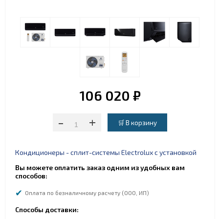
106 020 ₽
-
+
Кондиционеры - сплит-системы Electrolux с установкой
Вы можете оплатить заказ одним из удобных вам
способов:
Оплата по безналичному расчету (ООО, ИП)
Способы доставки: