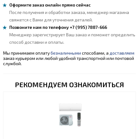
Оформите заказ онлайн прямо сейчас
После получения и обработки заказа, менеджер магазина
свяжется с Вами для уточнения деталей.
Позвоните нам по телефону +7 (995) 7887-666
Менеджер зарегистрирует Ваш заказ и поможет определить
способ доставки и оплаты.
Мы принимаем оплату
безналичными
способами, а
доставляем
заказ курьером или любой удобной транспортной или почтовой
службой.
РЕКОМЕНДУЕМ ОЗНАКОМИТЬСЯ