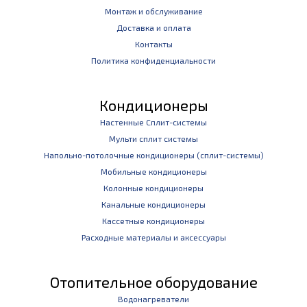
Монтаж и обслуживание
Доставка и оплата
Контакты
Политика конфиденциальности
Кондиционеры
Настенные Сплит-системы
Мульти сплит системы
Напольно-потолочные кондиционеры (сплит-системы)
Мобильные кондиционеры
Колонные кондиционеры
Канальные кондиционеры
Кассетные кондиционеры
Расходные материалы и аксессуары
Отопительное оборудование
Водонагреватели