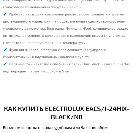
голосовыми помощниками Марусей и Алисой.
Удобство настроек и изменений режимов обеспечивается пультом
дистанционного управления, а подсветка пульта сделает комфортным
управление даже ночью. Благодаря функции I-Feel, кондиционер создаст
оптимальные условия в месте вашего нахождения рядом с пультом за
счет встроенного в пульт датчика температуры.
Функция 4D потока воздуха с возможность регулировки
горизонтальных и вертикальных жалюзи с пульта.
Надежность и качество исполнения серии Onix Black Super DC Inverter
подтверждает гарантия сроком в 5 лет.
КАК КУПИТЬ ELECTROLUX EACS/I-24HIX-
BLACK/N8
Вы можете сделать заказ удобным для Вас способом: