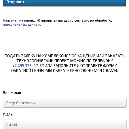
Нажимая на кнопку «Отправить» вы даете согласие на обработку
персональных данных
.
ПОДАТЬ ЗАЯВКУ НА КОМПЛЕКСНОЕ ОСНАЩЕНИЕ ИЛИ ЗАКАЗАТЬ
ТЕХНОЛОГИЧЕСКИЙ ПРОЕКТ МОЖНО ПО ТЕЛЕФОНУ
+7 495 723-67-87
ИЛИ ЗАПОЛНИТЕ И ОТПРАВЬТЕ ФОРМУ
ОБРАТНОЙ СВЯЗИ, МЫ ОБЯЗАТЕЛЬНО СВЯЖЕМСЯ С ВАМИ.
Ваше имя
E-Mail