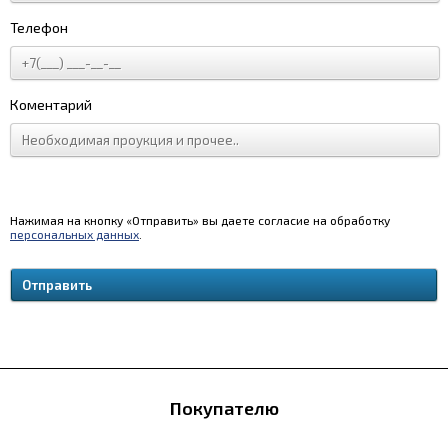
Телефон
Коментарий
Нажимая на кнопку «Отправить» вы даете согласие на обработку
персональных данных
.
Покупателю