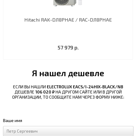
Hitachi RAK-DJ18PHAE / RAC-DJ18PHAE
57 979 р.
Я нашел дешевле
ЕСЛИ ВЫ НАШЛИ
ELECTROLUX EACS/I-24HIX-BLACK/N8
ДЕШЕВЛЕ
106 020 ₽
НА ДРУГОМ САЙТЕ ИЛИ В ДРУГОЙ
ОРГАНИЗАЦИИ, ТО СООБЩИТЕ НАМ ЧЕРЕЗ ФОРМУ НИЖЕ:
Ваше имя