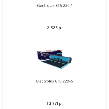
Electrolux ETS 220-1
2 525 р.
Electrolux ETS 220-5
10 771 р.