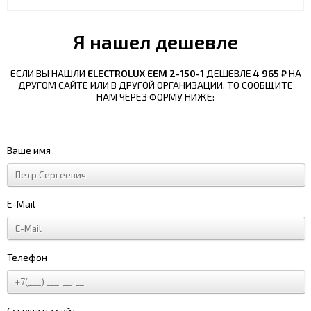
Я нашел дешевле
ЕСЛИ ВЫ НАШЛИ
ELECTROLUX EEM 2-150-1
ДЕШЕВЛЕ
4 965 ₽
НА
ДРУГОМ САЙТЕ ИЛИ В ДРУГОЙ ОРГАНИЗАЦИИ, ТО СООБЩИТЕ
НАМ ЧЕРЕЗ ФОРМУ НИЖЕ:
Ваше имя
E-Mail
Телефон
Ссылка на сайт