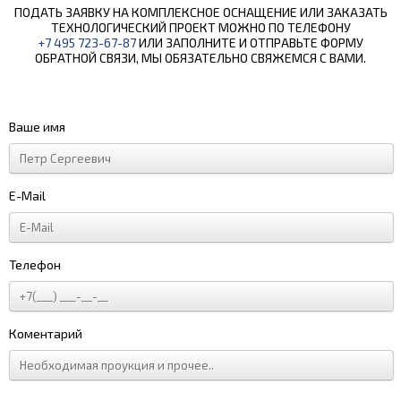
ПОДАТЬ ЗАЯВКУ НА КОМПЛЕКСНОЕ ОСНАЩЕНИЕ ИЛИ ЗАКАЗАТЬ
ТЕХНОЛОГИЧЕСКИЙ ПРОЕКТ МОЖНО ПО ТЕЛЕФОНУ
+7 495 723-67-87
ИЛИ ЗАПОЛНИТЕ И ОТПРАВЬТЕ ФОРМУ
ОБРАТНОЙ СВЯЗИ, МЫ ОБЯЗАТЕЛЬНО СВЯЖЕМСЯ С ВАМИ.
Ваше имя
E-Mail
Телефон
Коментарий