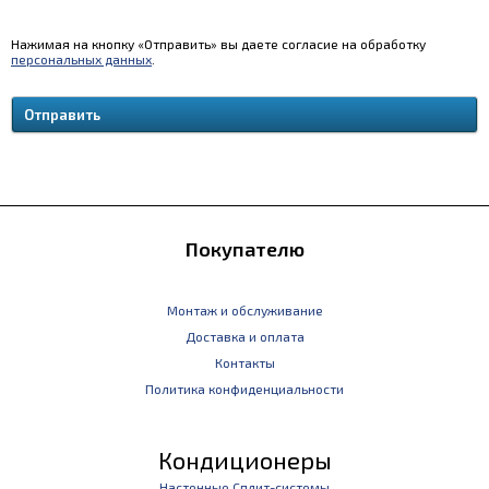
Нажимая на кнопку «Отправить» вы даете согласие на обработку
персональных данных
.
Покупателю
Монтаж и обслуживание
Доставка и оплата
Контакты
Политика конфиденциальности
Кондиционеры
Настенные Сплит-системы