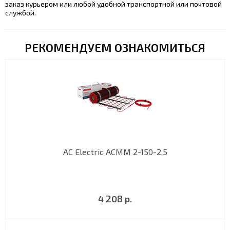
заказ курьером или любой удобной транспортной или почтовой
службой.
РЕКОМЕНДУЕМ ОЗНАКОМИТЬСЯ
AC Electric ACMM 2-150-2,5
4 208 р.