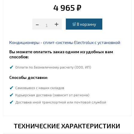
4 965 ₽
-
+
Кондиционеры - сплит-системы Electrolux с установкой
Вы можете оплатить заказ одним из удобных вам
способов:
Оплата по безналичному расчету (ООО, ИП)
Способы доставки:
Самовывоз с наших складов
Курьерская доставка (зависит от региона)
Доставка иной транспортной или почтовой службой
ТЕХНИЧЕСКИЕ ХАРАКТЕРИСТИКИ