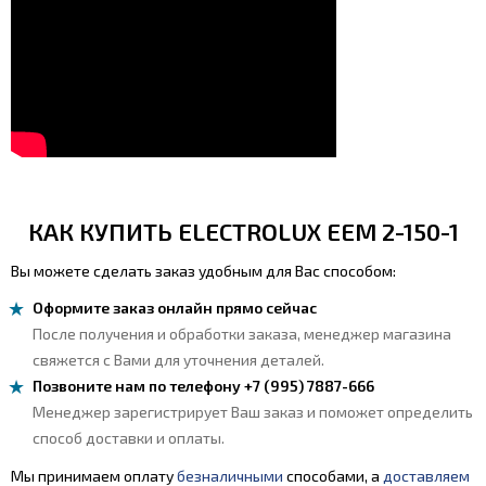
КАК КУПИТЬ ELECTROLUX EEM 2-150-1
Вы можете сделать заказ удобным для Вас способом:
Оформите заказ онлайн прямо сейчас
После получения и обработки заказа, менеджер магазина
свяжется с Вами для уточнения деталей.
Позвоните нам по телефону +7 (995) 7887-666
Менеджер зарегистрирует Ваш заказ и поможет определить
способ доставки и оплаты.
Мы принимаем оплату
безналичными
способами, а
доставляем