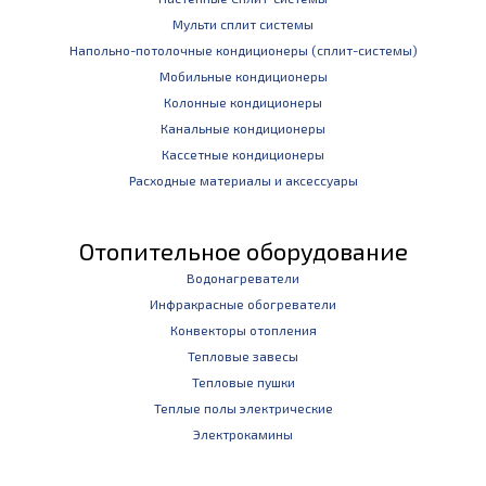
Мульти сплит системы
Напольно-потолочные кондиционеры (сплит-системы)
Мобильные кондиционеры
Колонные кондиционеры
Канальные кондиционеры
Кассетные кондиционеры
Расходные материалы и аксессуары
Отопительное оборудование
Водонагреватели
Инфракрасные обогреватели
Конвекторы отопления
Тепловые завесы
Тепловые пушки
Теплые полы электрические
Электрокамины