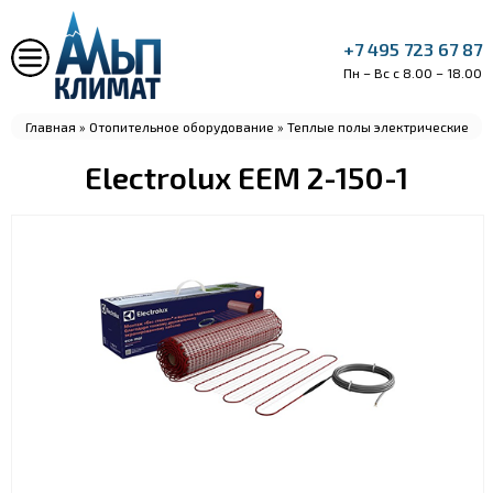
+7 495 723 67 87
Пн – Вс с 8.00 – 18.00
Главная
»
Отопительное оборудование
»
Теплые полы электрические
Electrolux EEM 2-150-1