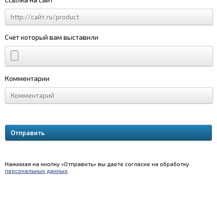
Счет который вам выставили
Комментарии
Нажимая на кнопку «Отправить» вы даете согласие на обработку
персональных данных
.