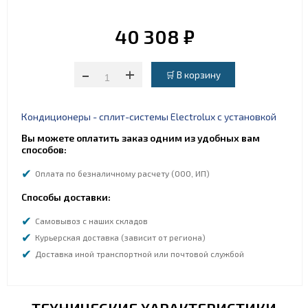
40 308 ₽
-
+
Кондиционеры - сплит-системы Electrolux с установкой
Вы можете оплатить заказ одним из удобных вам
способов:
Оплата по безналичному расчету (ООО, ИП)
Способы доставки:
Самовывоз с наших складов
Курьерская доставка (зависит от региона)
Доставка иной транспортной или почтовой службой