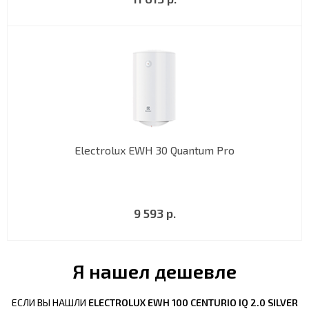
Electrolux EWH 30 Quantum Pro
9 593 р.
Я нашел дешевле
ЕСЛИ ВЫ НАШЛИ
ELECTROLUX EWH 100 CENTURIO IQ 2.0 SILVER