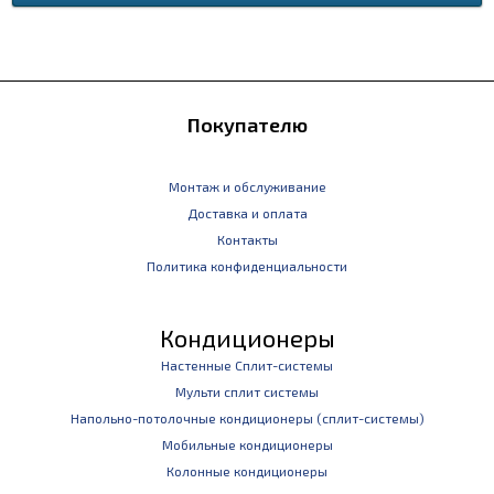
Покупателю
Монтаж и обслуживание
Доставка и оплата
Контакты
Политика конфиденциальности
Кондиционеры
Настенные Сплит-системы
Мульти сплит системы
Напольно-потолочные кондиционеры (сплит-системы)
Мобильные кондиционеры
Колонные кондиционеры