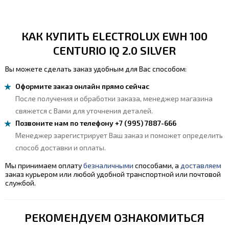
КАК КУПИТЬ ELECTROLUX EWH 100
CENTURIO IQ 2.0 SILVER
Вы можете сделать заказ удобным для Вас способом:
Оформите заказ онлайн прямо сейчас
После получения и обработки заказа, менеджер магазина
свяжется с Вами для уточнения деталей.
Позвоните нам по телефону +7 (995) 7887-666
Менеджер зарегистрирует Ваш заказ и поможет определить
способ доставки и оплаты.
Мы принимаем оплату
безналичными
способами, а
доставляем
заказ курьером или любой удобной транспортной или почтовой
службой.
РЕКОМЕНДУЕМ ОЗНАКОМИТЬСЯ