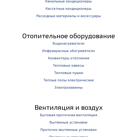
Канальные кондиционеры
Кассетные кондиционеры
Расходные материалы и аксессуары
Отопительное оборудование
Водонагреватели
Инфракрасные обогреватели
Конвекторы отопления
Тепловые завесы
Тепловые пушки
Теплые полы электрические
Электрокамины
Вентиляция и воздух
Бытовая приточная вентиляция
Вытяжные установки
Приточно-вытяжные установки
Приточные установки