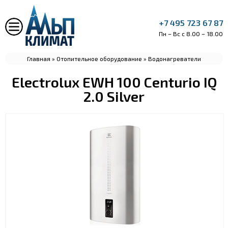
+7 495 723 67 87
Пн – Вс с 8.00 – 18.00
Главная
»
Отопительное оборудование
»
Водонагреватели
Electrolux EWH 100 Centurio IQ
2.0 Silver