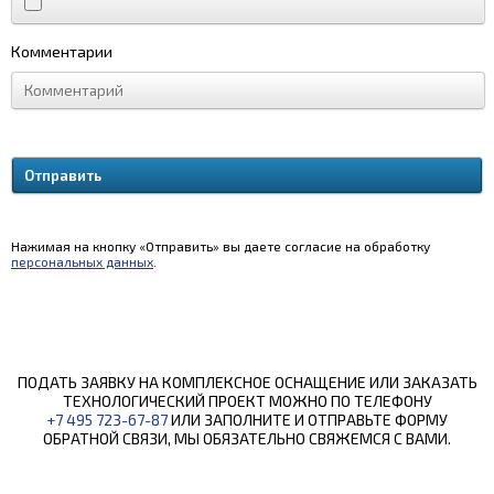
Комментарии
Нажимая на кнопку «Отправить» вы даете согласие на обработку
персональных данных
.
ПОДАТЬ ЗАЯВКУ НА КОМПЛЕКСНОЕ ОСНАЩЕНИЕ ИЛИ ЗАКАЗАТЬ
ТЕХНОЛОГИЧЕСКИЙ ПРОЕКТ МОЖНО ПО ТЕЛЕФОНУ
+7 495 723-67-87
ИЛИ ЗАПОЛНИТЕ И ОТПРАВЬТЕ ФОРМУ
ОБРАТНОЙ СВЯЗИ, МЫ ОБЯЗАТЕЛЬНО СВЯЖЕМСЯ С ВАМИ.