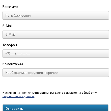
Ваше имя
E-Mail
Телефон
Коментарий
Нажимая на кнопку «Отправить» вы даете согласие на обработку
персональных данных
.