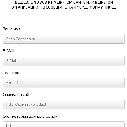
ДЕШЕВЛЕ
40 308 ₽
НА ДРУГОМ САЙТЕ ИЛИ В ДРУГОЙ
ОРГАНИЗАЦИИ, ТО СООБЩИТЕ НАМ ЧЕРЕЗ ФОРМУ НИЖЕ:
Ваше имя
E-Mail
Телефон
Ссылка на сайт
Счет который вам выставили