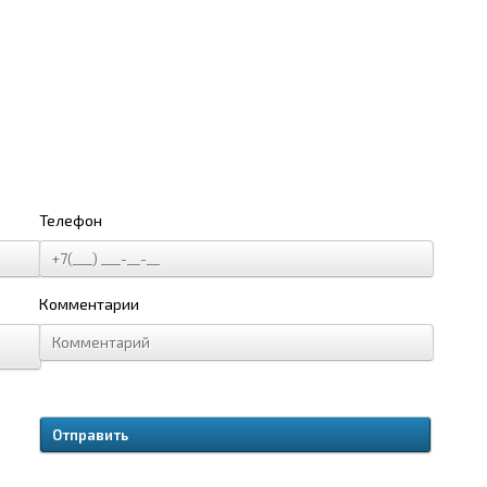
Телефон
Комментарии