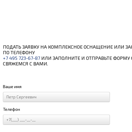
ПОДАТЬ ЗАЯВКУ НА КОМПЛЕКСНОЕ ОСНАЩЕНИЕ ИЛИ ЗА
ПО ТЕЛЕФОНУ
+7 495 723-67-87
ИЛИ ЗАПОЛНИТЕ И ОТПРАВЬТЕ ФОРМУ 
СВЯЖЕМСЯ С ВАМИ.
Ваше имя
Телефон