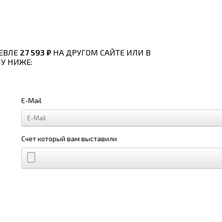
ЕВЛЕ
27 593 ₽
НА ДРУГОМ САЙТЕ ИЛИ В
У НИЖЕ:
E-Mail
Счет который вам выставили