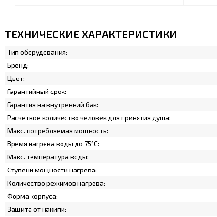
ТЕХНИЧЕСКИЕ ХАРАКТЕРИСТИКИ
Тип оборудования:
Бренд:
Цвет:
Гарантийный срок:
Гарантия на внутренний бак:
Расчетное количество человек для принятия душа:
Макс. потребляемая мощность:
Время нагрева воды до 75°С:
Макс. температура воды:
Ступени мощности нагрева:
Количество режимов нагрева:
Форма корпуса:
Защита от накипи: