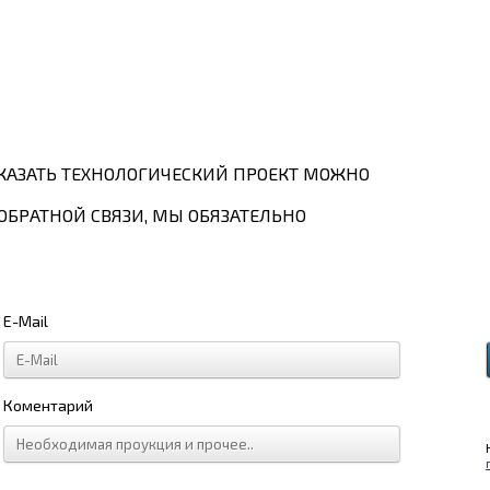
КАЗАТЬ ТЕХНОЛОГИЧЕСКИЙ ПРОЕКТ МОЖНО
ОБРАТНОЙ СВЯЗИ, МЫ ОБЯЗАТЕЛЬНО
E-Mail
Коментарий