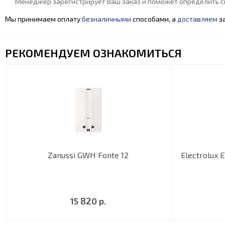
Менеджер зарегистрирует Ваш заказ и поможет определить сп
Мы принимаем оплату
безналичными
способами, а
доставляем
за
РЕКОМЕНДУЕМ ОЗНАКОМИТЬСЯ
Zanussi GWH Fonte 12
Electrolux E
15 820 р.