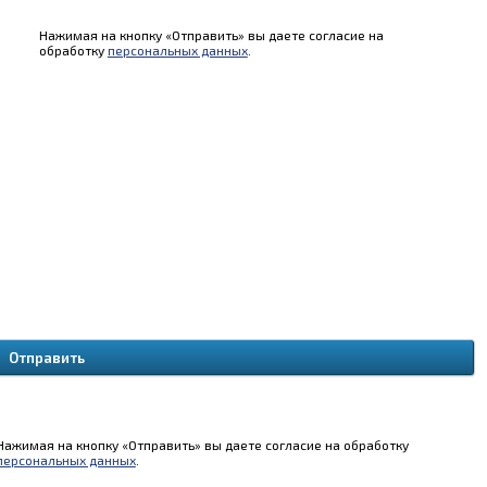
Нажимая на кнопку «Отправить» вы даете согласие на
обработку
персональных данных
.
Нажимая на кнопку «Отправить» вы даете согласие на обработку
персональных данных
.