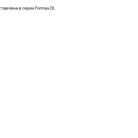
тавлена в серии Formax DL