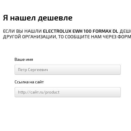
Я нашел дешевле
ЕСЛИ ВЫ НАШЛИ
ELECTROLUX EWH 100 FORMAX DL
ДЕШ
ДРУГОЙ ОРГАНИЗАЦИИ, ТО СООБЩИТЕ НАМ ЧЕРЕЗ ФОРМ
Ваше имя
Ссылка на сайт