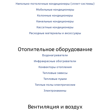
Напольно-потолочные кондиционеры (сплит-системы)
Мобильные кондиционеры
Колонные кондиционеры
Канальные кондиционеры
Кассетные кондиционеры
Расходные материалы и аксессуары
Отопительное оборудование
Водонагреватели
Инфракрасные обогреватели
Конвекторы отопления
Тепловые завесы
Тепловые пушки
Теплые полы электрические
Электрокамины
Вентиляция и воздух