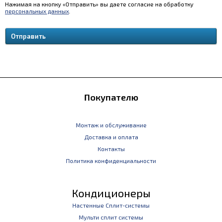
Нажимая на кнопку «Отправить» вы даете согласие на обработку
персональных данных
.
Покупателю
Монтаж и обслуживание
Доставка и оплата
Контакты
Политика конфиденциальности
Кондиционеры
Настенные Сплит-системы
Мульти сплит системы