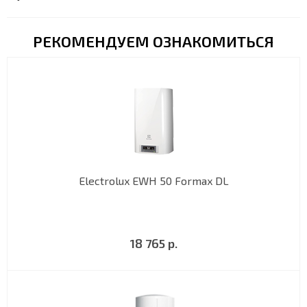
РЕКОМЕНДУЕМ ОЗНАКОМИТЬСЯ
Electrolux EWH 50 Formax DL
18 765 р.