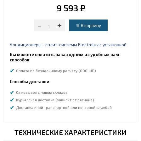
9 593 ₽
-
+
Кондиционеры - сплит-системы Electrolux с установкой
Вы можете оплатить заказ одним из удобных вам
способов:
Оплата по безналичному расчету (ООО, ИП)
Способы доставки:
Самовывоз с наших складов
Курьерская доставка (зависит от региона)
Доставка иной транспортной или почтовой службой
ТЕХНИЧЕСКИЕ ХАРАКТЕРИСТИКИ