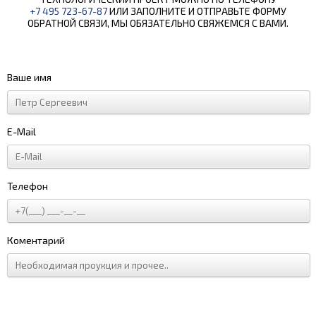
+7 495 723-67-87
ИЛИ ЗАПОЛНИТЕ И ОТПРАВЬТЕ ФОРМУ
ОБРАТНОЙ СВЯЗИ, МЫ ОБЯЗАТЕЛЬНО СВЯЖЕМСЯ С ВАМИ.
Ваше имя
E-Mail
Телефон
Коментарий