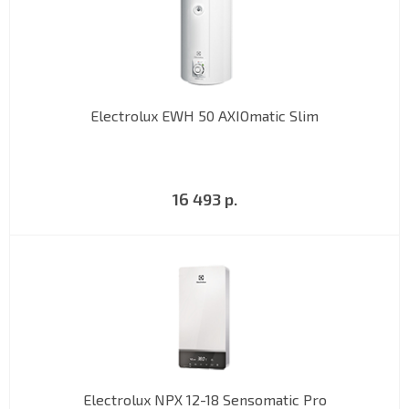
Electrolux EWH 50 AXIOmatic Slim
16 493 р.
Electrolux NPX 12-18 Sensomatic Pro