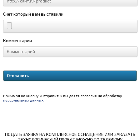
Счет который вам выставили
Комментарии
Нажимая на кнопку «Отправить» вы даете согласие на обработку
персональных данных
.
ПОДАТЬ ЗАЯВКУ НА КОМПЛЕКСНОЕ ОСНАЩЕНИЕ ИЛИ ЗАКАЗАТЬ
ТЕХНОЛОГИЧЕСКИЙ ПРОЕКТ МОЖНО ПО ТЕЛЕФОНУ