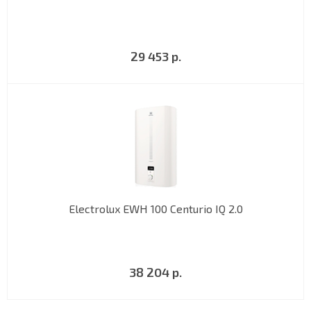
29 453 р.
Electrolux EWH 100 Centurio IQ 2.0
38 204 р.