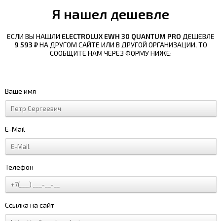
Я нашел дешевле
ЕСЛИ ВЫ НАШЛИ
ELECTROLUX EWH 30 QUANTUM PRO
ДЕШЕВЛЕ
9 593 ₽
НА ДРУГОМ САЙТЕ ИЛИ В ДРУГОЙ ОРГАНИЗАЦИИ, ТО
СООБЩИТЕ НАМ ЧЕРЕЗ ФОРМУ НИЖЕ:
Ваше имя
E-Mail
Телефон
Ссылка на сайт