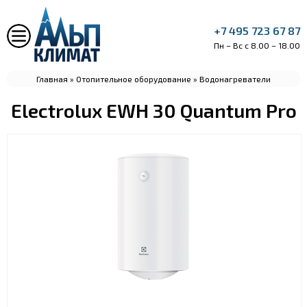
+7 495 723 67 87
Пн – Вс с 8.00 – 18.00
Главная
»
Отопительное оборудование
»
Водонагреватели
Electrolux EWH 30 Quantum Pro