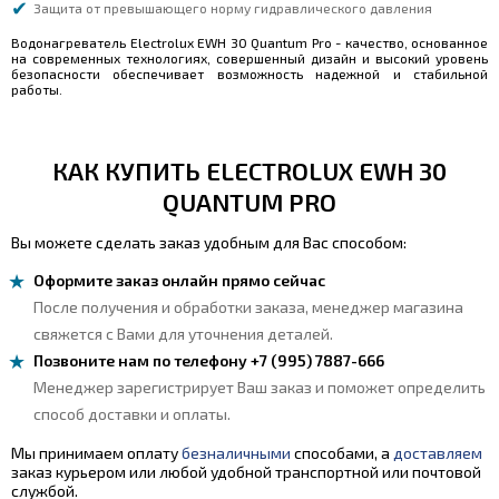
Защита от превышающего норму гидравлического давления
Водонагреватель Electrolux EWH 30 Quantum Pro - качество, основанное
на современных технологиях, совершенный дизайн и высокий уровень
безопасности обеспечивает возможность надежной и стабильной
работы.
КАК КУПИТЬ ELECTROLUX EWH 30
QUANTUM PRO
Вы можете сделать заказ удобным для Вас способом:
Оформите заказ онлайн прямо сейчас
После получения и обработки заказа, менеджер магазина
свяжется с Вами для уточнения деталей.
Позвоните нам по телефону +7 (995) 7887-666
Менеджер зарегистрирует Ваш заказ и поможет определить
способ доставки и оплаты.
Мы принимаем оплату
безналичными
способами, а
доставляем
заказ курьером или любой удобной транспортной или почтовой
службой.