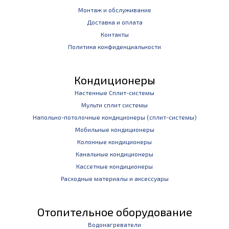
Монтаж и обслуживание
Доставка и оплата
Контакты
Политика конфиденциальности
Кондиционеры
Настенные Сплит-системы
Мульти сплит системы
Напольно-потолочные кондиционеры (сплит-системы)
Мобильные кондиционеры
Колонные кондиционеры
Канальные кондиционеры
Кассетные кондиционеры
Расходные материалы и аксессуары
Отопительное оборудование
Водонагреватели