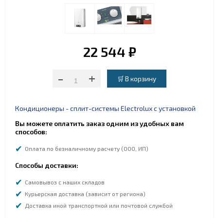
22 544 ₽
-
+
Кондиционеры - сплит-системы Electrolux с установкой
Вы можете оплатить заказ одним из удобных вам
способов:
Оплата по безналичному расчету (ООО, ИП)
Способы доставки:
Самовывоз с наших складов
Курьерская доставка (зависит от региона)
Доставка иной транспортной или почтовой службой