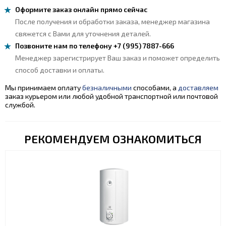
Оформите заказ онлайн прямо сейчас
После получения и обработки заказа, менеджер магазина
свяжется с Вами для уточнения деталей.
Позвоните нам по телефону +7 (995) 7887-666
Менеджер зарегистрирует Ваш заказ и поможет определить
способ доставки и оплаты.
Мы принимаем оплату
безналичными
способами, а
доставляем
заказ курьером или любой удобной транспортной или почтовой
службой.
РЕКОМЕНДУЕМ ОЗНАКОМИТЬСЯ