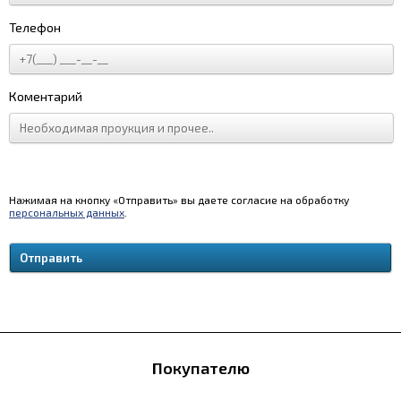
Телефон
Коментарий
Нажимая на кнопку «Отправить» вы даете согласие на обработку
персональных данных
.
Покупателю