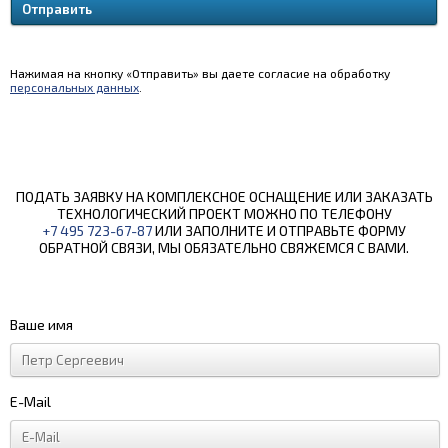
Нажимая на кнопку «Отправить» вы даете согласие на обработку
персональных данных
.
ПОДАТЬ ЗАЯВКУ НА КОМПЛЕКСНОЕ ОСНАЩЕНИЕ ИЛИ ЗАКАЗАТЬ
ТЕХНОЛОГИЧЕСКИЙ ПРОЕКТ МОЖНО ПО ТЕЛЕФОНУ
+7 495 723-67-87
ИЛИ ЗАПОЛНИТЕ И ОТПРАВЬТЕ ФОРМУ
ОБРАТНОЙ СВЯЗИ, МЫ ОБЯЗАТЕЛЬНО СВЯЖЕМСЯ С ВАМИ.
Ваше имя
E-Mail