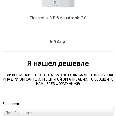
Electrolux NP 6 Aquatronic 2.0
9 425 р.
Я нашел дешевле
ЕСЛИ ВЫ НАШЛИ
ELECTROLUX EWH 80 FORMAX
ДЕШЕВЛЕ
22 544
₽
НА ДРУГОМ САЙТЕ ИЛИ В ДРУГОЙ ОРГАНИЗАЦИИ, ТО СООБЩИТЕ
НАМ ЧЕРЕЗ ФОРМУ НИЖЕ:
Ваше имя