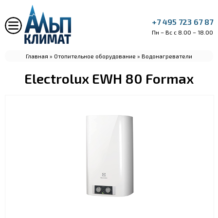
+7 495 723 67 87
Пн – Вс с 8.00 – 18.00
Главная
»
Отопительное оборудование
»
Водонагреватели
Electrolux EWH 80 Formax