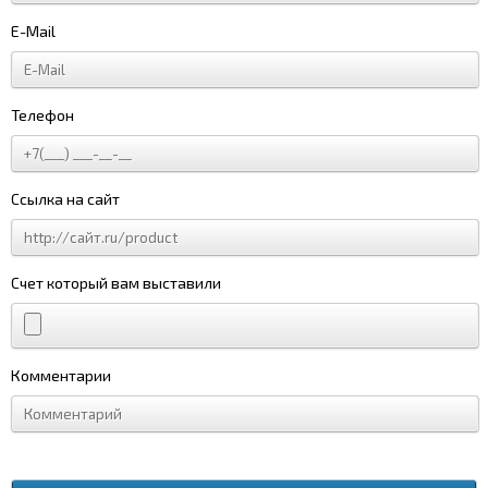
E-Mail
Телефон
Ссылка на сайт
Счет который вам выставили
Комментарии