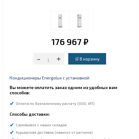
176 967 ₽
-
+
Кондиционеры Energolux с установкой
Вы можете оплатить заказ одним из удобных вам
способов:
Оплата по безналичному расчету (ООО, ИП)
Способы доставки:
Самовывоз с наших складов
Курьерская доставка (зависит от региона)