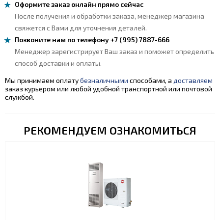
Оформите заказ онлайн прямо сейчас
После получения и обработки заказа, менеджер магазина
свяжется с Вами для уточнения деталей.
Позвоните нам по телефону +7 (995) 7887-666
Менеджер зарегистрирует Ваш заказ и поможет определить
способ доставки и оплаты.
Мы принимаем оплату
безналичными
способами, а
доставляем
заказ курьером или любой удобной транспортной или почтовой
службой.
РЕКОМЕНДУЕМ ОЗНАКОМИТЬСЯ