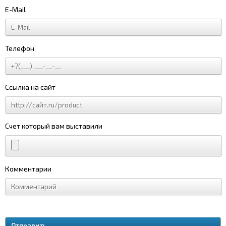
E-Mail
Телефон
Ссылка на сайт
Счет который вам выставили
Комментарии