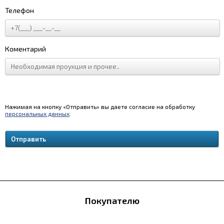
Телефон
Коментарий
Нажимая на кнопку «Отправить» вы даете согласие на обработку
персональных данных
.
Покупателю