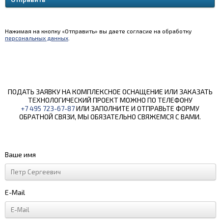
Нажимая на кнопку «Отправить» вы даете согласие на обработку
персональных данных
.
ПОДАТЬ ЗАЯВКУ НА КОМПЛЕКСНОЕ ОСНАЩЕНИЕ ИЛИ ЗАКАЗАТЬ
ТЕХНОЛОГИЧЕСКИЙ ПРОЕКТ МОЖНО ПО ТЕЛЕФОНУ
+7 495 723-67-87
ИЛИ ЗАПОЛНИТЕ И ОТПРАВЬТЕ ФОРМУ
ОБРАТНОЙ СВЯЗИ, МЫ ОБЯЗАТЕЛЬНО СВЯЖЕМСЯ С ВАМИ.
Ваше имя
E-Mail