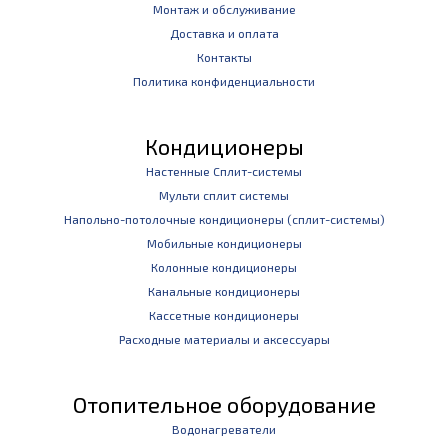
Монтаж и обслуживание
Доставка и оплата
Контакты
Политика конфиденциальности
Кондиционеры
Настенные Сплит-системы
Мульти сплит системы
Напольно-потолочные кондиционеры (сплит-системы)
Мобильные кондиционеры
Колонные кондиционеры
Канальные кондиционеры
Кассетные кондиционеры
Расходные материалы и аксессуары
Отопительное оборудование
Водонагреватели