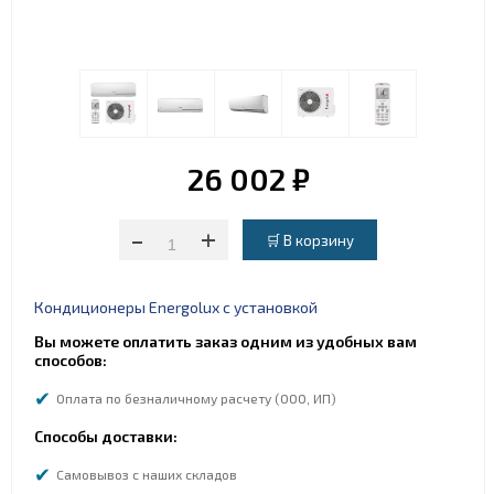
26 002 ₽
-
+
Кондиционеры Energolux с установкой
Вы можете оплатить заказ одним из удобных вам
способов:
Оплата по безналичному расчету (ООО, ИП)
Способы доставки:
Самовывоз с наших складов