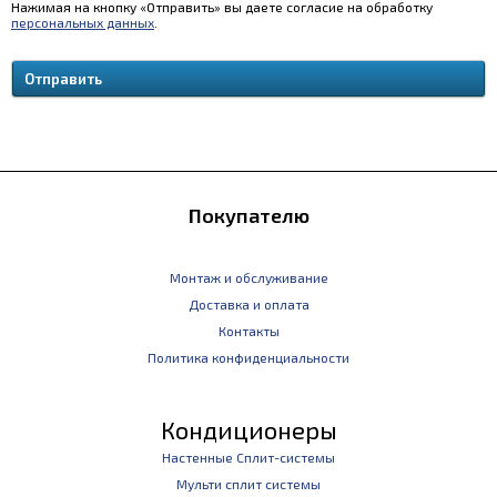
Нажимая на кнопку «Отправить» вы даете согласие на обработку
персональных данных
.
Покупателю
Монтаж и обслуживание
Доставка и оплата
Контакты
Политика конфиденциальности
Кондиционеры
Настенные Сплит-системы
Мульти сплит системы