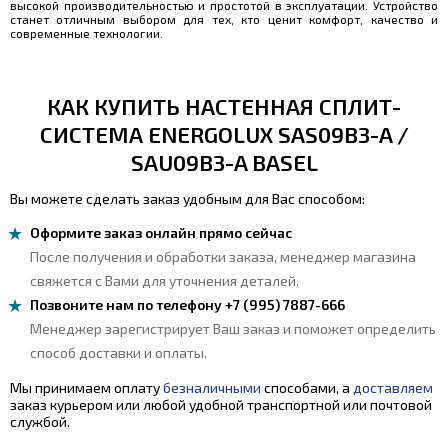
высокой производительностью и простотой в эксплуатации. Устройство
станет отличным выбором для тех, кто ценит комфорт, качество и
современные технологии.
КАК КУПИТЬ НАСТЕННАЯ СПЛИТ-
СИСТЕМА ENERGOLUX SAS09B3-A /
SAU09B3-A BASEL
Вы можете сделать заказ удобным для Вас способом:
Оформите заказ онлайн прямо сейчас
После получения и обработки заказа, менеджер магазина
свяжется с Вами для уточнения деталей.
Позвоните нам по телефону +7 (995) 7887-666
Менеджер зарегистрирует Ваш заказ и поможет определить
способ доставки и оплаты.
Мы принимаем оплату
безналичными
способами, а
доставляем
заказ курьером или любой удобной транспортной или почтовой
службой.