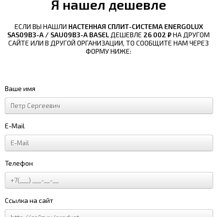
Я нашел дешевле
ЕСЛИ ВЫ НАШЛИ
НАСТЕННАЯ СПЛИТ-СИСТЕМА ENERGOLUX
SAS09B3-A / SAU09B3-A BASEL
ДЕШЕВЛЕ
26 002 ₽
НА ДРУГОМ
САЙТЕ ИЛИ В ДРУГОЙ ОРГАНИЗАЦИИ, ТО СООБЩИТЕ НАМ ЧЕРЕЗ
ФОРМУ НИЖЕ:
Ваше имя
E-Mail
Телефон
Ссылка на сайт