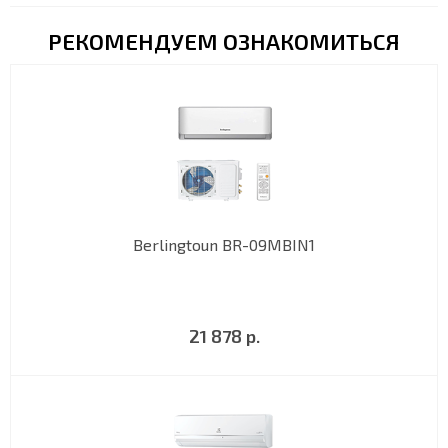
РЕКОМЕНДУЕМ ОЗНАКОМИТЬСЯ
Berlingtoun BR-09MBIN1
21 878 р.