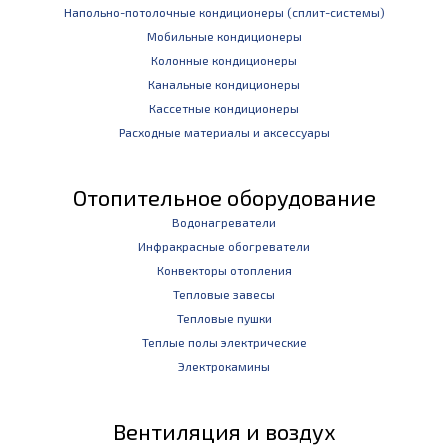
Напольно-потолочные кондиционеры (сплит-системы)
Мобильные кондиционеры
Колонные кондиционеры
Канальные кондиционеры
Кассетные кондиционеры
Расходные материалы и аксессуары
Отопительное оборудование
Водонагреватели
Инфракрасные обогреватели
Конвекторы отопления
Тепловые завесы
Тепловые пушки
Теплые полы электрические
Электрокамины
Вентиляция и воздух