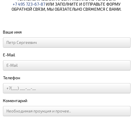
+7 495 723-67-87
ИЛИ ЗАПОЛНИТЕ И ОТПРАВЬТЕ ФОРМУ
ОБРАТНОЙ СВЯЗИ, МЫ ОБЯЗАТЕЛЬНО СВЯЖЕМСЯ С ВАМИ.
Ваше имя
E-Mail
Телефон
Коментарий