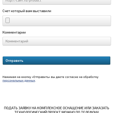
Счет который вам выставили
Комментарии
Нажимая на кнопку «Отправить» вы даете согласие на обработку
персональных данных
.
ПОДАТЬ ЗАЯВКУ НА КОМПЛЕКСНОЕ ОСНАЩЕНИЕ ИЛИ ЗАКАЗАТЬ
ТЕХНОЛОГИЧЕСКИЙ ПРОЕКТ МОЖНО ПО ТЕЛЕФОНУ