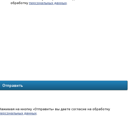
обработку
персональных данных
.
Нажимая на кнопку «Отправить» вы даете согласие на обработку
персональных данных
.