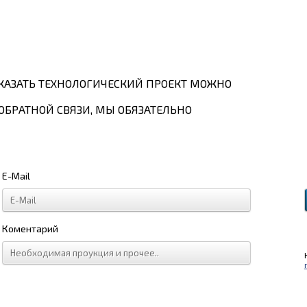
КАЗАТЬ ТЕХНОЛОГИЧЕСКИЙ ПРОЕКТ МОЖНО
ОБРАТНОЙ СВЯЗИ, МЫ ОБЯЗАТЕЛЬНО
E-Mail
Коментарий