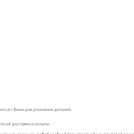
ется с Вами для уточнения деталей.
особ доставки и оплаты.