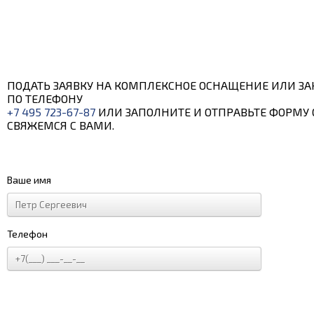
ПОДАТЬ ЗАЯВКУ НА КОМПЛЕКСНОЕ ОСНАЩЕНИЕ ИЛИ ЗА
ПО ТЕЛЕФОНУ
+7 495 723-67-87
ИЛИ ЗАПОЛНИТЕ И ОТПРАВЬТЕ ФОРМУ 
СВЯЖЕМСЯ С ВАМИ.
Ваше имя
Телефон