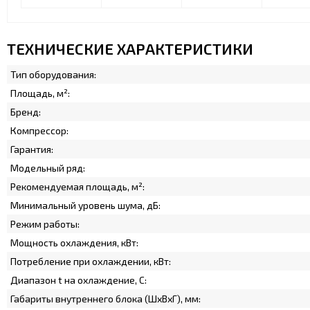
ТЕХНИЧЕСКИЕ ХАРАКТЕРИСТИКИ
Тип оборудования:
Площадь, м²:
Бренд:
Компрессор:
Гарантия:
Модельный ряд:
Рекомендуемая площадь, м²:
Минимальный уровень шума, дБ:
Режим работы:
Мощность охлаждения, кВт:
Потребление при охлаждении, кВт:
Диапазон t на охлаждение, C:
Габариты внутреннего блока (ШхВхГ), мм: