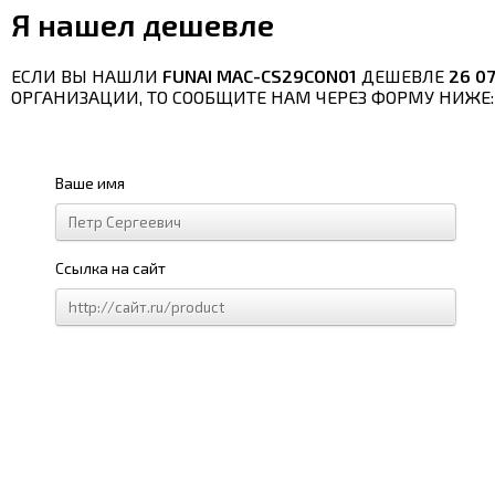
Я нашел дешевле
ЕСЛИ ВЫ НАШЛИ
FUNAI MAC-CS29CON01
ДЕШЕВЛЕ
26 07
ОРГАНИЗАЦИИ, ТО СООБЩИТЕ НАМ ЧЕРЕЗ ФОРМУ НИЖЕ:
Ваше имя
Ссылка на сайт