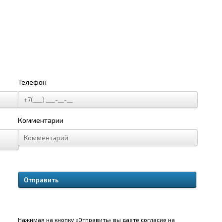
Телефон
Комментарии
Нажимая на кнопку «Отправить» вы даете согласие на