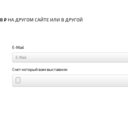
8 ₽
НА ДРУГОМ САЙТЕ ИЛИ В ДРУГОЙ
E-Mail
Счет который вам выставили