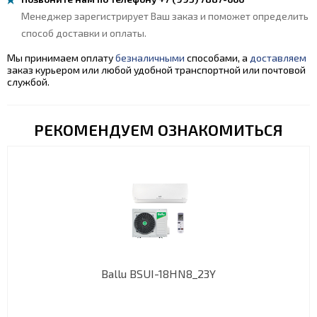
Менеджер зарегистрирует Ваш заказ и поможет определить
способ доставки и оплаты.
Мы принимаем оплату
безналичными
способами, а
доставляем
заказ курьером или любой удобной транспортной или почтовой
службой.
РЕКОМЕНДУЕМ ОЗНАКОМИТЬСЯ
Ballu BSUI-18HN8_23Y