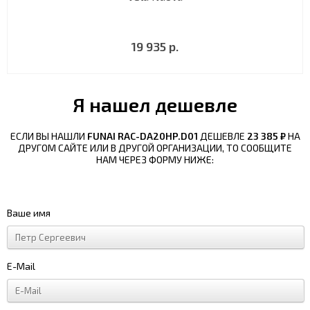
19 935 р.
Я нашел дешевле
ЕСЛИ ВЫ НАШЛИ
FUNAI RAC-DA20HP.D01
ДЕШЕВЛЕ
23 385 ₽
НА
ДРУГОМ САЙТЕ ИЛИ В ДРУГОЙ ОРГАНИЗАЦИИ, ТО СООБЩИТЕ
НАМ ЧЕРЕЗ ФОРМУ НИЖЕ:
Ваше имя
E-Mail