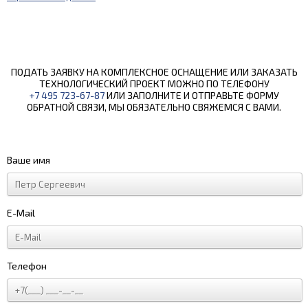
ПОДАТЬ ЗАЯВКУ НА КОМПЛЕКСНОЕ ОСНАЩЕНИЕ ИЛИ ЗАКАЗАТЬ
ТЕХНОЛОГИЧЕСКИЙ ПРОЕКТ МОЖНО ПО ТЕЛЕФОНУ
+7 495 723-67-87
ИЛИ ЗАПОЛНИТЕ И ОТПРАВЬТЕ ФОРМУ
ОБРАТНОЙ СВЯЗИ, МЫ ОБЯЗАТЕЛЬНО СВЯЖЕМСЯ С ВАМИ.
Ваше имя
E-Mail
Телефон