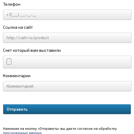
Телефон
Ссылка на сайт
Счет который вам выставили
Комментарии
Нажимая на кнопку «Отправить» вы даете согласие на обработку
персональных данных
.