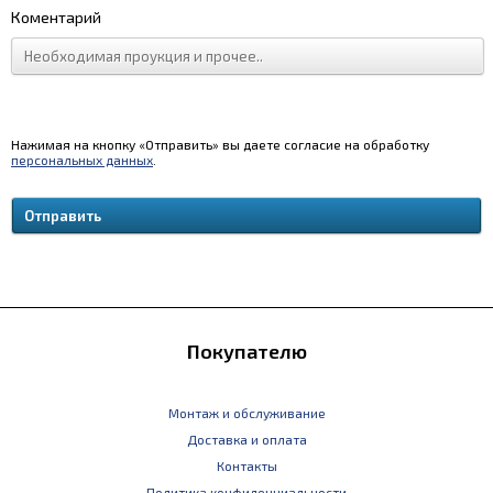
Коментарий
Нажимая на кнопку «Отправить» вы даете согласие на обработку
персональных данных
.
Покупателю
Монтаж и обслуживание
Доставка и оплата
Контакты
Политика конфиденциальности