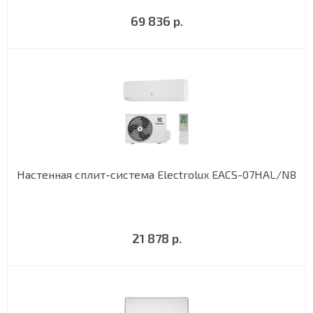
69 836 р.
Настенная сплит-система Electrolux EACS-07HAL/N8
21 878 р.