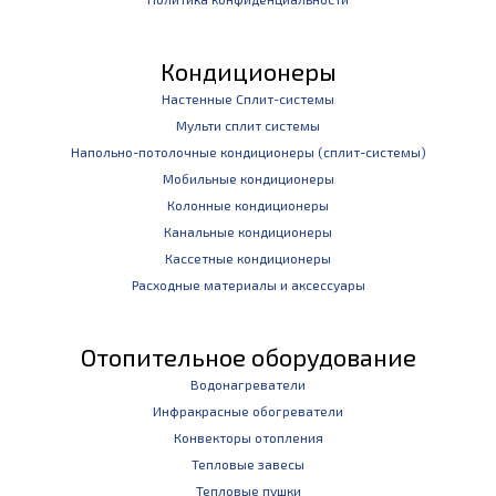
Кондиционеры
Настенные Сплит-системы
Мульти сплит системы
Напольно-потолочные кондиционеры (сплит-системы)
Мобильные кондиционеры
Колонные кондиционеры
Канальные кондиционеры
Кассетные кондиционеры
Расходные материалы и аксессуары
Отопительное оборудование
Водонагреватели
Инфракрасные обогреватели
Конвекторы отопления
Тепловые завесы
Тепловые пушки