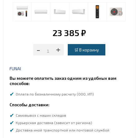
23 385 ₽
-
+
FUNAI
Вы можете оплатить заказ одним из удобных вам
способов:
Оплата по безналичному расчету (ООО, ИП)
Способы доставки:
Самовывоз с наших складов
Курьерская доставка (зависит от региона)
Доставка иной транспортной или почтовой службой