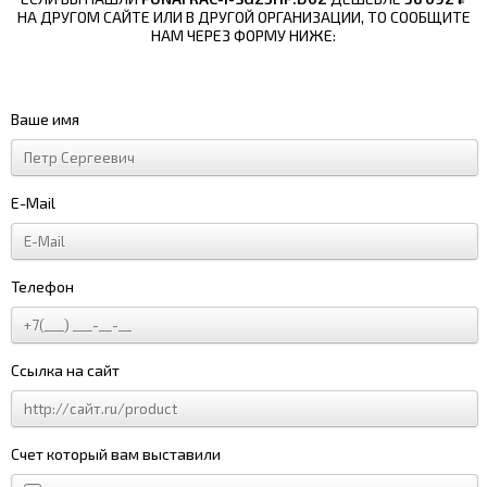
НА ДРУГОМ САЙТЕ ИЛИ В ДРУГОЙ ОРГАНИЗАЦИИ, ТО СООБЩИТЕ
НАМ ЧЕРЕЗ ФОРМУ НИЖЕ:
Ваше имя
E-Mail
Телефон
Ссылка на сайт
Счет который вам выставили