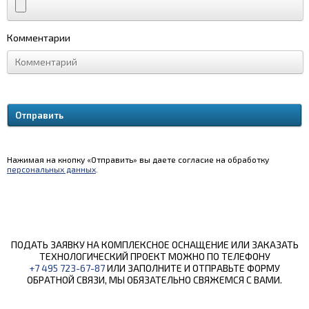
Комментарии
Нажимая на кнопку «Отправить» вы даете согласие на обработку
персональных данных
.
ПОДАТЬ ЗАЯВКУ НА КОМПЛЕКСНОЕ ОСНАЩЕНИЕ ИЛИ ЗАКАЗАТЬ
ТЕХНОЛОГИЧЕСКИЙ ПРОЕКТ МОЖНО ПО ТЕЛЕФОНУ
+7 495 723-67-87
ИЛИ ЗАПОЛНИТЕ И ОТПРАВЬТЕ ФОРМУ
ОБРАТНОЙ СВЯЗИ, МЫ ОБЯЗАТЕЛЬНО СВЯЖЕМСЯ С ВАМИ.