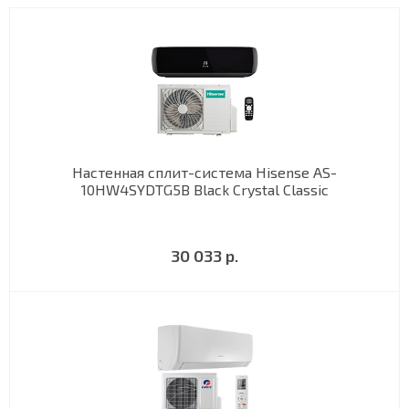
Настенная сплит-система Hisense AS-
10HW4SYDTG5B Black Crystal Classic
30 033 р.