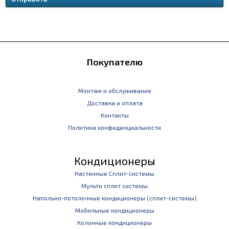
Покупателю
Монтаж и обслуживание
Доставка и оплата
Контакты
Политика конфиденциальности
Кондиционеры
Настенные Сплит-системы
Мульти сплит системы
Напольно-потолочные кондиционеры (сплит-системы)
Мобильные кондиционеры
Колонные кондиционеры