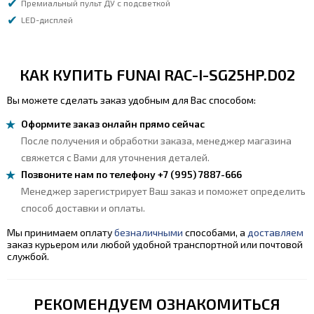
Премиальный пульт ДУ с подсветкой
LED-дисплей
КАК КУПИТЬ FUNAI RAC-I-SG25HP.D02
Вы можете сделать заказ удобным для Вас способом:
Оформите заказ онлайн прямо сейчас
После получения и обработки заказа, менеджер магазина
свяжется с Вами для уточнения деталей.
Позвоните нам по телефону +7 (995) 7887-666
Менеджер зарегистрирует Ваш заказ и поможет определить
способ доставки и оплаты.
Мы принимаем оплату
безналичными
способами, а
доставляем
заказ курьером или любой удобной транспортной или почтовой
службой.
РЕКОМЕНДУЕМ ОЗНАКОМИТЬСЯ