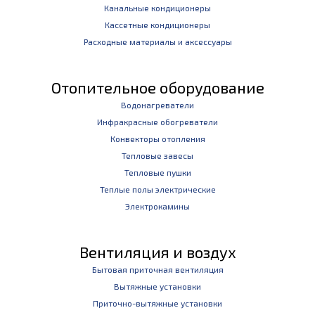
Канальные кондиционеры
Кассетные кондиционеры
Расходные материалы и аксессуары
Отопительное оборудование
Водонагреватели
Инфракрасные обогреватели
Конвекторы отопления
Тепловые завесы
Тепловые пушки
Теплые полы электрические
Электрокамины
Вентиляция и воздух
Бытовая приточная вентиляция
Вытяжные установки
Приточно-вытяжные установки