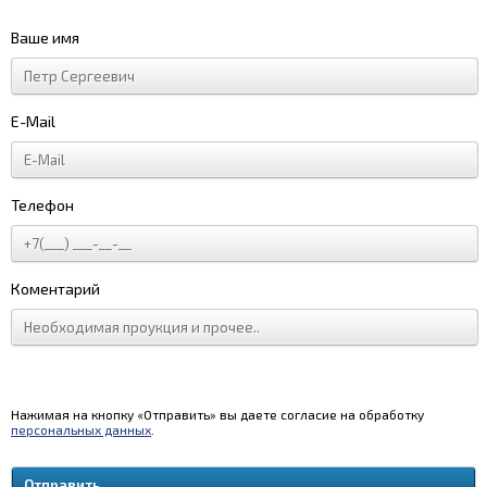
Ваше имя
E-Mail
Телефон
Коментарий
Нажимая на кнопку «Отправить» вы даете согласие на обработку
персональных данных
.