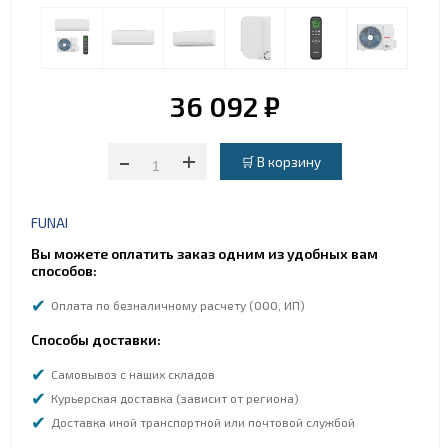
36 092 ₽
-
+
FUNAI
Вы можете оплатить заказ одним из удобных вам
способов:
Оплата по безналичному расчету (ООО, ИП)
Способы доставки:
Самовывоз с наших складов
Курьерская доставка (зависит от региона)
Доставка иной транспортной или почтовой службой