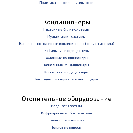
Политика конфиденциальности
Кондиционеры
Настенные Сплит-системы
Мульти сплит системы
Напольно-потолочные кондиционеры (сплит-системы)
Мобильные кондиционеры
Колонные кондиционеры
Канальные кондиционеры
Кассетные кондиционеры
Расходные материалы и аксессуары
Отопительное оборудование
Водонагреватели
Инфракрасные обогреватели
Конвекторы отопления
Тепловые завесы