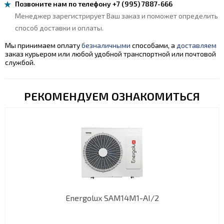
Позвоните нам по телефону +7 (995) 7887-666
Менеджер зарегистрирует Ваш заказ и поможет определить
способ доставки и оплаты.
Мы принимаем оплату
безналичными
способами, а
доставляем
заказ курьером или любой удобной транспортной или почтовой
службой.
РЕКОМЕНДУЕМ ОЗНАКОМИТЬСЯ
Energolux SAM14M1-AI/2