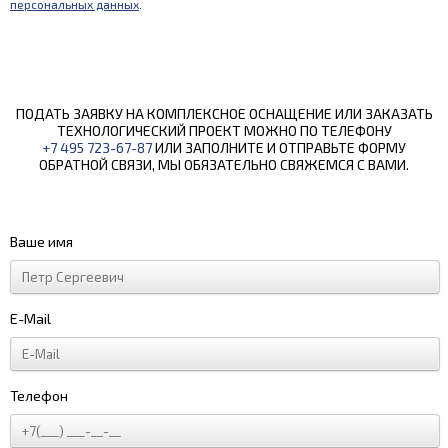
персональных данных
.
ПОДАТЬ ЗАЯВКУ НА КОМПЛЕКСНОЕ ОСНАЩЕНИЕ ИЛИ ЗАКАЗАТЬ
ТЕХНОЛОГИЧЕСКИЙ ПРОЕКТ МОЖНО ПО ТЕЛЕФОНУ
+7 495 723-67-87
ИЛИ ЗАПОЛНИТЕ И ОТПРАВЬТЕ ФОРМУ
ОБРАТНОЙ СВЯЗИ, МЫ ОБЯЗАТЕЛЬНО СВЯЖЕМСЯ С ВАМИ.
Ваше имя
E-Mail
Телефон