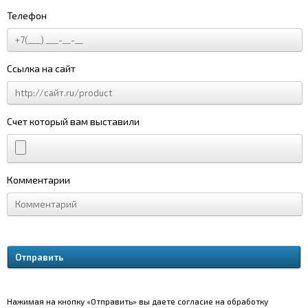
Телефон
Ссылка на сайт
Счет который вам выставили
Комментарии
Нажимая на кнопку «Отправить» вы даете согласие на обработку