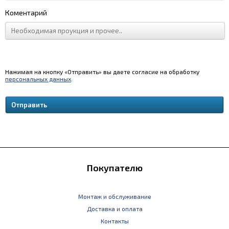
Коментарий
Нажимая на кнопку «Отправить» вы даете согласие на обработку
персональных данных
.
Покупателю
Монтаж и обслуживание
Доставка и оплата
Контакты