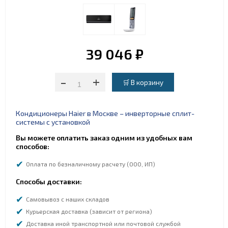
39 046 ₽
-
+
Кондиционеры Haier в Москве – инверторные сплит-
системы с установкой
Вы можете оплатить заказ одним из удобных вам
способов:
Оплата по безналичному расчету (ООО, ИП)
Способы доставки:
Самовывоз с наших складов
Курьерская доставка (зависит от региона)
Доставка иной транспортной или почтовой службой