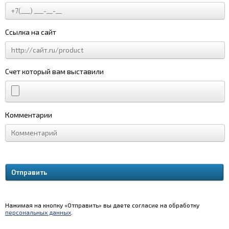
Ссылка на сайт
Счет который вам выставили
Комментарии
Нажимая на кнопку «Отправить» вы даете согласие на обработку
персональных данных
.