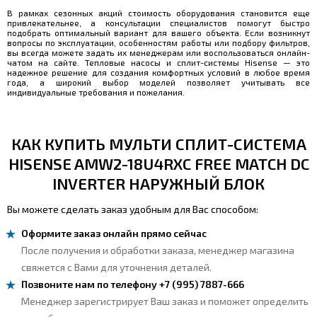
В рамках сезонных акций стоимость оборудования становится еще
привлекательнее, а консультации специалистов помогут быстро
подобрать оптимальный вариант для вашего объекта. Если возникнут
вопросы по эксплуатации, особенностям работы или подбору фильтров,
вы всегда можете задать их менеджерам или воспользоваться онлайн-
чатом на сайте. Тепловые насосы и сплит-системы Hisense — это
надежное решение для создания комфортных условий в любое время
года, а широкий выбор моделей позволяет учитывать все
индивидуальные требования и пожелания.
КАК КУПИТЬ МУЛЬТИ СПЛИТ-СИСТЕМА
HISENSE AMW2-18U4RXC FREE MATCH DC
INVERTER НАРУЖНЫЙ БЛОК
Вы можете сделать заказ удобным для Вас способом:
Оформите заказ онлайн прямо сейчас
После получения и обработки заказа, менеджер магазина
свяжется с Вами для уточнения деталей.
Позвоните нам по телефону +7 (995) 7887-666
Менеджер зарегистрирует Ваш заказ и поможет определить