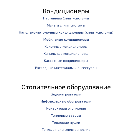
Кондиционеры
Настенные Сплит-системы
Мульти сплит системы
Напольно-потолочные кондиционеры (сплит-системы)
Мобильные кондиционеры
Колонные кондиционеры
Канальные кондиционеры
Кассетные кондиционеры
Расходные материалы и аксессуары
Отопительное оборудование
Водонагреватели
Инфракрасные обогреватели
Конвекторы отопления
Тепловые завесы
Тепловые пушки
Теплые полы электрические