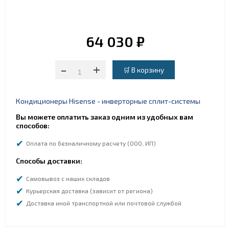
64 030 ₽
-
+
Кондиционеры Hisense - инверторные сплит-системы
Вы можете оплатить заказ одним из удобных вам
способов:
Оплата по безналичному расчету (ООО, ИП)
Способы доставки:
Самовывоз с наших складов
Курьерская доставка (зависит от региона)
Доставка иной транспортной или почтовой службой