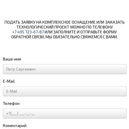
ПОДАТЬ ЗАЯВКУ НА КОМПЛЕКСНОЕ ОСНАЩЕНИЕ ИЛИ ЗАКАЗАТЬ
ТЕХНОЛОГИЧЕСКИЙ ПРОЕКТ МОЖНО ПО ТЕЛЕФОНУ
+7 495 723-67-87
ИЛИ ЗАПОЛНИТЕ И ОТПРАВЬТЕ ФОРМУ
ОБРАТНОЙ СВЯЗИ, МЫ ОБЯЗАТЕЛЬНО СВЯЖЕМСЯ С ВАМИ.
Ваше имя
E-Mail
Телефон
Коментарий