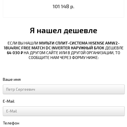
101 148 р.
Я нашел дешевле
ЕСЛИ ВЫ НАШЛИ
МУЛЬТИ СПЛИТ-СИСТЕМА HISENSE AMW2-
18U4RXC FREE MATCH DC INVERTER НАРУЖНЫЙ БЛОК
ДЕШЕВЛЕ
64 030 ₽
НА ДРУГОМ САЙТЕ ИЛИ В ДРУГОЙ ОРГАНИЗАЦИИ, ТО
СООБЩИТЕ НАМ ЧЕРЕЗ ФОРМУ НИЖЕ:
Ваше имя
E-Mail
Телефон