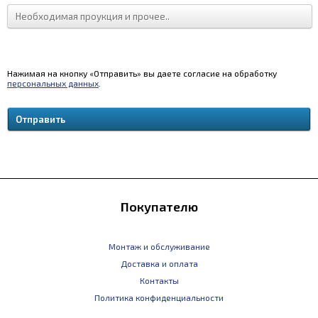
Нажимая на кнопку «Отправить» вы даете согласие на обработку
персональных данных
.
Покупателю
Монтаж и обслуживание
Доставка и оплата
Контакты
Политика конфиденциальности