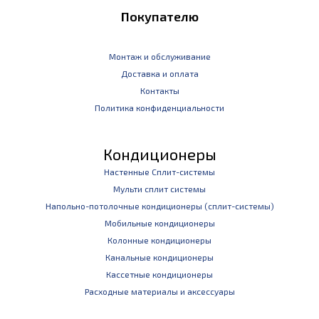
Покупателю
Монтаж и обслуживание
Доставка и оплата
Контакты
Политика конфиденциальности
Кондиционеры
Настенные Сплит-системы
Мульти сплит системы
Напольно-потолочные кондиционеры (сплит-системы)
Мобильные кондиционеры
Колонные кондиционеры
Канальные кондиционеры
Кассетные кондиционеры
Расходные материалы и аксессуары