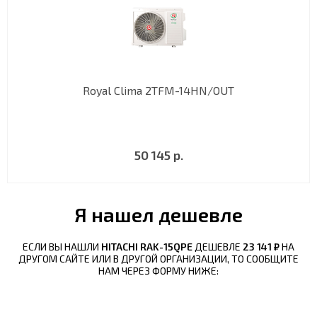
Royal Clima 2TFM-14HN/OUT
50 145 р.
Я нашел дешевле
ЕСЛИ ВЫ НАШЛИ
HITACHI RAK-15QPE
ДЕШЕВЛЕ
23 141 ₽
НА
ДРУГОМ САЙТЕ ИЛИ В ДРУГОЙ ОРГАНИЗАЦИИ, ТО СООБЩИТЕ
НАМ ЧЕРЕЗ ФОРМУ НИЖЕ: