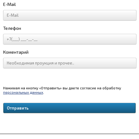
E-Mail
Телефон
Коментарий
Нажимая на кнопку «Отправить» вы даете согласие на обработку
персональных данных
.