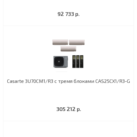
92 733 р.
Casarte 3U70CM1/R3 с тремя блоками CAS25CX1/R3-G
305 212 р.