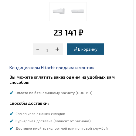
23 141 ₽
-
+
Кондиционеры Hitachi: продажа и монтаж
Вы можете оплатить заказ одним из удобных вам
способов:
Оплата по безналичному расчету (ООО, ИП)
Способы доставки:
Самовывоз с наших складов
Курьерская доставка (зависит от региона)
Доставка иной транспортной или почтовой службой