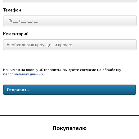
Телефон
Коментарий
Нажимая на кнопку «Отправить» вы даете согласие на обработку
персональных данных
.
Покупателю