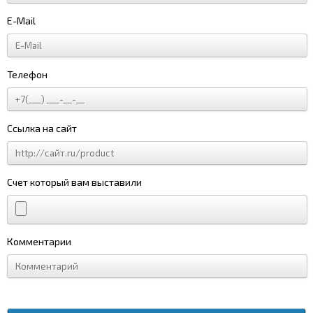
E-Mail
Телефон
Ссылка на сайт
Счет который вам выставили
Комментарии