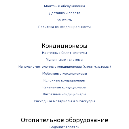
Монтаж и обслуживание
Доставка и оплата
Контакты
Политика конфиденциальности
Кондиционеры
Настенные Сплит-системы
Мульти сплит системы
Напольно-потолочные кондиционеры (сплит-системы)
Мобильные кондиционеры
Колонные кондиционеры
Канальные кондиционеры
Кассетные кондиционеры
Расходные материалы и аксессуары
Отопительное оборудование
Водонагреватели