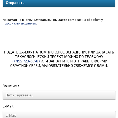
Нажимая на кнопку «Отправить» вы даете согласие на обработку
персональных данных
.
ПОДАТЬ ЗАЯВКУ НА КОМПЛЕКСНОЕ ОСНАЩЕНИЕ ИЛИ ЗАКАЗАТЬ
ТЕХНОЛОГИЧЕСКИЙ ПРОЕКТ МОЖНО ПО ТЕЛЕФОНУ
+7 495 723-67-87
ИЛИ ЗАПОЛНИТЕ И ОТПРАВЬТЕ ФОРМУ
ОБРАТНОЙ СВЯЗИ, МЫ ОБЯЗАТЕЛЬНО СВЯЖЕМСЯ С ВАМИ.
Ваше имя
E-Mail