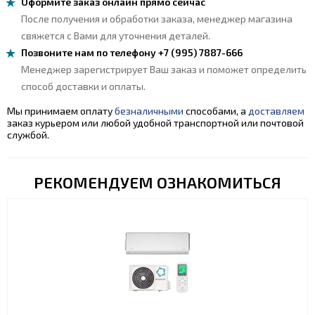
Оформите заказ онлайн прямо сейчас
После получения и обработки заказа, менеджер магазина
свяжется с Вами для уточнения деталей.
Позвоните нам по телефону +7 (995) 7887-666
Менеджер зарегистрирует Ваш заказ и поможет определить
способ доставки и оплаты.
Мы принимаем оплату
безналичными
способами, а
доставляем
заказ курьером или любой удобной транспортной или почтовой
службой.
РЕКОМЕНДУЕМ ОЗНАКОМИТЬСЯ