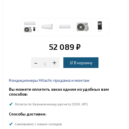
52 089 ₽
-
+
Кондиционеры Hitachi: продажа и монтаж
Вы можете оплатить заказ одним из удобных вам
способов:
Оплата по безналичному расчету (ООО, ИП)
Способы доставки:
Самовывоз с наших складов