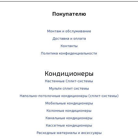
Покупателю
Монтаж и обслуживание
Доставка и оплата
Контакты
Политика конфиденциальности
Кондиционеры
Настенные Сплит-системы
Мульти сплит системы
Напольно-потолочные кондиционеры (сплит-системы)
Мобильные кондиционеры
Колонные кондиционеры
Канальные кондиционеры
Кассетные кондиционеры
Расходные материалы и аксессуары