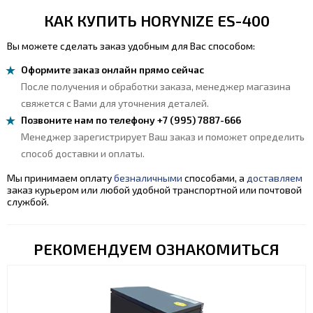
КАК КУПИТЬ HORYNIZE ES-400
Вы можете сделать заказ удобным для Вас способом:
Оформите заказ онлайн прямо сейчас
После получения и обработки заказа, менеджер магазина
свяжется с Вами для уточнения деталей.
Позвоните нам по телефону +7 (995) 7887-666
Менеджер зарегистрирует Ваш заказ и поможет определить
способ доставки и оплаты.
Мы принимаем оплату
безналичными
способами, а
доставляем
заказ курьером или любой удобной транспортной или почтовой
службой.
РЕКОМЕНДУЕМ ОЗНАКОМИТЬСЯ