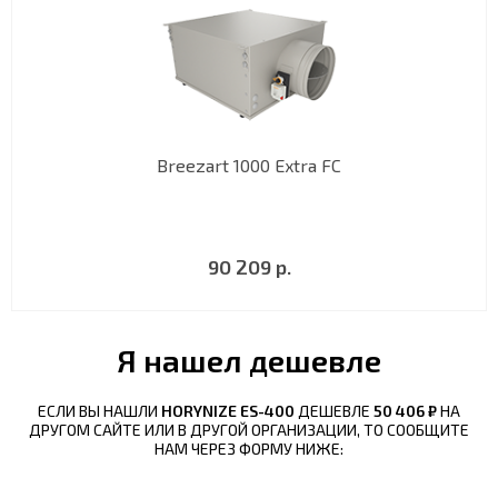
Breezart 1000 Extra FC
90 209 р.
Я нашел дешевле
ЕСЛИ ВЫ НАШЛИ
HORYNIZE ES-400
ДЕШЕВЛЕ
50 406 ₽
НА
ДРУГОМ САЙТЕ ИЛИ В ДРУГОЙ ОРГАНИЗАЦИИ, ТО СООБЩИТЕ
НАМ ЧЕРЕЗ ФОРМУ НИЖЕ: