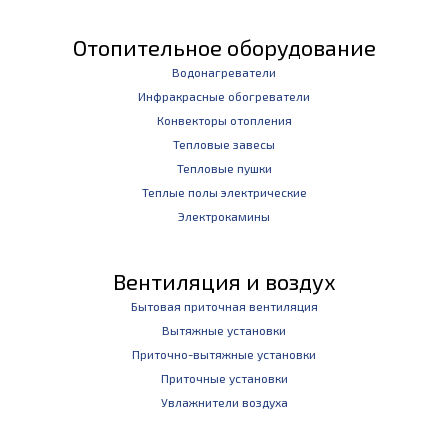
Отопительное оборудование
Водонагреватели
Инфракрасные обогреватели
Конвекторы отопления
Тепловые завесы
Тепловые пушки
Теплые полы электрические
Электрокамины
Вентиляция и воздух
Бытовая приточная вентиляция
Вытяжные установки
Приточно-вытяжные установки
Приточные установки
Увлажнители воздуха