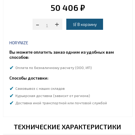
50 406 ₽
-
+
HORYNIZE
Вы можете оплатить заказ одним из удобных вам
способов:
Оплата по безналичному расчету (ООО, ИП)
Способы доставки:
Самовывоз с наших складов
Курьерская доставка (зависит от региона)
Доставка иной транспортной или почтовой службой
ТЕХНИЧЕСКИЕ ХАРАКТЕРИСТИКИ