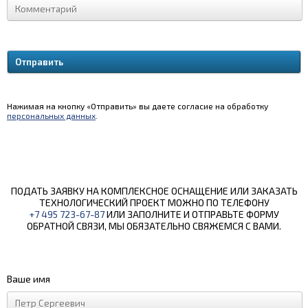
Нажимая на кнопку «Отправить» вы даете согласие на обработку
персональных данных
.
ПОДАТЬ ЗАЯВКУ НА КОМПЛЕКСНОЕ ОСНАЩЕНИЕ ИЛИ ЗАКАЗАТЬ
ТЕХНОЛОГИЧЕСКИЙ ПРОЕКТ МОЖНО ПО ТЕЛЕФОНУ
+7 495 723-67-87
ИЛИ ЗАПОЛНИТЕ И ОТПРАВЬТЕ ФОРМУ
ОБРАТНОЙ СВЯЗИ, МЫ ОБЯЗАТЕЛЬНО СВЯЖЕМСЯ С ВАМИ.
Ваше имя