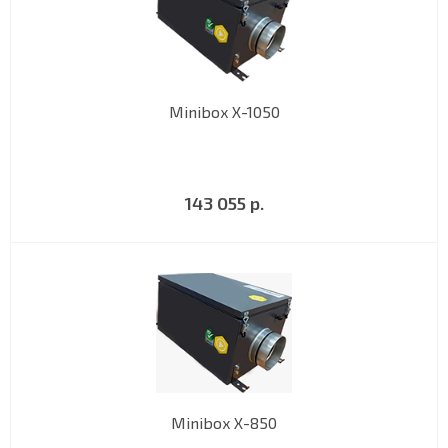
Minibox X-1050
143 055 р.
Minibox X-850