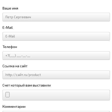
Ваше имя
E-Mail
Телефон
Ссылка на сайт
Счет который вам выставили
Комментарии