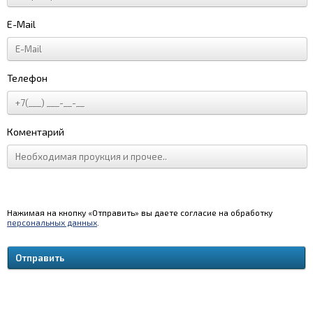
E-Mail
Телефон
Коментарий
Нажимая на кнопку «Отправить» вы даете согласие на обработку
персональных данных
.