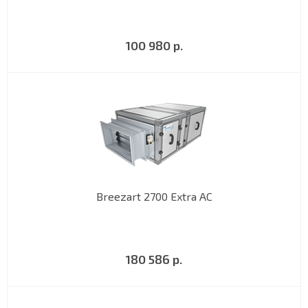
100 980 р.
Breezart 2700 Extra AC
180 586 р.