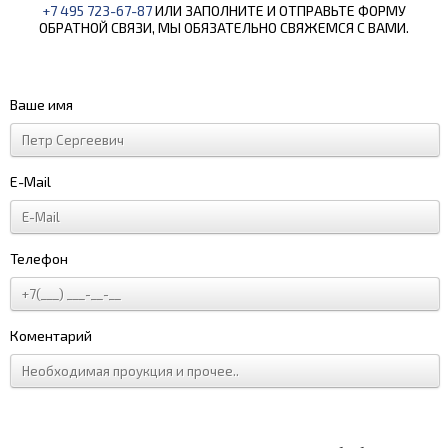
+7 495 723-67-87
ИЛИ ЗАПОЛНИТЕ И ОТПРАВЬТЕ ФОРМУ
ОБРАТНОЙ СВЯЗИ, МЫ ОБЯЗАТЕЛЬНО СВЯЖЕМСЯ С ВАМИ.
Ваше имя
E-Mail
Телефон
Коментарий