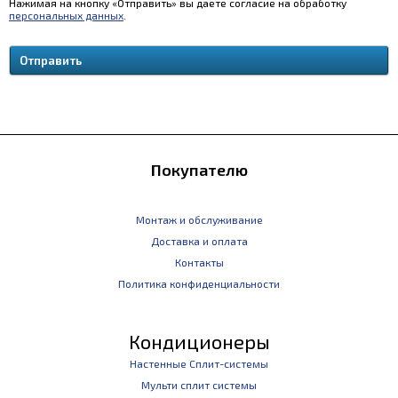
Нажимая на кнопку «Отправить» вы даете согласие на обработку
персональных данных
.
Покупателю
Монтаж и обслуживание
Доставка и оплата
Контакты
Политика конфиденциальности
Кондиционеры
Настенные Сплит-системы
Мульти сплит системы