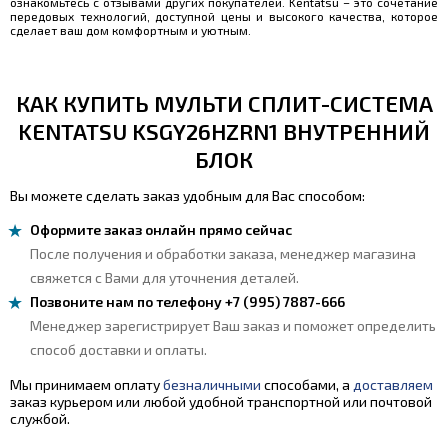
ознакомьтесь с отзывами других покупателей. Kentatsu – это сочетание
передовых технологий, доступной цены и высокого качества, которое
сделает ваш дом комфортным и уютным.
КАК КУПИТЬ МУЛЬТИ СПЛИТ-СИСТЕМА
KENTATSU KSGY26HZRN1 ВНУТРЕННИЙ
БЛОК
Вы можете сделать заказ удобным для Вас способом:
Оформите заказ онлайн прямо сейчас
После получения и обработки заказа, менеджер магазина
свяжется с Вами для уточнения деталей.
Позвоните нам по телефону +7 (995) 7887-666
Менеджер зарегистрирует Ваш заказ и поможет определить
способ доставки и оплаты.
Мы принимаем оплату
безналичными
способами, а
доставляем
заказ курьером или любой удобной транспортной или почтовой
службой.