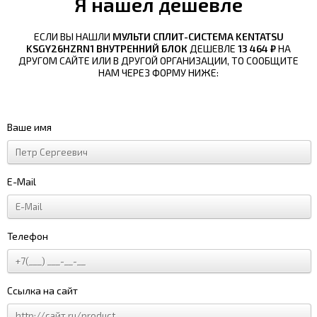
Я нашел дешевле
ЕСЛИ ВЫ НАШЛИ
МУЛЬТИ СПЛИТ-СИСТЕМА KENTATSU
KSGY26HZRN1 ВНУТРЕННИЙ БЛОК
ДЕШЕВЛЕ
13 464 ₽
НА
ДРУГОМ САЙТЕ ИЛИ В ДРУГОЙ ОРГАНИЗАЦИИ, ТО СООБЩИТЕ
НАМ ЧЕРЕЗ ФОРМУ НИЖЕ:
Ваше имя
E-Mail
Телефон
Ссылка на сайт