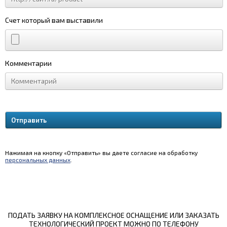
Счет который вам выставили
Комментарии
Нажимая на кнопку «Отправить» вы даете согласие на обработку
персональных данных
.
ПОДАТЬ ЗАЯВКУ НА КОМПЛЕКСНОЕ ОСНАЩЕНИЕ ИЛИ ЗАКАЗАТЬ
ТЕХНОЛОГИЧЕСКИЙ ПРОЕКТ МОЖНО ПО ТЕЛЕФОНУ