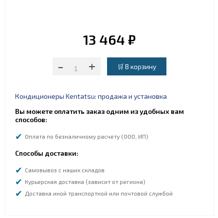
13 464 ₽
-
+
Кондиционеры Kentatsu: продажа и установка
Вы можете оплатить заказ одним из удобных вам
способов:
Оплата по безналичному расчету (ООО, ИП)
Способы доставки:
Самовывоз с наших складов
Курьерская доставка (зависит от региона)
Доставка иной транспортной или почтовой службой