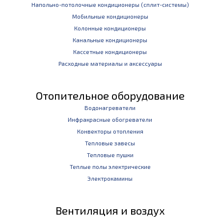
Напольно-потолочные кондиционеры (сплит-системы)
Мобильные кондиционеры
Колонные кондиционеры
Канальные кондиционеры
Кассетные кондиционеры
Расходные материалы и аксессуары
Отопительное оборудование
Водонагреватели
Инфракрасные обогреватели
Конвекторы отопления
Тепловые завесы
Тепловые пушки
Теплые полы электрические
Электрокамины
Вентиляция и воздух