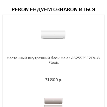
РЕКОМЕНДУЕМ ОЗНАКОМИТЬСЯ
Настенный внутренний блок Haier AS25S2SF2FA-W
Flexis
31 809 р.