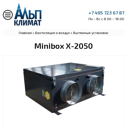
+7 495 723 67 87
Пн – Вс с 8.00 – 18.00
Главная
»
Вентиляция и воздух
»
Вытяжные установки
Minibox X-2050