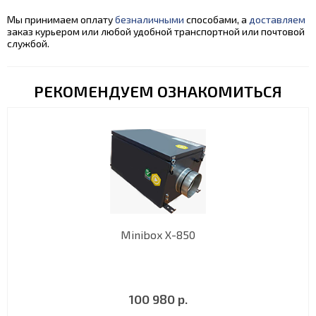
Мы принимаем оплату
безналичными
способами, а
доставляем
заказ курьером или любой удобной транспортной или почтовой
службой.
РЕКОМЕНДУЕМ ОЗНАКОМИТЬСЯ
Minibox X-850
100 980 р.