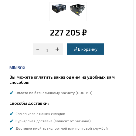
227 205 ₽
-
+
MINIBOX
Вы можете оплатить заказ одним из удобных вам
способов:
Оплата по безналичному расчету (ООО, ИП)
Способы доставки:
Самовывоз с наших складов
Курьерская доставка (зависит от региона)
Доставка иной транспортной или почтовой службой