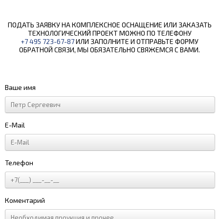
ПОДАТЬ ЗАЯВКУ НА КОМПЛЕКСНОЕ ОСНАЩЕНИЕ ИЛИ ЗАКАЗАТЬ
ТЕХНОЛОГИЧЕСКИЙ ПРОЕКТ МОЖНО ПО ТЕЛЕФОНУ
+7 495 723-67-87
ИЛИ ЗАПОЛНИТЕ И ОТПРАВЬТЕ ФОРМУ
ОБРАТНОЙ СВЯЗИ, МЫ ОБЯЗАТЕЛЬНО СВЯЖЕМСЯ С ВАМИ.
Ваше имя
E-Mail
Телефон
Коментарий