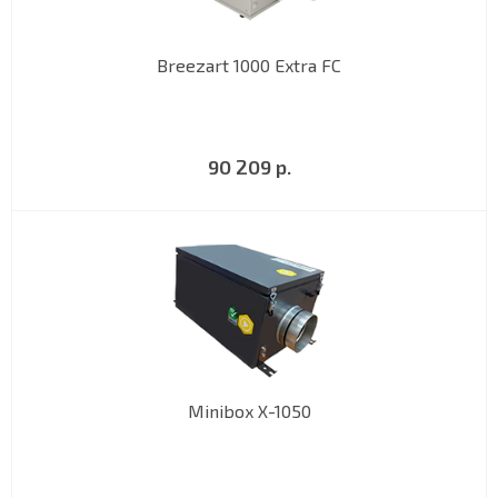
Breezart 1000 Extra FC
90 209 р.
Minibox X-1050