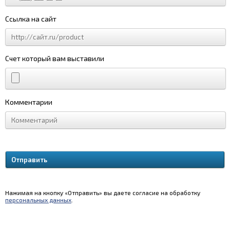
Ссылка на сайт
Счет который вам выставили
Комментарии
Нажимая на кнопку «Отправить» вы даете согласие на обработку
персональных данных
.