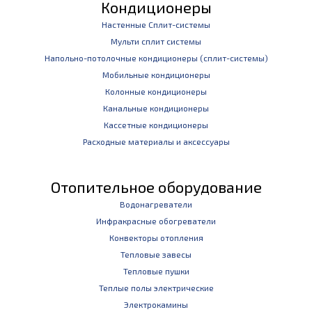
Кондиционеры
Настенные Сплит-системы
Мульти сплит системы
Напольно-потолочные кондиционеры (сплит-системы)
Мобильные кондиционеры
Колонные кондиционеры
Канальные кондиционеры
Кассетные кондиционеры
Расходные материалы и аксессуары
Отопительное оборудование
Водонагреватели
Инфракрасные обогреватели
Конвекторы отопления
Тепловые завесы
Тепловые пушки
Теплые полы электрические
Электрокамины