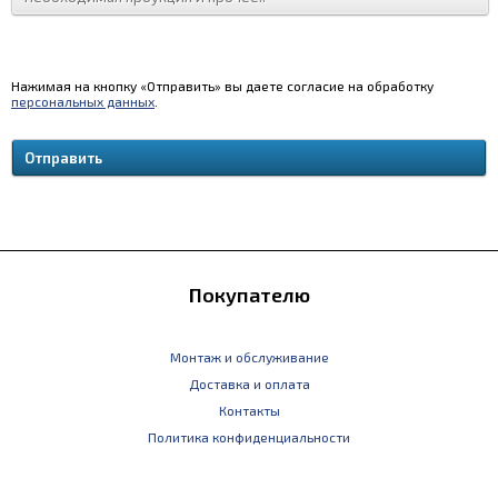
Нажимая на кнопку «Отправить» вы даете согласие на обработку
персональных данных
.
Покупателю
Монтаж и обслуживание
Доставка и оплата
Контакты
Политика конфиденциальности