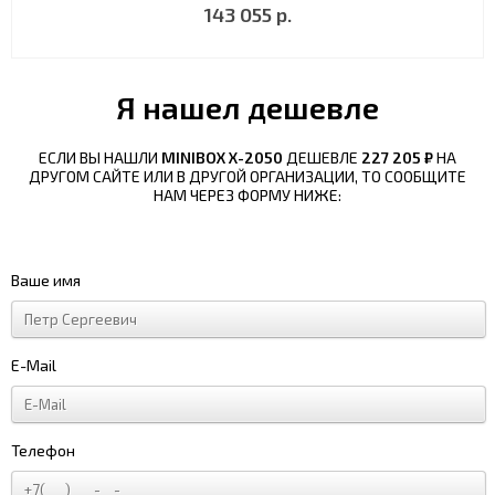
143 055 р.
Я нашел дешевле
ЕСЛИ ВЫ НАШЛИ
MINIBOX X-2050
ДЕШЕВЛЕ
227 205 ₽
НА
ДРУГОМ САЙТЕ ИЛИ В ДРУГОЙ ОРГАНИЗАЦИИ, ТО СООБЩИТЕ
НАМ ЧЕРЕЗ ФОРМУ НИЖЕ:
Ваше имя
E-Mail
Телефон