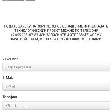
ПОДАТЬ ЗАЯВКУ НА КОМПЛЕКСНОЕ ОСНАЩЕНИЕ ИЛИ ЗАКАЗАТЬ
ТЕХНОЛОГИЧЕСКИЙ ПРОЕКТ МОЖНО ПО ТЕЛЕФОНУ
+7 495 723-67-87
ИЛИ ЗАПОЛНИТЕ И ОТПРАВЬТЕ ФОРМУ
ОБРАТНОЙ СВЯЗИ, МЫ ОБЯЗАТЕЛЬНО СВЯЖЕМСЯ С ВАМИ.
Ваше имя
E-Mail
Телефон