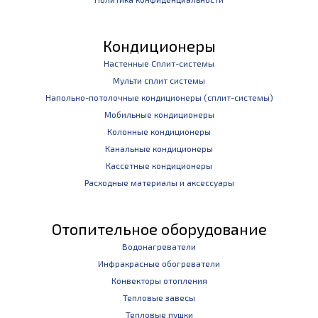
Кондиционеры
Настенные Сплит-системы
Мульти сплит системы
Напольно-потолочные кондиционеры (сплит-системы)
Мобильные кондиционеры
Колонные кондиционеры
Канальные кондиционеры
Кассетные кондиционеры
Расходные материалы и аксессуары
Отопительное оборудование
Водонагреватели
Инфракрасные обогреватели
Конвекторы отопления
Тепловые завесы
Тепловые пушки