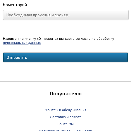
Коментарий
Нажимая на кнопку «Отправить» вы даете согласие на обработку
персональных данных
.
Покупателю
Монтаж и обслуживание
Доставка и оплата
Контакты
Политика конфиденциальности