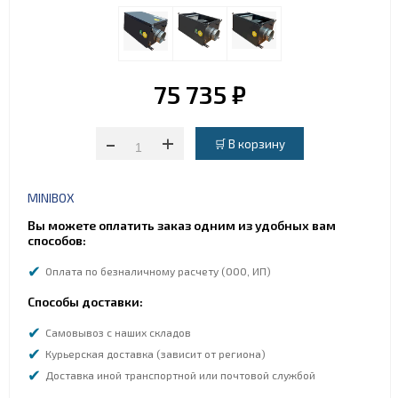
75 735 ₽
-
+
MINIBOX
Вы можете оплатить заказ одним из удобных вам
способов:
Оплата по безналичному расчету (ООО, ИП)
Способы доставки:
Самовывоз с наших складов
Курьерская доставка (зависит от региона)
Доставка иной транспортной или почтовой службой