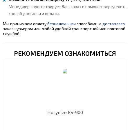
Менеджер зарегистрирует Ваш заказ и поможет определить
способ доставки и оплаты.
Мы принимаем оплату
безналичными
способами, а
доставляем
заказ курьером или любой удобной транспортной или почтовой
службой.
РЕКОМЕНДУЕМ ОЗНАКОМИТЬСЯ
Horynize ES-900