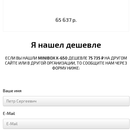
65 637 р.
Я нашел дешевле
ЕСЛИ ВЫ НАШЛИ
MINIBOX X-650
ДЕШЕВЛЕ
75 735 ₽
НА ДРУГОМ
САЙТЕ ИЛИ В ДРУГОЙ ОРГАНИЗАЦИИ, ТО СООБЩИТЕ НАМ ЧЕРЕЗ
ФОРМУ НИЖЕ:
Ваше имя
E-Mail