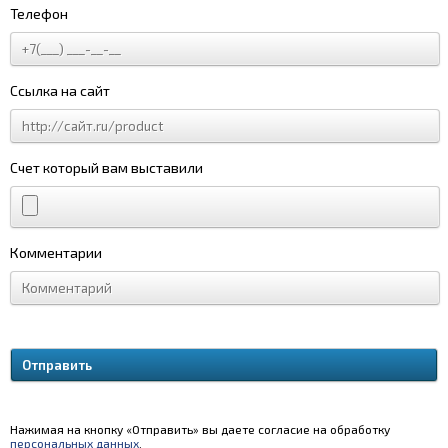
Телефон
Ссылка на сайт
Счет который вам выставили
Комментарии
Нажимая на кнопку «Отправить» вы даете согласие на обработку
персональных данных
.