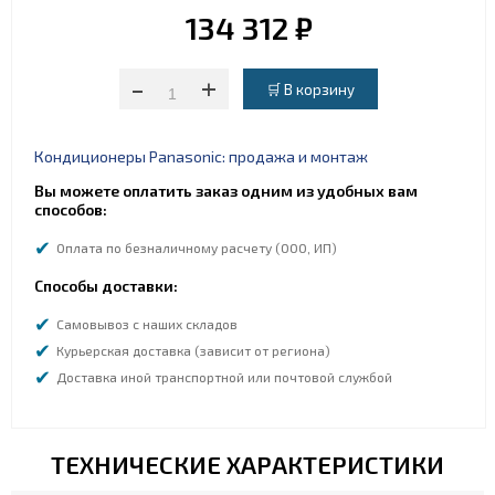
134 312 ₽
-
+
Кондиционеры Panasonic: продажа и монтаж
Вы можете оплатить заказ одним из удобных вам
способов:
Оплата по безналичному расчету (ООО, ИП)
Способы доставки:
Самовывоз с наших складов
Курьерская доставка (зависит от региона)
Доставка иной транспортной или почтовой службой
ТЕХНИЧЕСКИЕ ХАРАКТЕРИСТИКИ