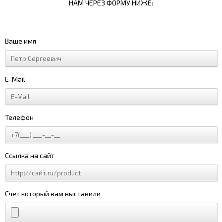
НАМ ЧЕРЕЗ ФОРМУ НИЖЕ:
Ваше имя
E-Mail
Телефон
Ссылка на сайт
Счет который вам выставили