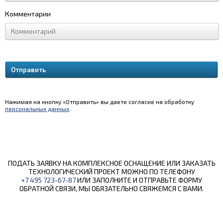
Комментарии
Нажимая на кнопку «Отправить» вы даете согласие на обработку
персональных данных
.
ПОДАТЬ ЗАЯВКУ НА КОМПЛЕКСНОЕ ОСНАЩЕНИЕ ИЛИ ЗАКАЗАТЬ
ТЕХНОЛОГИЧЕСКИЙ ПРОЕКТ МОЖНО ПО ТЕЛЕФОНУ
+7 495 723-67-87
ИЛИ ЗАПОЛНИТЕ И ОТПРАВЬТЕ ФОРМУ
ОБРАТНОЙ СВЯЗИ, МЫ ОБЯЗАТЕЛЬНО СВЯЖЕМСЯ С ВАМИ.