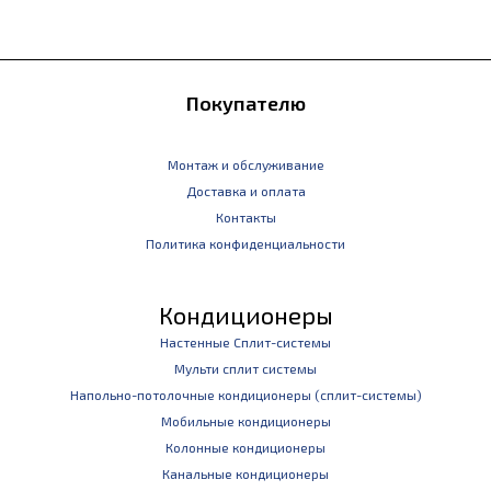
Покупателю
Монтаж и обслуживание
Доставка и оплата
Контакты
Политика конфиденциальности
Кондиционеры
Настенные Сплит-системы
Мульти сплит системы
Напольно-потолочные кондиционеры (сплит-системы)
Мобильные кондиционеры
Колонные кондиционеры
Канальные кондиционеры