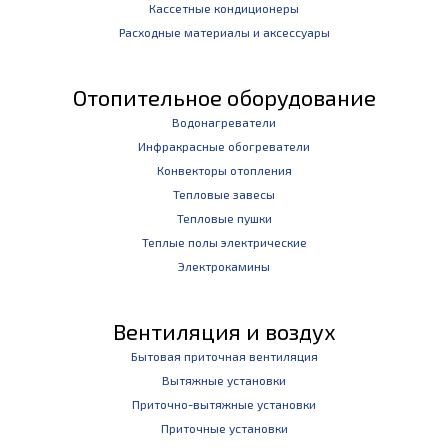
Кассетные кондиционеры
Расходные материалы и аксессуары
Отопительное оборудование
Водонагреватели
Инфракрасные обогреватели
Конвекторы отопления
Тепловые завесы
Тепловые пушки
Теплые полы электрические
Электрокамины
Вентиляция и воздух
Бытовая приточная вентиляция
Вытяжные установки
Приточно-вытяжные установки
Приточные установки