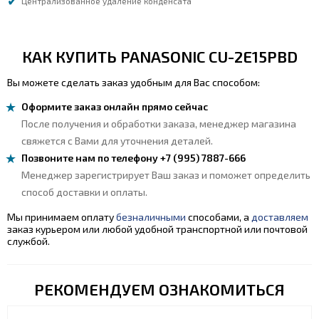
Централизованное удаление конденсата
КАК КУПИТЬ PANASONIC CU-2E15PBD
Вы можете сделать заказ удобным для Вас способом:
Оформите заказ онлайн прямо сейчас
После получения и обработки заказа, менеджер магазина
свяжется с Вами для уточнения деталей.
Позвоните нам по телефону +7 (995) 7887-666
Менеджер зарегистрирует Ваш заказ и поможет определить
способ доставки и оплаты.
Мы принимаем оплату
безналичными
способами, а
доставляем
заказ курьером или любой удобной транспортной или почтовой
службой.
РЕКОМЕНДУЕМ ОЗНАКОМИТЬСЯ