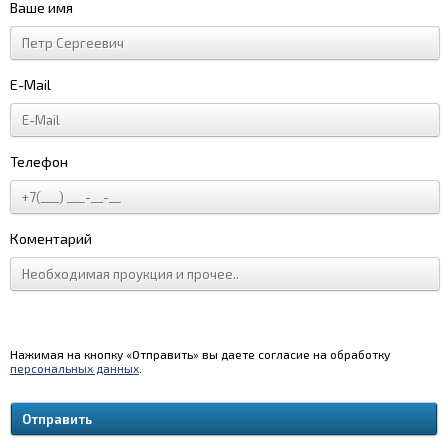
Ваше имя
E-Mail
Телефон
Коментарий
Нажимая на кнопку «Отправить» вы даете согласие на обработку
персональных данных
.