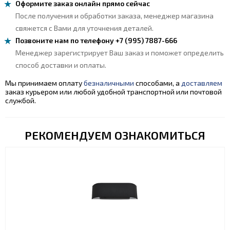
Оформите заказ онлайн прямо сейчас
После получения и обработки заказа, менеджер магазина
свяжется с Вами для уточнения деталей.
Позвоните нам по телефону +7 (995) 7887-666
Менеджер зарегистрирует Ваш заказ и поможет определить
способ доставки и оплаты.
Мы принимаем оплату
безналичными
способами, а
доставляем
заказ курьером или любой удобной транспортной или почтовой
службой.
РЕКОМЕНДУЕМ ОЗНАКОМИТЬСЯ