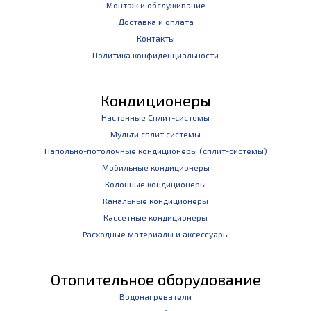
Монтаж и обслуживание
Доставка и оплата
Контакты
Политика конфиденциальности
Кондиционеры
Настенные Сплит-системы
Мульти сплит системы
Напольно-потолочные кондиционеры (сплит-системы)
Мобильные кондиционеры
Колонные кондиционеры
Канальные кондиционеры
Кассетные кондиционеры
Расходные материалы и аксессуары
Отопительное оборудование
Водонагреватели