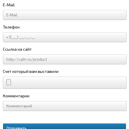
E-Mail
Телефон
Ссылка на сайт
Счет который вам выставили
Комментарии