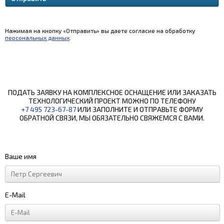
Нажимая на кнопку «Отправить» вы даете согласие на обработку
персональных данных
.
ПОДАТЬ ЗАЯВКУ НА КОМПЛЕКСНОЕ ОСНАЩЕНИЕ ИЛИ ЗАКАЗАТЬ
ТЕХНОЛОГИЧЕСКИЙ ПРОЕКТ МОЖНО ПО ТЕЛЕФОНУ
+7 495 723-67-87
ИЛИ ЗАПОЛНИТЕ И ОТПРАВЬТЕ ФОРМУ
ОБРАТНОЙ СВЯЗИ, МЫ ОБЯЗАТЕЛЬНО СВЯЖЕМСЯ С ВАМИ.
Ваше имя
E-Mail