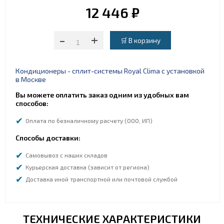
12 446 ₽
-
+
Кондиционеры - сплит-системы Royal Clima с установкой
в Москве
Вы можете оплатить заказ одним из удобных вам
способов:
Оплата по безналичному расчету (ООО, ИП)
Способы доставки:
Самовывоз с наших складов
Курьерская доставка (зависит от региона)
Доставка иной транспортной или почтовой службой
ТЕХНИЧЕСКИЕ ХАРАКТЕРИСТИКИ