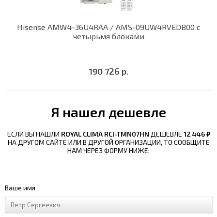
Hisense AMW4-36U4RAA / AMS-09UW4RVEDB00 с
четырьмя блоками
190 726 р.
Я нашел дешевле
ЕСЛИ ВЫ НАШЛИ
ROYAL CLIMA RCI-TMN07HN
ДЕШЕВЛЕ
12 446 ₽
НА ДРУГОМ САЙТЕ ИЛИ В ДРУГОЙ ОРГАНИЗАЦИИ, ТО СООБЩИТЕ
НАМ ЧЕРЕЗ ФОРМУ НИЖЕ:
Ваше имя