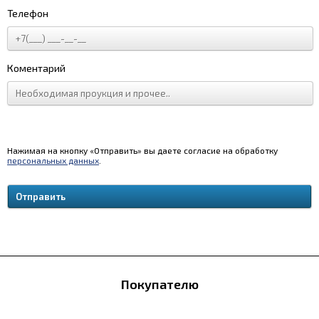
Телефон
Коментарий
Нажимая на кнопку «Отправить» вы даете согласие на обработку
персональных данных
.
Покупателю