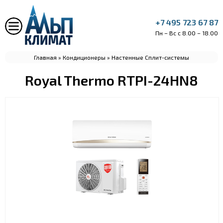
+7 495 723 67 87
Пн – Вс с 8.00 – 18.00
Главная
»
Кондиционеры
»
Настенные Сплит-системы
Royal Thermo RTPI-24HN8