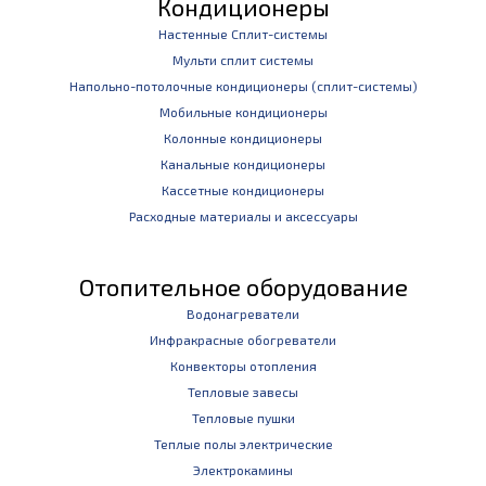
Кондиционеры
Настенные Сплит-системы
Мульти сплит системы
Напольно-потолочные кондиционеры (сплит-системы)
Мобильные кондиционеры
Колонные кондиционеры
Канальные кондиционеры
Кассетные кондиционеры
Расходные материалы и аксессуары
Отопительное оборудование
Водонагреватели
Инфракрасные обогреватели
Конвекторы отопления
Тепловые завесы
Тепловые пушки
Теплые полы электрические
Электрокамины