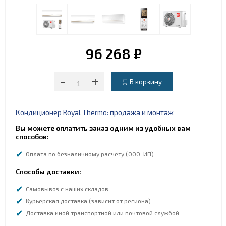
96 268 ₽
-
+
Кондиционер Royal Thermo: продажа и монтаж
Вы можете оплатить заказ одним из удобных вам
способов:
Оплата по безналичному расчету (ООО, ИП)
Способы доставки:
Самовывоз с наших складов
Курьерская доставка (зависит от региона)
Доставка иной транспортной или почтовой службой