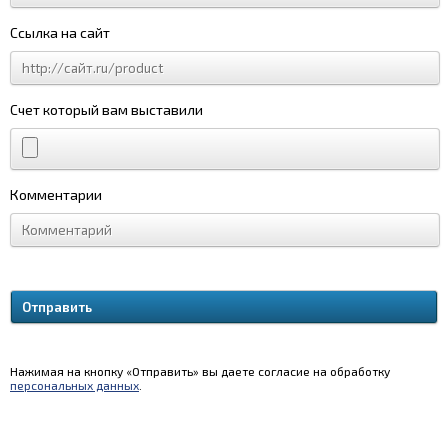
Ссылка на сайт
Счет который вам выставили
Комментарии
Нажимая на кнопку «Отправить» вы даете согласие на обработку
персональных данных
.