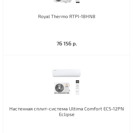
Royal Thermo RTPI-18HN8
76 156 р.
Настенная сплит-система Ultima Comfort ECS-12PN
Eclipse