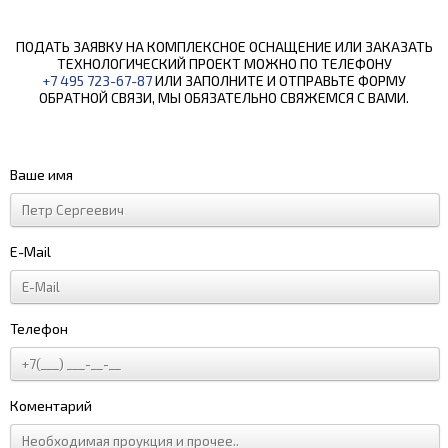
ПОДАТЬ ЗАЯВКУ НА КОМПЛЕКСНОЕ ОСНАЩЕНИЕ ИЛИ ЗАКАЗАТЬ
ТЕХНОЛОГИЧЕСКИЙ ПРОЕКТ МОЖНО ПО ТЕЛЕФОНУ
+7 495 723-67-87
ИЛИ ЗАПОЛНИТЕ И ОТПРАВЬТЕ ФОРМУ
ОБРАТНОЙ СВЯЗИ, МЫ ОБЯЗАТЕЛЬНО СВЯЖЕМСЯ С ВАМИ.
Ваше имя
E-Mail
Телефон
Коментарий