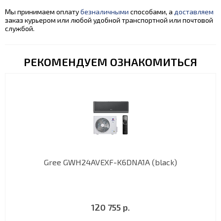
Мы принимаем оплату
безналичными
способами, а
доставляем
заказ курьером или любой удобной транспортной или почтовой
службой.
РЕКОМЕНДУЕМ ОЗНАКОМИТЬСЯ
Gree GWH24AVEXF-K6DNA1A (black)
120 755 р.