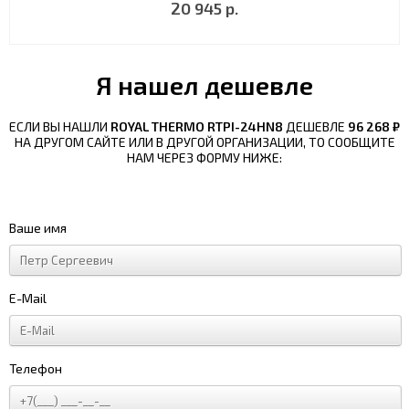
20 945 р.
Я нашел дешевле
ЕСЛИ ВЫ НАШЛИ
ROYAL THERMO RTPI-24HN8
ДЕШЕВЛЕ
96 268 ₽
НА ДРУГОМ САЙТЕ ИЛИ В ДРУГОЙ ОРГАНИЗАЦИИ, ТО СООБЩИТЕ
НАМ ЧЕРЕЗ ФОРМУ НИЖЕ:
Ваше имя
E-Mail
Телефон