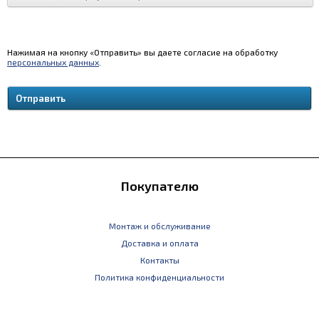
Нажимая на кнопку «Отправить» вы даете согласие на обработку
персональных данных
.
Покупателю
Монтаж и обслуживание
Доставка и оплата
Контакты
Политика конфиденциальности