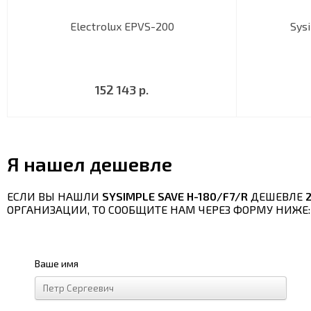
Electrolux EPVS-200
Sys
152 143 р.
Я нашел дешевле
ЕСЛИ ВЫ НАШЛИ
SYSIMPLE SAVE H-180/F7/R
ДЕШЕВЛЕ
ОРГАНИЗАЦИИ, ТО СООБЩИТЕ НАМ ЧЕРЕЗ ФОРМУ НИЖЕ:
Ваше имя