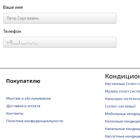
Ваше имя
Телефон
Кондицио
Покупателю
Настенные Сплит-
Мульти сплит сист
Монтаж и обслуживание
Напольно-потолоч
Доставка и оплата
(сплит-системы)
Контакты
Мобильные конди
Политика конфиденциальности
Колонные кондици
Канальные кондиц
Кассетные кондиц