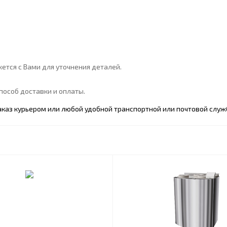
ется с Вами для уточнения деталей.
особ доставки и оплаты.
каз курьером или любой удобной транспортной или почтовой служ