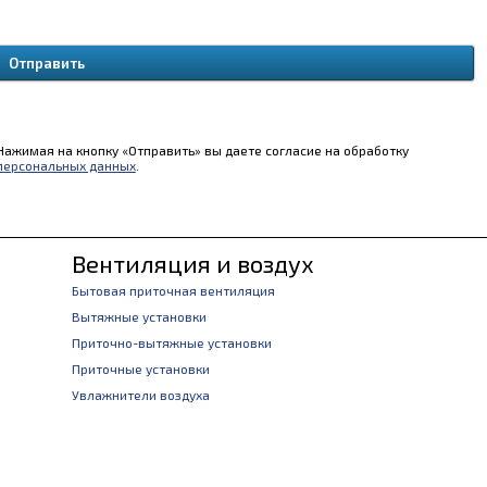
Нажимая на кнопку «Отправить» вы даете согласие на обработку
персональных данных
.
Вентиляция и воздух
Бытовая приточная вентиляция
Вытяжные установки
Приточно-вытяжные установки
Приточные установки
Увлажнители воздуха