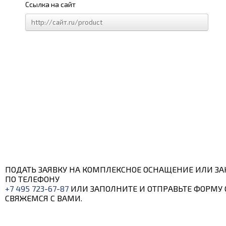
Ссылка на сайт
ПОДАТЬ ЗАЯВКУ НА КОМПЛЕКСНОЕ ОСНАЩЕНИЕ ИЛИ ЗА
ПО ТЕЛЕФОНУ
+7 495 723-67-87
ИЛИ ЗАПОЛНИТЕ И ОТПРАВЬТЕ ФОРМУ 
СВЯЖЕМСЯ С ВАМИ.