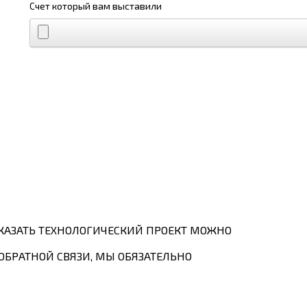
Счет который вам выставили
КАЗАТЬ ТЕХНОЛОГИЧЕСКИЙ ПРОЕКТ МОЖНО
ОБРАТНОЙ СВЯЗИ, МЫ ОБЯЗАТЕЛЬНО