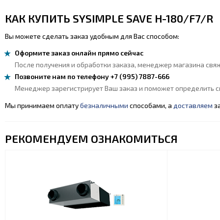
КАК КУПИТЬ SYSIMPLE SAVE H-180/F7/R
Вы можете сделать заказ удобным для Вас способом:
Оформите заказ онлайн прямо сейчас
После получения и обработки заказа, менеджер магазина свяж
Позвоните нам по телефону +7 (995) 7887-666
Менеджер зарегистрирует Ваш заказ и поможет определить сп
Мы принимаем оплату
безналичными
способами, а
доставляем
за
РЕКОМЕНДУЕМ ОЗНАКОМИТЬСЯ