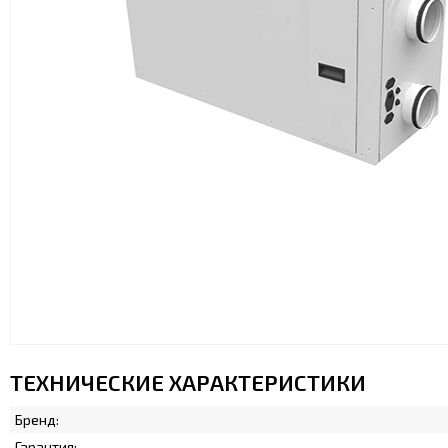
ТЕХНИЧЕСКИЕ ХАРАКТЕРИСТИКИ
Бренд:
Гарантия: