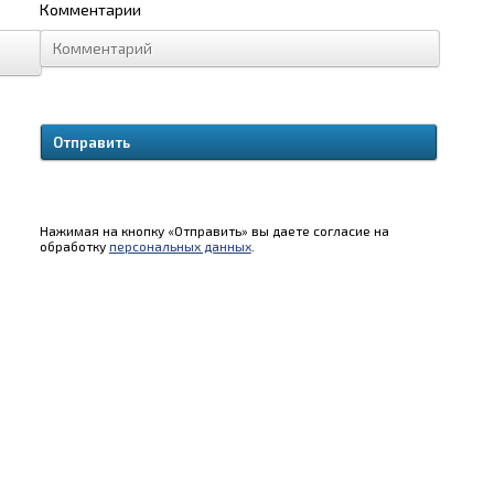
Комментарии
Нажимая на кнопку «Отправить» вы даете согласие на
обработку
персональных данных
.