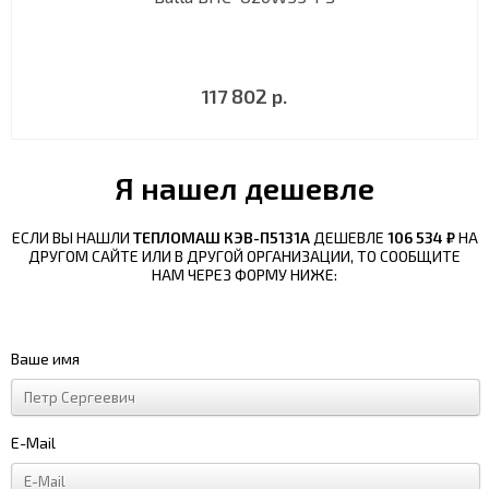
117 802 р.
Я нашел дешевле
ЕСЛИ ВЫ НАШЛИ
ТЕПЛОМАШ КЭВ-П5131А
ДЕШЕВЛЕ
106 534 ₽
НА
ДРУГОМ САЙТЕ ИЛИ В ДРУГОЙ ОРГАНИЗАЦИИ, ТО СООБЩИТЕ
НАМ ЧЕРЕЗ ФОРМУ НИЖЕ:
Ваше имя
E-Mail