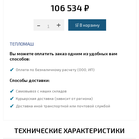
106 534 ₽
-
+
ТЕПЛОМАШ
Вы можете оплатить заказ одним из удобных вам
способов:
Оплата по безналичному расчету (ООО, ИП)
Способы доставки:
Самовывоз с наших складов
Курьерская доставка (зависит от региона)
Доставка иной транспортной или почтовой службой
ТЕХНИЧЕСКИЕ ХАРАКТЕРИСТИКИ