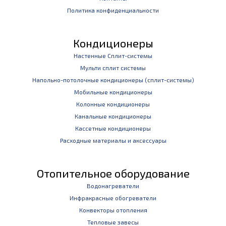
Политика конфиденциальности
Кондиционеры
Настенные Сплит-системы
Мульти сплит системы
Напольно-потолочные кондиционеры (сплит-системы)
Мобильные кондиционеры
Колонные кондиционеры
Канальные кондиционеры
Кассетные кондиционеры
Расходные материалы и аксессуары
Отопительное оборудование
Водонагреватели
Инфракрасные обогреватели
Конвекторы отопления
Тепловые завесы