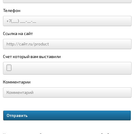
Телефон
Ссылка на сайт
Счет который вам выставили
Комментарии