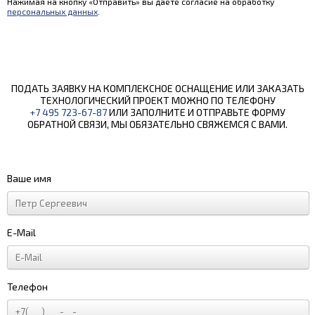
Нажимая на кнопку «Отправить» вы даете согласие на обработку
персональных данных
.
ПОДАТЬ ЗАЯВКУ НА КОМПЛЕКСНОЕ ОСНАЩЕНИЕ ИЛИ ЗАКАЗАТЬ
ТЕХНОЛОГИЧЕСКИЙ ПРОЕКТ МОЖНО ПО ТЕЛЕФОНУ
+7 495 723-67-87
ИЛИ ЗАПОЛНИТЕ И ОТПРАВЬТЕ ФОРМУ
ОБРАТНОЙ СВЯЗИ, МЫ ОБЯЗАТЕЛЬНО СВЯЖЕМСЯ С ВАМИ.
Ваше имя
E-Mail
Телефон