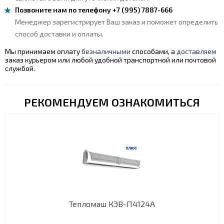
Позвоните нам по телефону +7 (995) 7887-666
Менеджер зарегистрирует Ваш заказ и поможет определить
способ доставки и оплаты.
Мы принимаем оплату
безналичными
способами, а
доставляем
заказ курьером или любой удобной транспортной или почтовой
службой.
РЕКОМЕНДУЕМ ОЗНАКОМИТЬСЯ
Тепломаш КЭВ-П4124A