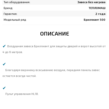
Тип оборудования:
Завеса без нагрева
Бренд:
ТЕПЛОМАШ
Гарантия:
2 года
Модельный ряд:
Бриллиант 500
ОПИСАНИЕ
Воздушная завеса Бриллиант для защиты дверей и ворот высотой от
4 до 6 метров.
Благодяря верхнему всасыванию воздуха, передняя панель завес
остается всегда чистой.
Пульт управления HL18.