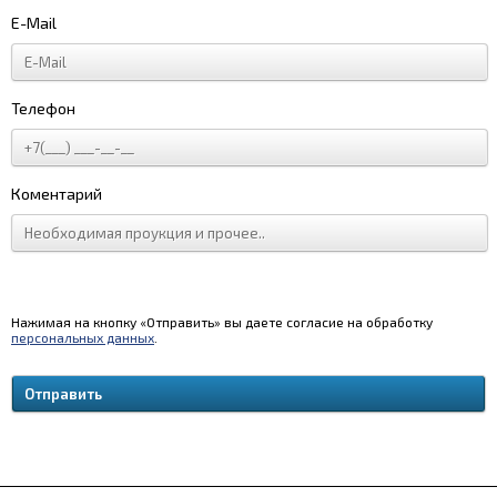
E-Mail
Телефон
Коментарий
Нажимая на кнопку «Отправить» вы даете согласие на обработку
персональных данных
.