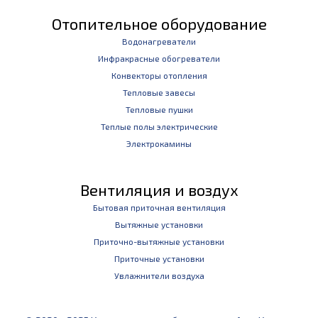
Отопительное оборудование
Водонагреватели
Инфракрасные обогреватели
Конвекторы отопления
Тепловые завесы
Тепловые пушки
Теплые полы электрические
Электрокамины
Вентиляция и воздух
Бытовая приточная вентиляция
Вытяжные установки
Приточно-вытяжные установки
Приточные установки
Увлажнители воздуха