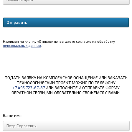
Нажимая на кнопку «Отправить» вы даете согласие на обработку
персональных данных
.
ПОДАТЬ ЗАЯВКУ НА КОМПЛЕКСНОЕ ОСНАЩЕНИЕ ИЛИ ЗАКАЗАТЬ
ТЕХНОЛОГИЧЕСКИЙ ПРОЕКТ МОЖНО ПО ТЕЛЕФОНУ
+7 495 723-67-87
ИЛИ ЗАПОЛНИТЕ И ОТПРАВЬТЕ ФОРМУ
ОБРАТНОЙ СВЯЗИ, МЫ ОБЯЗАТЕЛЬНО СВЯЖЕМСЯ С ВАМИ.
Ваше имя