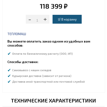
118 399 ₽
-
+
ТЕПЛОМАШ
Вы можете оплатить заказ одним из удобных вам
способов:
Оплата по безналичному расчету (ООО, ИП)
Способы доставки:
Самовывоз с наших складов
Курьерская доставка (зависит от региона)
Доставка иной транспортной или почтовой службой
ТЕХНИЧЕСКИЕ ХАРАКТЕРИСТИКИ