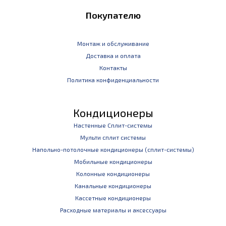
Покупателю
Монтаж и обслуживание
Доставка и оплата
Контакты
Политика конфиденциальности
Кондиционеры
Настенные Сплит-системы
Мульти сплит системы
Напольно-потолочные кондиционеры (сплит-системы)
Мобильные кондиционеры
Колонные кондиционеры
Канальные кондиционеры
Кассетные кондиционеры
Расходные материалы и аксессуары