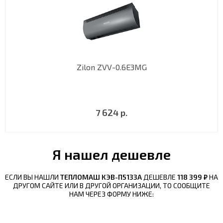
Zilon ZVV-0.6E3MG
7 624 р.
Я нашел дешевле
ЕСЛИ ВЫ НАШЛИ
ТЕПЛОМАШ КЭВ-П5133А
ДЕШЕВЛЕ
118 399 ₽
НА
ДРУГОМ САЙТЕ ИЛИ В ДРУГОЙ ОРГАНИЗАЦИИ, ТО СООБЩИТЕ
НАМ ЧЕРЕЗ ФОРМУ НИЖЕ: