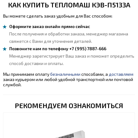
КАК КУПИТЬ ТЕПЛОМАШ КЭВ-П5133А
Вы можете сделать заказ удобным для Вас способом:
Оформите заказ онлайн прямо сейчас
После получения и обработки заказа, менеджер магазина
свяжется с Вами для уточнения деталей.
Позвоните нам по телефону +7 (995) 7887-666
Менеджер зарегистрирует Ваш заказ и поможет определить
способ доставки и оплаты.
Мы принимаем оплату
безналичными
способами, а
доставляем
заказ курьером или любой удобной транспортной или почтовой
службой.
РЕКОМЕНДУЕМ ОЗНАКОМИТЬСЯ