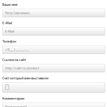
Ваше имя
E-Mail
Телефон
Ссылка на сайт
Счет который вам выставили
Комментарии