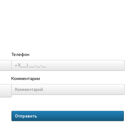
Телефон
Комментарии