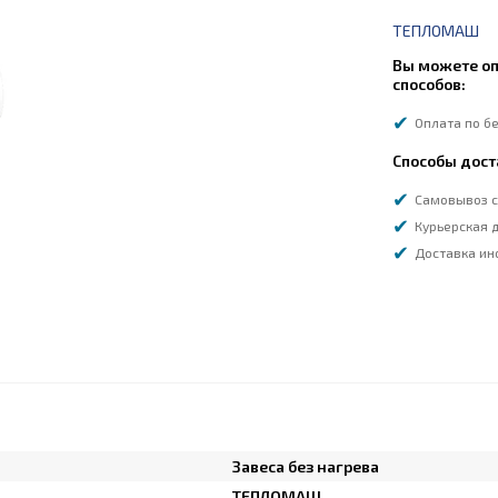
ТЕПЛОМАШ
Вы можете оп
способов:
Оплата по б
Способы дост
Самовывоз с
Курьерская д
Доставка ин
Завеса без нагрева
ТЕПЛОМАШ