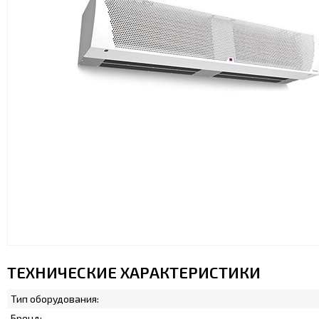
ТЕХНИЧЕСКИЕ ХАРАКТЕРИСТИКИ
Тип оборудования:
Бренд: