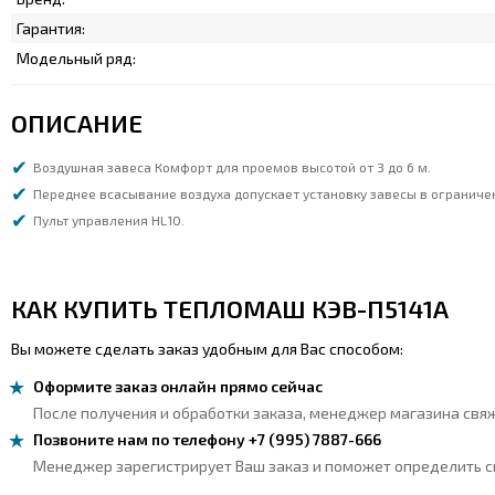
Гарантия:
Модельный ряд:
ОПИСАНИЕ
Воздушная завеса Комфорт для проемов высотой от 3 до 6 м.
Переднее всасывание воздуха допускает установку завесы в ограниче
Пульт управления HL10.
КАК КУПИТЬ ТЕПЛОМАШ КЭВ-П5141А
Вы можете сделать заказ удобным для Вас способом:
Оформите заказ онлайн прямо сейчас
После получения и обработки заказа, менеджер магазина свяж
Позвоните нам по телефону +7 (995) 7887-666
Менеджер зарегистрирует Ваш заказ и поможет определить сп