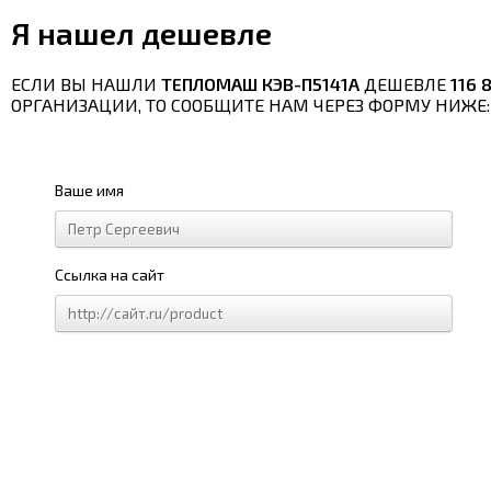
Я нашел дешевле
ЕСЛИ ВЫ НАШЛИ
ТЕПЛОМАШ КЭВ-П5141А
ДЕШЕВЛЕ
116 
ОРГАНИЗАЦИИ, ТО СООБЩИТЕ НАМ ЧЕРЕЗ ФОРМУ НИЖЕ:
Ваше имя
Ссылка на сайт