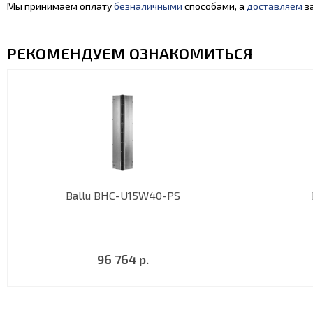
Мы принимаем оплату
безналичными
способами, а
доставляем
за
РЕКОМЕНДУЕМ ОЗНАКОМИТЬСЯ
Ballu BHC-U15W40-PS
96 764 р.