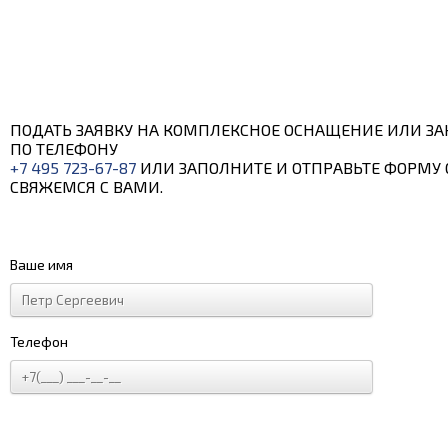
ПОДАТЬ ЗАЯВКУ НА КОМПЛЕКСНОЕ ОСНАЩЕНИЕ ИЛИ ЗА
ПО ТЕЛЕФОНУ
+7 495 723-67-87
ИЛИ ЗАПОЛНИТЕ И ОТПРАВЬТЕ ФОРМУ 
СВЯЖЕМСЯ С ВАМИ.
Ваше имя
Телефон