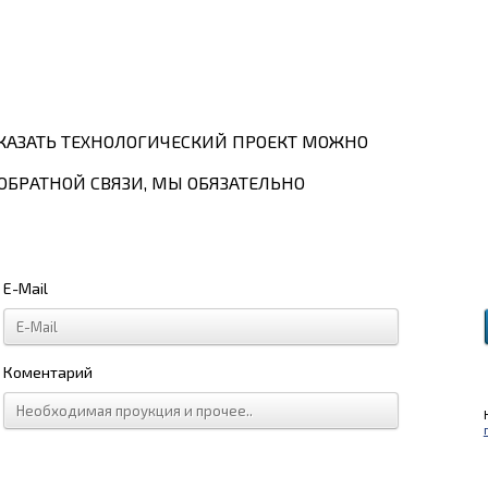
КАЗАТЬ ТЕХНОЛОГИЧЕСКИЙ ПРОЕКТ МОЖНО
ОБРАТНОЙ СВЯЗИ, МЫ ОБЯЗАТЕЛЬНО
E-Mail
Коментарий