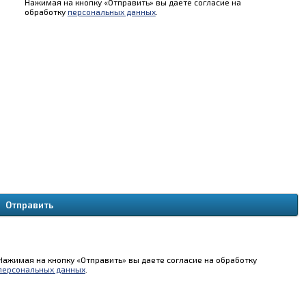
Нажимая на кнопку «Отправить» вы даете согласие на
обработку
персональных данных
.
Нажимая на кнопку «Отправить» вы даете согласие на обработку
персональных данных
.