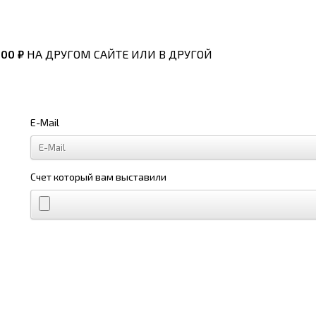
800 ₽
НА ДРУГОМ САЙТЕ ИЛИ В ДРУГОЙ
E-Mail
Счет который вам выставили